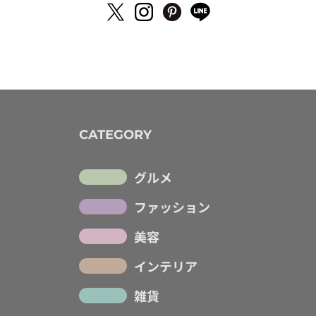
CATEGORY
グルメ
ファッション
美容
インテリア
雑貨