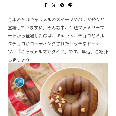
今年の冬はキャラメルのスイーツやパンが続々と
登場していますね。そんな中、今週ファミリーマ
ートから登場したのは、キャラメルチョコとミル
クチョコがコーティングされたリッチなドーナ
ツ、「キャラメルマカダミア」です。早速、ご紹介
しましょう！