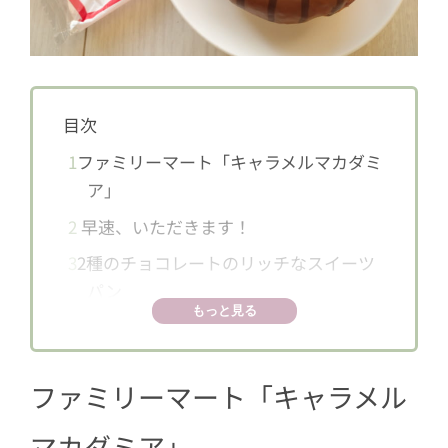
目次
1
ファミリーマート「キャラメルマカダミ
ア」
2
早速、いただきます！
3
2種のチョコレートのリッチなスイーツ
パン
もっと見る
ファミリーマート「キャラメル
マカダミア」