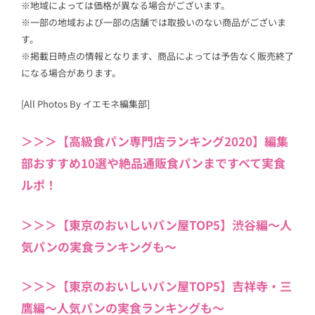
※地域によっては価格が異なる場合がございます。
※一部の地域および一部の店舗では取扱いのない商品がございま
す。
※掲載日時点の情報となります、商品によっては予告なく販売終了
になる場合があります。
[All Photos By イエモネ編集部]
＞＞＞【高級食パン専門店ランキング2020】編集
部おすすめ10選や絶品通販食パンまですべて実食
ルポ！
＞＞＞【東京のおいしいパン屋TOP5】渋谷編〜人
気パンの実食ランキングも〜
＞＞＞【東京のおいしいパン屋TOP5】吉祥寺・三
鷹編〜人気パンの実食ランキングも〜