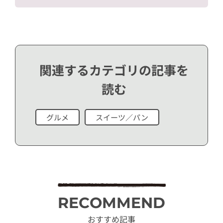
関連するカテゴリの記事を
読む
グルメ
スイーツ／パン
RECOMMEND
おすすめ記事