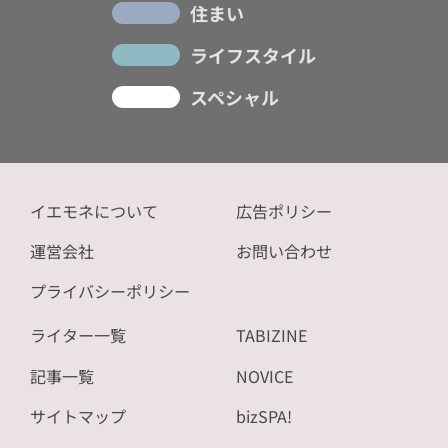
住まい
ライフスタイル
スペシャル
イエモネについて
広告ポリシー
運営会社
お問い合わせ
プライバシーポリシー
ライター一覧
TABIZINE
記事一覧
NOVICE
サイトマップ
bizSPA!