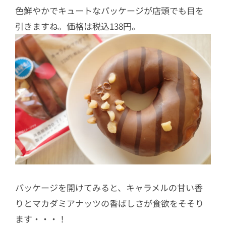
色鮮やかでキュートなパッケージが店頭でも目を
引きますね。価格は税込138円。
パッケージを開けてみると、キャラメルの甘い香
りとマカダミアナッツの香ばしさが食欲をそそり
ます・・・！