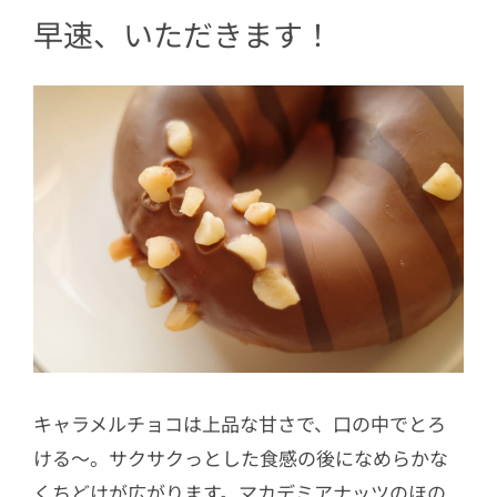
早速、いただきます！
キャラメルチョコは上品な甘さで、口の中でとろ
ける～。サクサクっとした食感の後になめらかな
くちどけが広がります。マカデミアナッツのほの