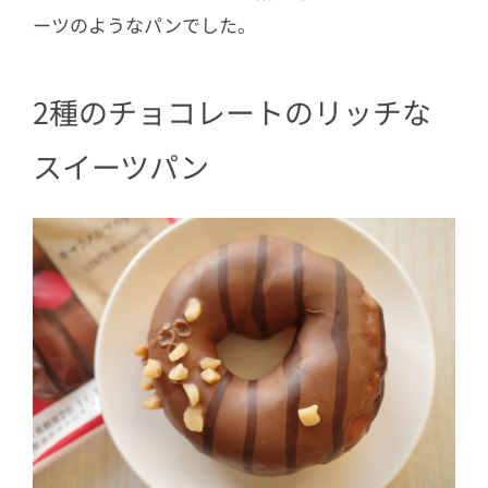
ーツのようなパンでした。
2種のチョコレートのリッチな
スイーツパン