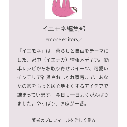
イエモネ編集部
iemone editors
／
「イエモネ」は、暮らしと自由をテーマに
した、家中（イエナカ）情報メディア。 簡
単レシピからお取り寄せスイーツ、可愛い
インテリア雑貨やおしゃれ家電まで、あな
たの家をもっと居心地よくするアイデアで
詰まっています。 今日も一日よくがんばり
ました。やっぱり、お家が一番。
著者のプロフィールを詳しく見る