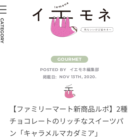
CATEGORY
イエモネ編集部
POSTED BY
掲載日:
NOV 13TH, 2020.
【ファミリーマート新商品ルポ】2種
チョコレートのリッチなスイーツパ
ン「キャラメルマカダミア」