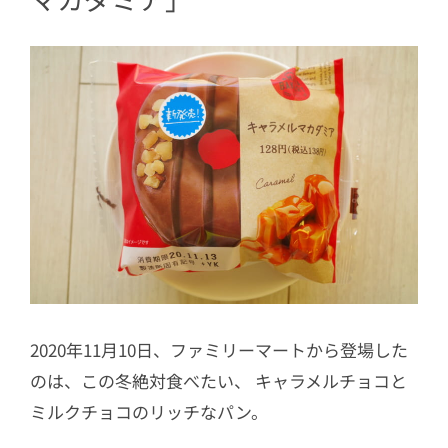
2020年11月10日、ファミリーマートから登場した
のは、この冬絶対食べたい、 キャラメルチョコと
ミルクチョコのリッチなパン。