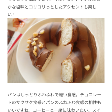
かな塩味とコリコリっとしたアクセントも楽し
い！
パンはしっとりふわふわで軽い食感。チョコレー
トのサクサク食感とパンのふわふわ食感の相性も
いいですね。コーヒーと一緒に味わいたい、スイ