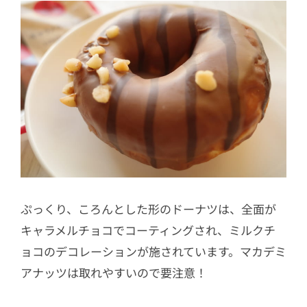
ぷっくり、ころんとした形のドーナツは、全面が
キャラメルチョコでコーティングされ、ミルクチ
ョコのデコレーションが施されています。マカデミ
アナッツは取れやすいので要注意！