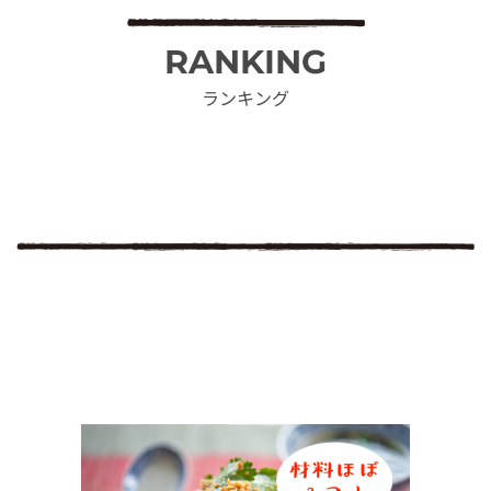
RANKING
ランキング