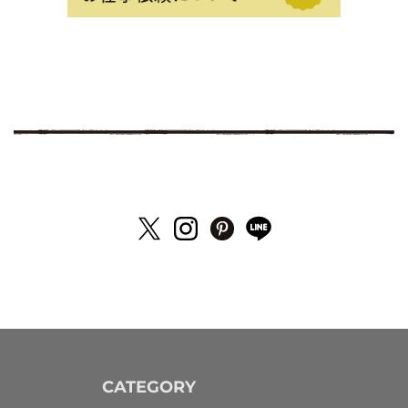
CATEGORY