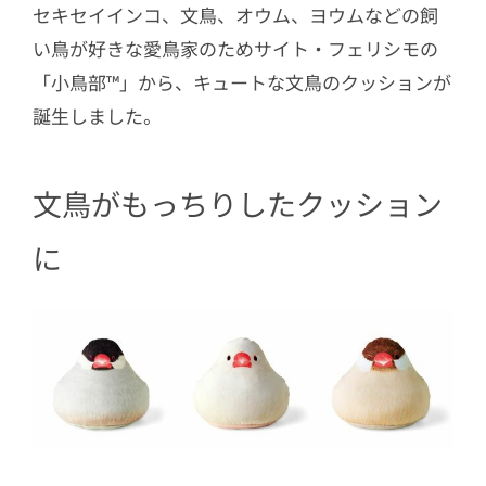
セキセイインコ、文鳥、オウム、ヨウムなどの飼
い鳥が好きな愛鳥家のためサイト・フェリシモの
「小鳥部™」から、キュートな文鳥のクッションが
誕生しました。
文鳥がもっちりしたクッション
に