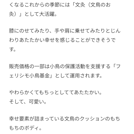
くなるこれからの季節には「文灸（文鳥のお
灸）」として大活躍。
膝にのせてみたり、手や肩に乗せてみたりとじん
わりあたたかい幸せを感じることができそうで
す。
販売価格の一部は小鳥の保護活動を支援する「フ
ェリシモ小鳥基金」として運用されます。
やわらかくてもちっとしててあたたかい。
そして、可愛い。
幸せ要素が詰まっている文鳥のクッションのもち
もちのボディ。