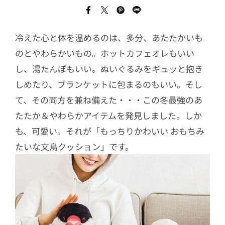
冷えた心と体を温めるのは、多分、あたたかいも
のとやわらかいもの。ホットカフェオレもいい
し、湯たんぽもいい。ぬいぐるみをギュッと抱き
しめたり、ブランケットに包まるのもいい。そし
て、その両方を兼ね備えた・・・この冬最強のあ
たたか＆やわらかアイテムを発見しました。しか
も、可愛い。それが「もっちりかわいい おもちみ
たいな文鳥クッション」です。