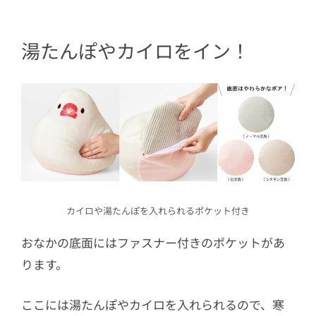
湯たんぽやカイロをイン！
カイロや湯たんぽを入れられるポケット付き
おなかの底面にはファスナー付きのポケットがあ
ります。
ここには湯たんぽやカイロを入れられるので、寒