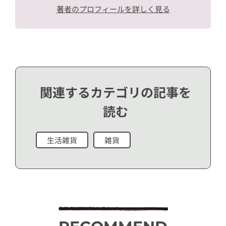
著者のプロフィールを詳しく見る
関連するカテゴリの記事を
読む
生活雑貨
雑貨