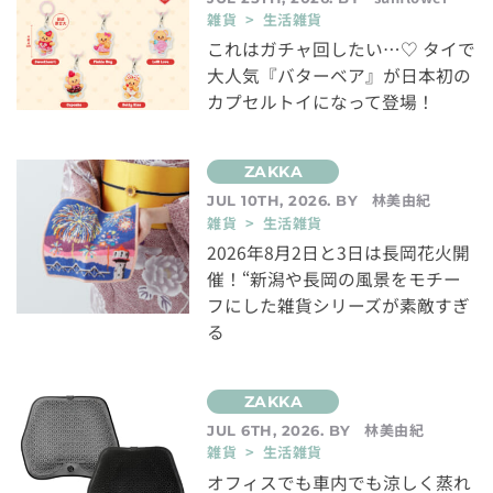
雑貨 > 生活雑貨
これはガチャ回したい…♡ タイで
大人気『バターベア』が日本初の
カプセルトイになって登場！
林美由紀
JUL 10TH, 2026. BY
雑貨 > 生活雑貨
2026年8月2日と3日は長岡花火開
催！“新潟や長岡の風景をモチー
フにした雑貨シリーズが素敵すぎ
る
林美由紀
JUL 6TH, 2026. BY
雑貨 > 生活雑貨
オフィスでも車内でも涼しく蒸れ