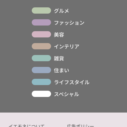
グルメ
ファッション
美容
インテリア
雑貨
住まい
ライフスタイル
スペシャル
イエモネについて
広告ポリシー