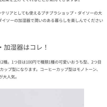
ンテリアとしても使えるプチプラショップ・ダイソーの大
らダイソーの加湿器で潤いのある暮らしを楽しんでください
気・加湿器はコレ！
種。1つ目は100円で種類1種の可愛いおうち型、2つ目
ーカップ型になります。コーヒーカップ型はモノトーン、
が大人気。