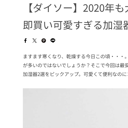
【ダイソー】2020年
即買い可愛すぎる加湿
ますます寒くなり、乾燥する今日この頃・・・
が多いのではないでしょうか？そこで今回は最
加湿器2選をピックアップ。可愛くて便利なのに