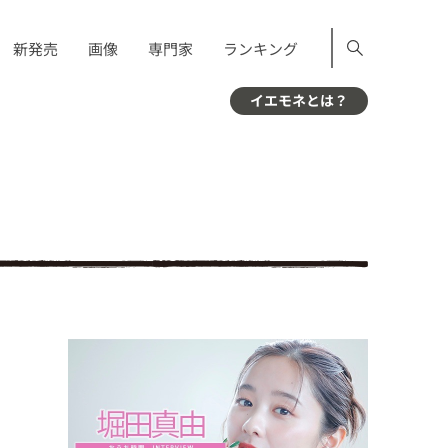
新発売
画像
専門家
ランキング
イエモネとは？