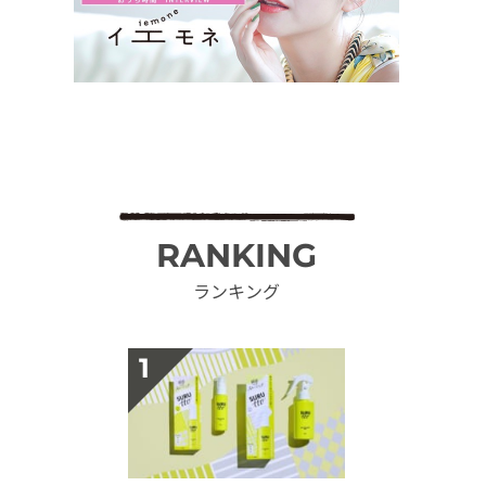
RANKING
ランキング