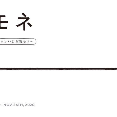
:
NOV 24TH, 2020.