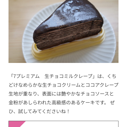
「7プレミアム 生チョコミルクレープ」は、くち
どけなめらかな生チョコクリームとココアクレープ
生地が重なり、表面には艶やかなチョコソースと
金粉があしらわれた高級感のあるケーキです。 ぜ
ひ、試してみてくださいね！