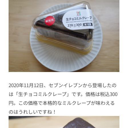
2020年11月12日、セブンイレブンから登場したの
は「生チョコミルクレープ」です。価格は税込300
円。この価格で本格的なミルクレープが味わえる
のはうれしいですね！