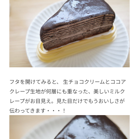
フタを開けてみると、 生チョコクリームとココア
クレープ生地が何層にも重なった、美しいミルク
レープがお目見え。見た目だけでもうおいしさが
伝わってきます・・・！