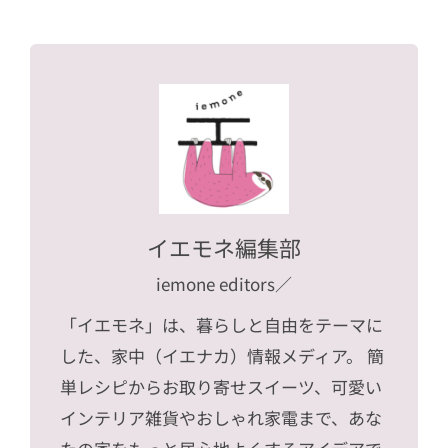
イエモネ編集部
iemone editors
／
「イエモネ」は、暮らしと自由をテーマに
した、家中（イエナカ）情報メディア。 簡
単レシピからお取り寄せスイーツ、可愛い
インテリア雑貨やおしゃれ家電まで、あな