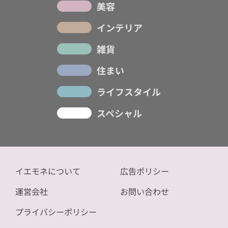
美容
インテリア
雑貨
住まい
ライフスタイル
スペシャル
イエモネについて
広告ポリシー
運営会社
お問い合わせ
プライバシーポリシー