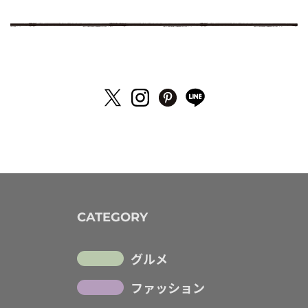
CATEGORY
グルメ
ファッション