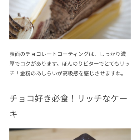
表面のチョコレートコーティングは、しっかり濃
厚でコクがあります。ほんのりビターでとてもリッ
チ！金粉のあしらいが高級感を感じさせますね。
チョコ好き必食！リッチなケー
キ