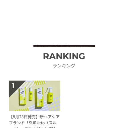
RANKING
ランキング
【8月28日発売】新ヘアケア
ブランド「SURUtto（スル