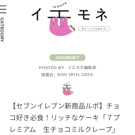
CATEGORY
イエモネ編集部
POSTED BY
掲載日:
NOV 18TH, 2020.
【セブンイレブン新商品ルポ】チョ
コ好き必食！リッチなケーキ「７プ
レミアム 生チョコミルクレープ」