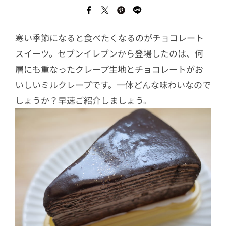
寒い季節になると食べたくなるのがチョコレート
スイーツ。セブンイレブンから登場したのは、何
層にも重なったクレープ生地とチョコレートがお
いしいミルクレープです。一体どんな味わいなので
しょうか？早速ご紹介しましょう。