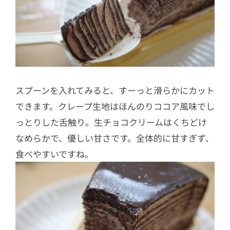
スプーンを入れてみると、すーっと滑らかにカット
できます。クレープ生地はほんのりココア風味でし
っとりした舌触り。生チョコクリームはくちどけ
なめらかで、優しい甘さです。全体的に甘すぎず、
食べやすいですね。