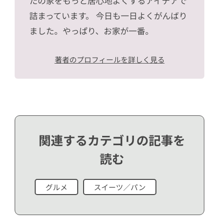
たの家をもっと居心地よくするアイデアで
詰まっています。 今日も一日よくがんばり
ました。やっぱり、お家が一番。
著者のプロフィールを詳しく見る
関連するカテゴリの記事を
読む
グルメ
スイーツ／パン