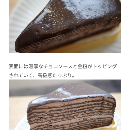
表面には濃厚なチョコソースと金粉がトッピング
されていて、高級感たっぷり。