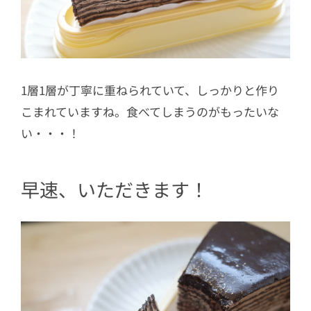
1層1層が丁寧に重ねられていて、しっかりと作り
こまれていますね。食べてしまうのがもったいな
い・・・！
早速、いただきます！