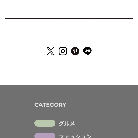
CATEGORY
グルメ
ファッション