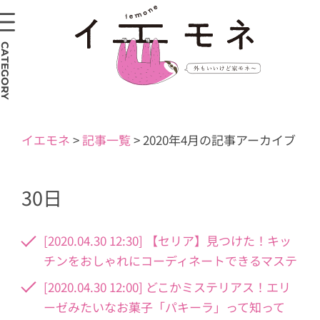
CATEGORY
イエモネ
>
記事一覧
>
2020年4月の記事アーカイブ
30日
[2020.04.30 12:30] 【セリア】見つけた！キッ
チンをおしゃれにコーディネートできるマステ
[2020.04.30 12:00] どこかミステリアス！エリ
ーゼみたいなお菓子「パキーラ」って知って