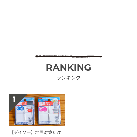
RANKING
ランキング
【ダイソー】地震対策だけ