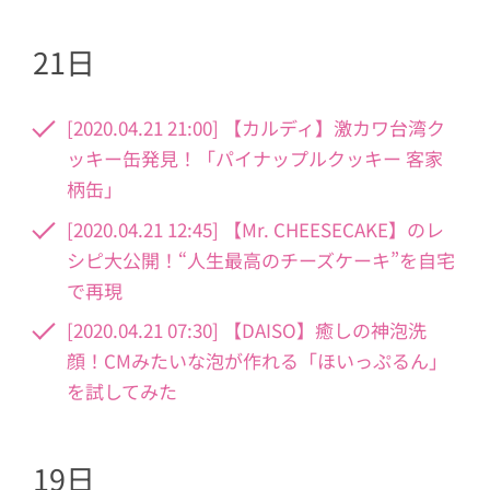
21日
[2020.04.21 21:00] 【カルディ】激カワ台湾ク
ッキー缶発見！「パイナップルクッキー 客家
柄缶」
[2020.04.21 12:45] 【Mr. CHEESECAKE】のレ
シピ大公開！“人生最高のチーズケーキ”を自宅
で再現
[2020.04.21 07:30] 【DAISO】癒しの神泡洗
顔！CMみたいな泡が作れる「ほいっぷるん」
を試してみた
19日