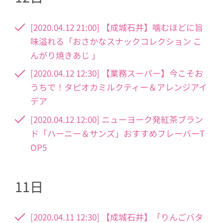
[2020.04.12 21:00] 【成城石井】噛むほどに旨
味溢れる「おさかなスナックコレクション こ
んがり焼きあじ 」
[2020.04.12 12:30] 【業務スーパー】今こそお
うちで！タピオカミルクティー＆アレンジアイ
デア
[2020.04.12 12:00] ニューヨーク発紅茶ブラン
ド「ハーニー＆サンズ」おすすめフレーバーT
OP5
11日
[2020.04.11 12:30] 【成城石井】「りんごバタ