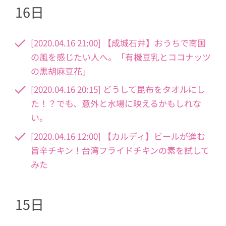
16日
[2020.04.16 21:00] 【成城石井】おうちで南国
の風を感じたい人へ。「有機豆乳とココナッツ
の黒胡麻豆花」
[2020.04.16 20:15] どうして昆布をタオルにし
た！？でも、意外と水場に映えるかもしれな
い。
[2020.04.16 12:00] 【カルディ】ビールが進む
旨辛チキン！台湾フライドチキンの素を試して
みた
15日