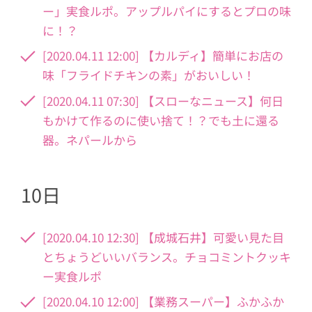
ー」実食ルポ。アップルパイにするとプロの味
に！？
[2020.04.11 12:00] 【カルディ】簡単にお店の
味「フライドチキンの素」がおいしい！
[2020.04.11 07:30] 【スローなニュース】何日
もかけて作るのに使い捨て！？でも土に還る
器。ネパールから
10日
[2020.04.10 12:30] 【成城石井】可愛い見た目
とちょうどいいバランス。チョコミントクッキ
ー実食ルポ
[2020.04.10 12:00] 【業務スーパー】ふかふか