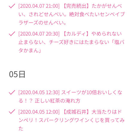
[2020.04.07 21:00] 【完売続出】たかがせんべ
い、されどせんべい。絶対食べたいセンベイブ
ラザーズのせんべい。
[2020.04.07 20:30] 【カルディ】やめられない
止まらない、チーズ好きにはたまらない「塩バ
タかまん」
05日
[2020.04.05 12:30] スイーツが10倍おいしくな
る！？ 正しい紅茶の淹れ方
[2020.04.05 12:00] 【成城石井】大当たりはド
ンペリ！スパークリングワインくじを買ってみ
た