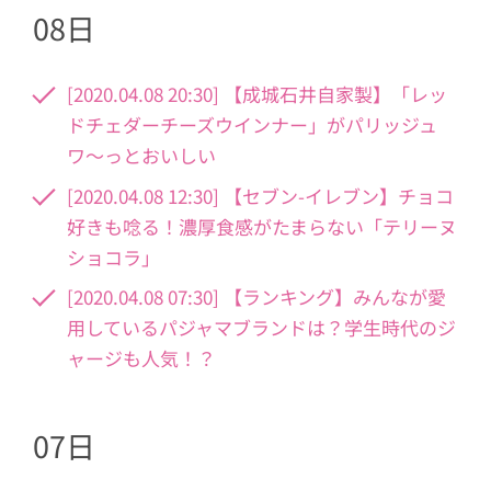
08日
[2020.04.08 20:30] 【成城石井自家製】「レッ
ドチェダーチーズウインナー」がパリッジュ
ワ〜っとおいしい
[2020.04.08 12:30] 【セブン-イレブン】チョコ
好きも唸る！濃厚食感がたまらない「テリーヌ
ショコラ」
[2020.04.08 07:30] 【ランキング】みんなが愛
用しているパジャマブランドは？学生時代のジ
ャージも人気！？
07日