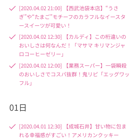
[2020.04.02 21:00] 【西武池袋本店】“うさ
ぎ”や“たまご”モチーフのカラフルなイースタ
ースイーツが可愛い！
[2020.04.02 12:30] 【カルディ】この桁違いの
おいしさは何なんだ！「マサマ キリマンジャ
ロコーヒーゼリー」
[2020.04.02 12:00] 【業務スーパー】一袋瞬殺
のおいしさでコスパ抜群！鬼リピ「エッグワッ
フル」
01日
[2020.04.01 12:30] 【成城石井】甘い物に包ま
れる幸福感がすごい！アメリカンクッキー