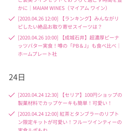
かに｜MAIAM WINES（マイアム ワイン）
[2020.04.26 12:00] 【ランキング】みんながリ
ピしたい絶品お取り寄せスイーツは？
[2020.04.26 10:00] 【成城石井】超濃厚ピーナ
ッツバター実食！噂の「PB＆J」も食べ比べ｜
ホームプレート社
24日
[2020.04.24 12:30] 【セリア】100円ショップの
製菓材料でカップケーキも簡単！可愛い！
[2020.04.24 12:00] 紅茶とタンブラーのリプト
ン限定キットが可愛い！フルーツインティーの
実食ルポもね