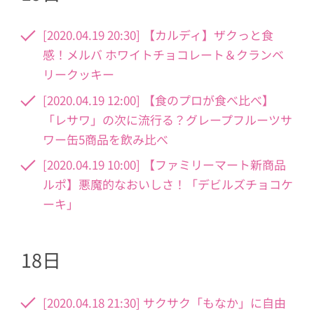
[2020.04.19 20:30] 【カルディ】ザクっと食
感！メルバ ホワイトチョコレート＆クランベ
リークッキー
[2020.04.19 12:00] 【食のプロが食べ比べ】
「レサワ」の次に流行る？グレープフルーツサ
ワー缶5商品を飲み比べ
[2020.04.19 10:00] 【ファミリーマート新商品
ルポ】悪魔的なおいしさ！「デビルズチョコケ
ーキ」
18日
[2020.04.18 21:30] サクサク「もなか」に自由