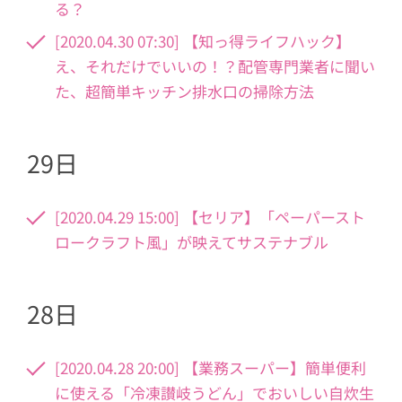
る？
[2020.04.30 07:30] 【知っ得ライフハック】
え、それだけでいいの！？配管専門業者に聞い
た、超簡単キッチン排水口の掃除方法
29日
[2020.04.29 15:00] 【セリア】「ペーパースト
ロークラフト風」が映えてサステナブル
28日
[2020.04.28 20:00] 【業務スーパー】簡単便利
に使える「冷凍讃岐うどん」でおいしい自炊生