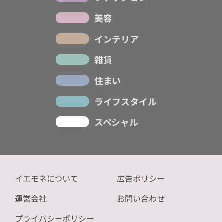
美容
インテリア
雑貨
住まい
ライフスタイル
スペシャル
イエモネについて
広告ポリシー
運営会社
お問い合わせ
プライバシーポリシー