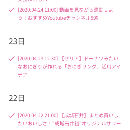
[2020.04.24 11:00] 動画を見ながら運動しよ
う！おすすめYoutubeチャンネル5選
23日
[2020.04.23 12:30] 【セリア】ドーナツみたい
なおにぎりが作れる「おにぎリング」活用アイ
デア
22日
[2020.04.22 21:00] 【成城石井】まとめ買いし
たいおいしさ！“成城石井初”オリジナルサワー