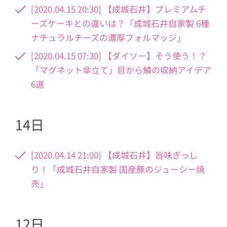
[2020.04.15 20:30] 【成城石井】プレミアムチ
ーズケーキとの違いは？「成城石井自家製 6種
ナチュラルチーズの濃厚フォルマッジ」
[2020.04.15 07:30] 【ダイソー】そう使う！？
「マグネット傘立て」目から鱗の収納アイデア
6選
14日
[2020.04.14 21:00] 【成城石井】旨味ぎっし
り！「成城石井自家製 国産豚のジューシー焼
売」
12日