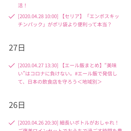
活！
[2020.04.28 10:00] 【セリア】「エンボスキッ
チンパック」がポリ袋より便利って本当？
27日
[2020.04.27 13:30] 【エール飯まとめ】“美味
い”はコロナに負けない。#エール飯で発信し
て、日本の飲食店を守ろう＜地域別＞
26日
[2020.04.26 20:30] 細長いボトルがおしゃれ！
ご褒美ワインセットでおうちで過ごす時間を豊