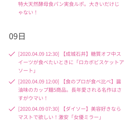
特大天然酵母食パン実食ルポ。大きいだけじ
ゃない！
09日
[2020.04.09 12:30] 【成城石井】糖質オフ中ス
イーツが食べたいときに「ロカボビスケットア
ソート」
[2020.04.09 12:00] 【食のプロが食べ比べ】醤
油味のカップ麺5商品。長年愛される名作はさ
すがウマい！
[2020.04.09 07:30] 【ダイソー】美容好きなら
マストで欲しい！激安「女優ミラー」