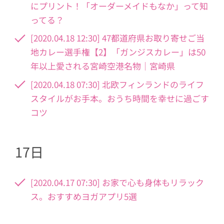
にプリント！「オーダーメイドもなか」って知
ってる？
[2020.04.18 12:30] 47都道府県お取り寄せご当
地カレー選手権【2】「ガンジスカレー」は50
年以上愛される宮崎空港名物｜宮崎県
[2020.04.18 07:30] 北欧フィンランドのライフ
スタイルがお手本。おうち時間を幸せに過ごす
コツ
17日
[2020.04.17 07:30] お家で心も身体もリラック
ス。おすすめヨガアプリ5選