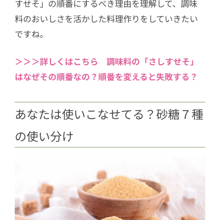
すせそ」の順番にするべき理由を理解して、調味
料のおいしさを活かした料理作りをしていきたい
ですね。
＞＞＞詳しくはこちら 調味料の「さしすせそ」
はなぜその順番なの？順番を変えると失敗する？
あなたは使いこなせてる？砂糖７種
の使い分け