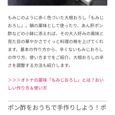
もみじのように赤く色づいた大根おろし「もみじ
おろし」。鍋の薬味として使ったり、あん肝ポン
酢などの小鉢に添えれば、その大人好みの風味と
見た目の華やかさでぐっと料理の格を上げてくれ
ます。基本の作り方から、辛くないもみじおろし
の作り方、使い方までをご紹介。大根おろしの辛
さを調整する方法も紹介します。
＞＞＞オトナの薬味「もみじおろし」とは？おい
しい作り方＆使い方
ポン酢をおうちで手作りしよう！ポ