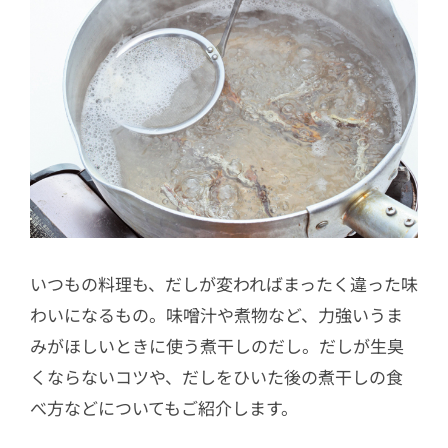
いつもの料理も、だしが変わればまったく違った味
わいになるもの。味噌汁や煮物など、力強いうま
みがほしいときに使う煮干しのだし。だしが生臭
くならないコツや、だしをひいた後の煮干しの食
べ方などについてもご紹介します。