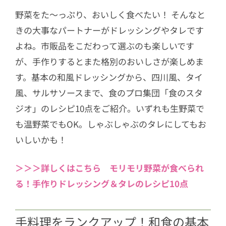
野菜をた〜っぷり、おいしく食べたい！ そんなと
きの大事なパートナーがドレッシングやタレです
よね。市販品をこだわって選ぶのも楽しいです
が、手作りするとまた格別のおいしさが楽しめま
す。基本の和風ドレッシングから、四川風、タイ
風、サルサソースまで、食のプロ集団「食のスタ
ジオ」のレシピ10点をご紹介。いずれも生野菜で
も温野菜でもOK。しゃぶしゃぶのタレにしてもお
いしいかも！
＞＞＞詳しくはこちら モリモリ野菜が食べられ
る！手作りドレッシング＆タレのレシピ10点
手料理をランクアップ！和食の基本