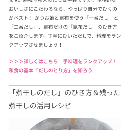
おいしさにこだわるなら、やっぱり自分でひくの
がベスト！ かつお節と昆布を使う「一番だし」と
「二番だし」、昆布だけの「昆布だし」のひき方
をご紹介します。丁寧にひいただしで、料理をラン
クアップさせましょう！
＞＞＞詳しくはこちら 手料理をランクアップ！
和食の基本「だしのとり方」を知ろう
「煮干しのだし」のひき方＆残った
煮干しの活用レシピ