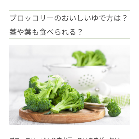
ブロッコリーのおいしいゆで方は？
茎や葉も食べられる？