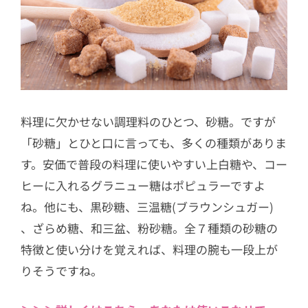
料理に欠かせない調理料のひとつ、砂糖。ですが
「砂糖」とひと口に言っても、多くの種類がありま
す。安価で普段の料理に使いやすい上白糖や、コー
ヒーに入れるグラニュー糖はポピュラーですよ
ね。他にも、黒砂糖、三温糖(ブラウンシュガー)
、ざらめ糖、和三盆、粉砂糖。全７種類の砂糖の
特徴と使い分けを覚えれば、料理の腕も一段上が
りそうですね。