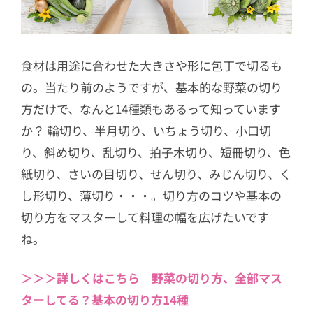
食材は用途に合わせた大きさや形に包丁で切るも
の。当たり前のようですが、基本的な野菜の切り
方だけで、なんと14種類もあるって知っています
か？ 輪切り、半月切り、いちょう切り、小口切
り、斜め切り、乱切り、拍子木切り、短冊切り、色
紙切り、さいの目切り、せん切り、みじん切り、く
し形切り、薄切り・・・。切り方のコツや基本の
切り方をマスターして料理の幅を広げたいです
ね。
＞＞＞詳しくはこちら 野菜の切り方、全部マス
ターしてる？基本の切り方14種