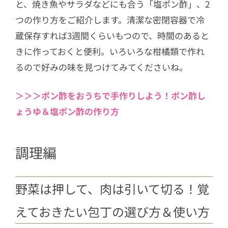
と、焼き魚やサラダなどにも合う「塩ポン酢」、2
つの作り方をご紹介します。清潔な密閉容器で冷
蔵保存すれば3週間くらいもつので、時間のあると
きに作っておくと便利。いろいろな柑橘類で作れ
るので好みの味を見つけてみてくださいね。
＞＞＞ポン酢をおうちで手作りしよう！ポン酢し
ょうゆ＆塩ポン酢の作り方
調理編
野菜は押して、肉は引いて切る！覚
えておきたい包丁の選び方＆使い方