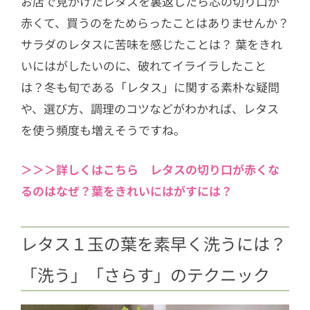
お店で見かけたレタスを裏返したら芯の切り口が
赤くて、買うのをためらったことはありませんか？
サラダのレタスに苦味を感じたことは？ 葉をきれ
いにはがしたいのに、破れてイライラしたこと
は？冬も旬である「レタス」に関する素朴な疑問
や、選び方、調理のコツなどがわかれば、レタス
を使う頻度も増えそうですね。
＞＞＞詳しくはこちら レタスの切り口が赤くな
るのはなぜ？葉をきれいにはがすには？
レタス１玉の葉を素早く洗うには？
「洗う」「さらす」のテクニック