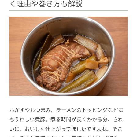
く理由や巻き方も解説
おかずやおつまみ、ラーメンのトッピングなどに
もうれしい煮豚。煮る時間が長くかかる分、きれ
いに、おいしく仕上がってほしいですよね。そこ