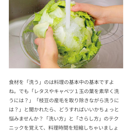
食材を「洗う」のは料理の基本中の基本ですよ
ね。でも「レタスやキャベツ１玉の葉を素早く洗
うには？」「枝豆の産毛を取り除きながら洗うに
は？」と聞かれたら、どうすればいいかちょっと
悩みませんか？「洗い方」と「さらし方」のテク
ニックを覚えて、料理時間を短縮しちゃいましょ