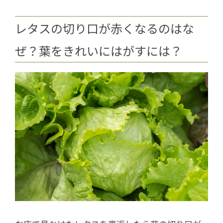
レタスの切り口が赤くなるのはな
ぜ？葉をきれいにはがすには？