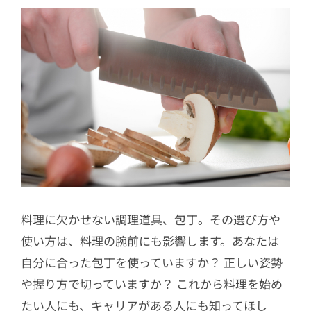
料理に欠かせない調理道具、包丁。その選び方や
使い方は、料理の腕前にも影響します。あなたは
自分に合った包丁を使っていますか？ 正しい姿勢
や握り方で切っていますか？ これから料理を始め
たい人にも、キャリアがある人にも知ってほし