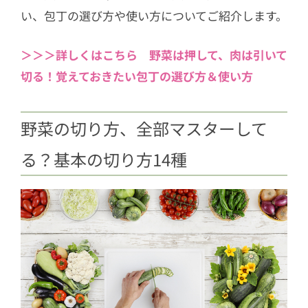
い、包丁の選び方や使い方についてご紹介します。
＞＞＞詳しくはこちら 野菜は押して、肉は引いて
切る！覚えておきたい包丁の選び方＆使い方
野菜の切り方、全部マスターして
る？基本の切り方14種