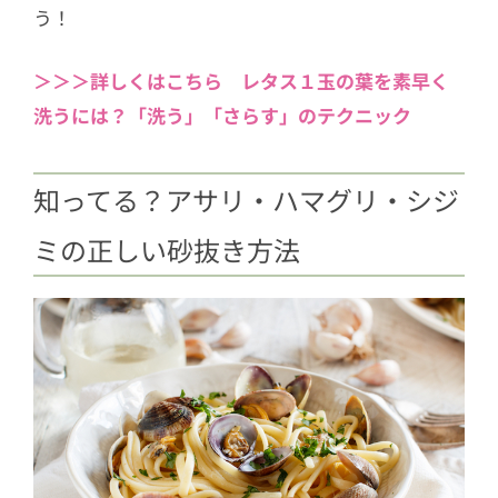
う！
＞＞＞詳しくはこちら レタス１玉の葉を素早く
洗うには？「洗う」「さらす」のテクニック
知ってる？アサリ・ハマグリ・シジ
ミの正しい砂抜き方法