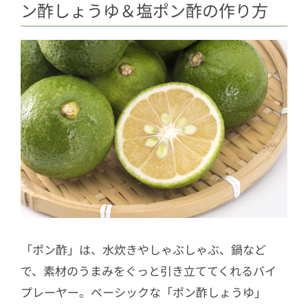
ン酢しょうゆ＆塩ポン酢の作り方
「ポン酢」は、水炊きやしゃぶしゃぶ、鍋など
で、素材のうまみをぐっと引き立ててくれるバイ
プレーヤー。ベーシックな「ポン酢しょうゆ」