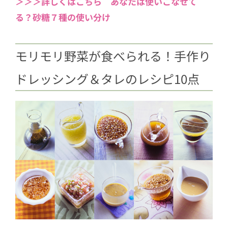
＞＞＞詳しくはこちら あなたは使いこなせて
る？砂糖７種の使い分け
モリモリ野菜が食べられる！手作り
ドレッシング＆タレのレシピ10点