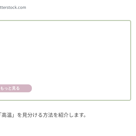
tterstock.com
いこと
もっと見る
「高温」を見分ける方法を紹介します。