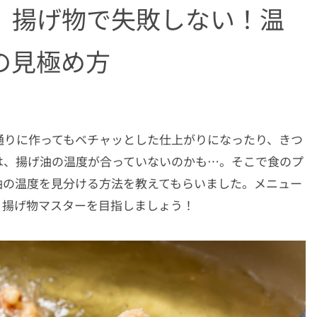
】揚げ物で失敗しない！温
の見極め方
通りに作ってもベチャッとした仕上がりになったり、きつ
は、揚げ油の温度が合っていないのかも…。そこで食のプ
油の温度を見分ける方法を教えてもらいました。メニュー
、揚げ物マスターを目指しましょう！