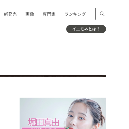
新発売
画像
専門家
ランキング
イエモネとは？