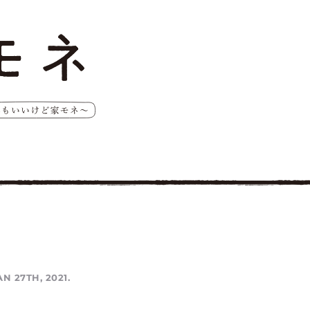
AN 27TH, 2021.