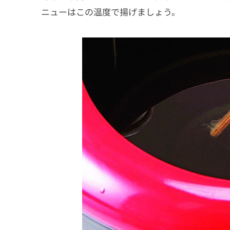
ニューはこの温度で揚げましょう。