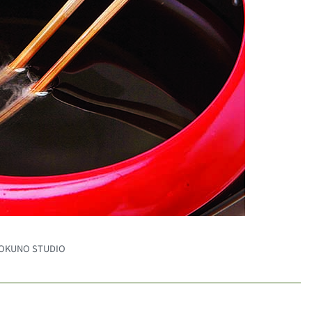
YOKUNO STUDIO