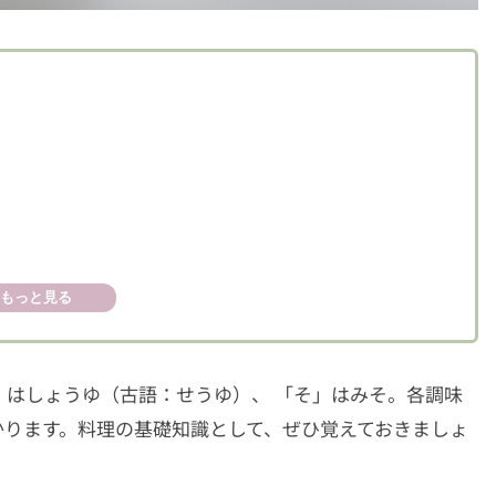
もっと見る
はしょうゆ（古語：せうゆ）、 「そ」はみそ。各調味
かります。料理の基礎知識として、ぜひ覚えておきましょ