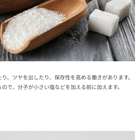
たり、ツヤを出したり、保存性を高める働きがあります。
るので、分子が小さい塩などを加える前に加えます。