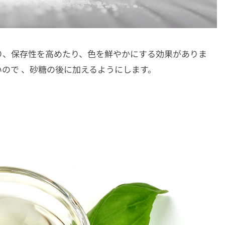
り、保存性を高めたり、色を鮮やかにする効果がありま
ので 、砂糖の後に加えるようにします。