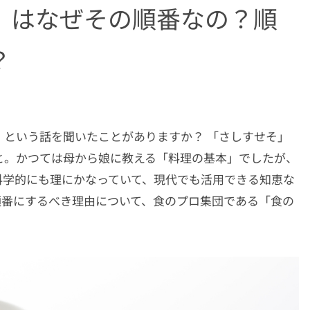
」はなぜその順番なの？順
？
という話を聞いたことがありますか？ 「さしすせそ」
と。かつては母から娘に教える「料理の基本」でしたが、
科学的にも理にかなっていて、現代でも活用できる知恵な
順番にするべき理由について、食のプロ集団である「食の