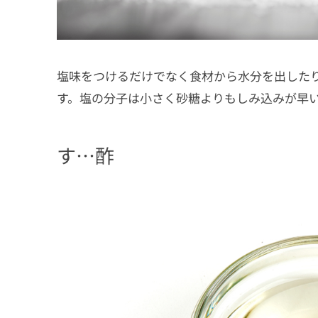
塩味をつけるだけでなく食材から水分を出した
す。塩の分子は小さく砂糖よりもしみ込みが早い
す…酢