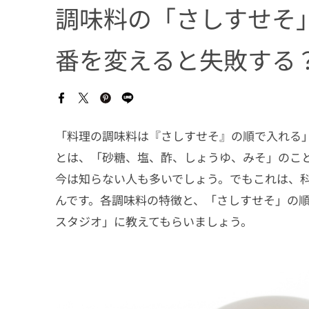
調味料の「さしすせそ
番を変えると失敗する
「料理の調味料は『さしすせそ』の順で入れる」
とは、「砂糖、塩、酢、しょうゆ、みそ」のこ
今は知らない人も多いでしょう。でもこれは、
んです。各調味料の特徴と、「さしすせそ」の
スタジオ」に教えてもらいましょう。