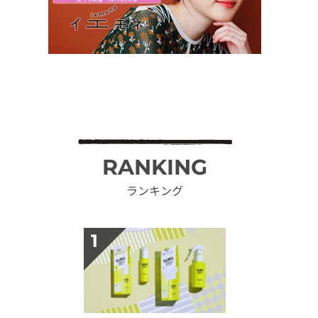
RANKING
ランキング