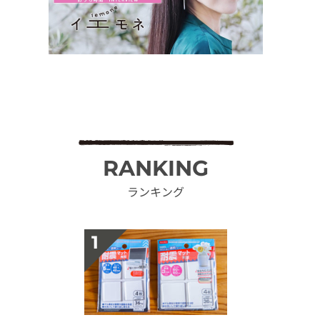
RANKING
ランキング