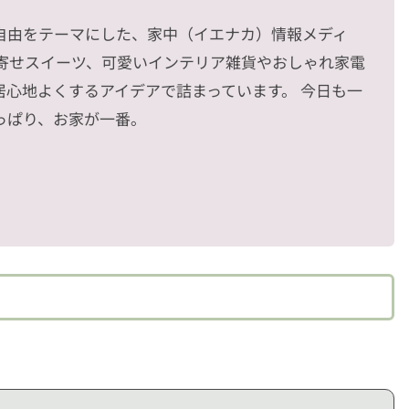
自由をテーマにした、家中（イエナカ）情報メディ
り寄せスイーツ、可愛いインテリア雑貨やおしゃれ家電
居心地よくするアイデアで詰まっています。 今日も一
っぱり、お家が一番。