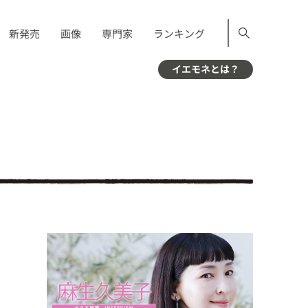
新発売
画像
専門家
ランキング
イエモネとは？