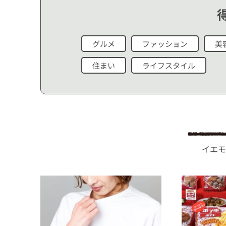
グルメ
ファッション
美
住まい
ライフスタイル
イエモ