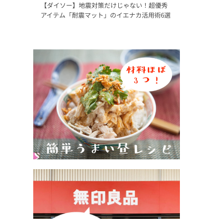
【ダイソー】地震対策だけじゃない！超優秀
アイテム「耐震マット」のイエナカ活用術6選