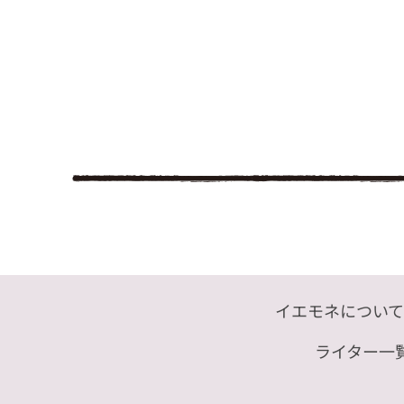
イエモネについて
ライター一