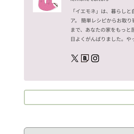
「イエモネ」は、暮らしと
ア。 簡単レシピからお取
まで、あなたの家をもっと
日よくがんばりました。や