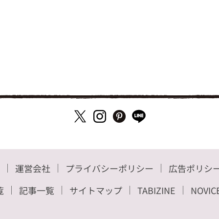
運営会社
プライバシーポリシー
広告ポリシ
覧
記事一覧
サイトマップ
TABIZINE
NOVIC