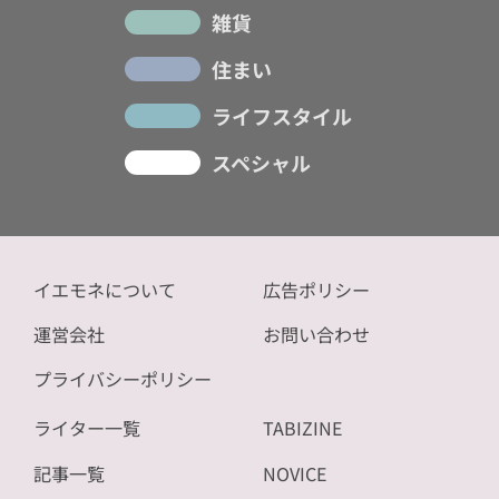
雑貨
住まい
ライフスタイル
スペシャル
イエモネについて
広告ポリシー
運営会社
お問い合わせ
プライバシーポリシー
ライター一覧
TABIZINE
記事一覧
NOVICE