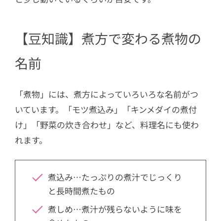
【豆知識】煮方で変わる煮物の
名前
「煮物」には、煮方によっていろいろな名前がつ
いています。「モツ煮込み」「キンメダイの煮付
け」「野菜の炊き合わせ」など、料理名にも使わ
れます。
煮込み…たっぷりの煮汁でじっくり
と長時間煮たもの
煮しめ…煮汁が残らないように味を