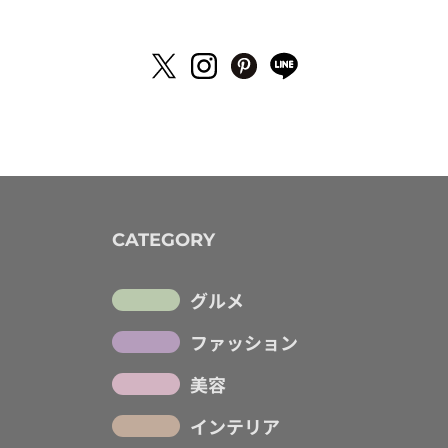
CATEGORY
グルメ
ファッション
美容
インテリア