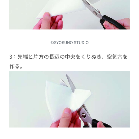
©︎SYOKUNO STUDIO
3：先端と片方の長辺の中央をくりぬき、空気穴を
作る。