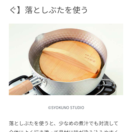
ぐ】落としぶたを使う
©︎SYOKUNO STUDIO
落としぶたを使うと、少なめの煮汁でも対流して