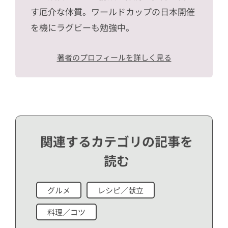
す厄介な体質。ワールドカップの日本開催
を機にラグビーも勉強中。
著者のプロフィールを詳しく見る
関連するカテゴリの記事を
読む
グルメ
レシピ／献立
料理／コツ