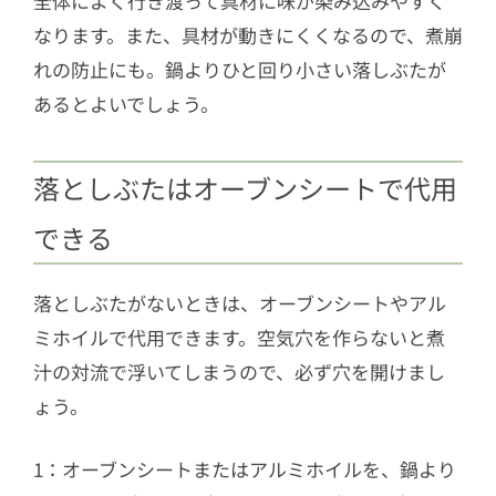
全体によく行き渡って具材に味が染み込みやすく
なります。また、具材が動きにくくなるので、煮崩
れの防止にも。鍋よりひと回り小さい落しぶたが
あるとよいでしょう。
落としぶたはオーブンシートで代用
できる
落としぶたがないときは、オーブンシートやアル
ミホイルで代用できます。空気穴を作らないと煮
汁の対流で浮いてしまうので、必ず穴を開けまし
ょう。
1：オーブンシートまたはアルミホイルを、鍋より