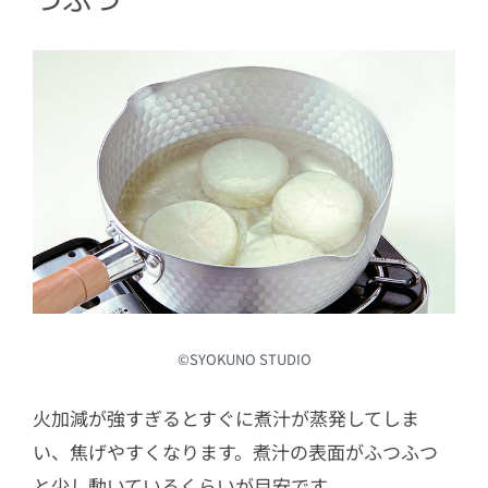
©︎SYOKUNO STUDIO
火加減が強すぎるとすぐに煮汁が蒸発してしま
い、焦げやすくなります。煮汁の表面がふつふつ
と少し動いているくらいが目安です。