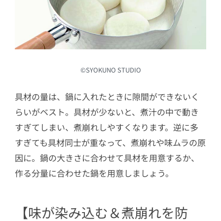
©︎SYOKUNO STUDIO
具材の量は、鍋に入れたときに隙間ができないく
らいがベスト。具材が少ないと、煮汁の中で動き
すぎてしまい、煮崩れしやすくなります。逆に多
すぎても具材同士が重なって、煮崩れや味ムラの原
因に。鍋の大きさに合わせて具材を用意するか、
作る分量に合わせた鍋を用意しましょう。
【味が染み込む＆煮崩れを防