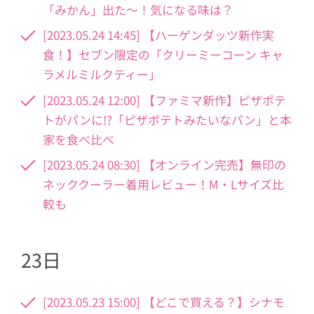
「みかん」出た〜！気になる味は？
[2023.05.24 14:45] 【ハーゲンダッツ新作実
食！】セブン限定の「クリーミーコーン キャ
ラメルミルクティー」
[2023.05.24 12:00] 【ファミマ新作】ピザポテ
トがパンに!?「ピザポテトみたいなパン」と本
家を食べ比べ
[2023.05.24 08:30] 【オンライン完売】無印の
ネッククーラー着用レビュー！M・Lサイズ比
較も
23日
[2023.05.23 15:00] 【どこで買える？】シナモ