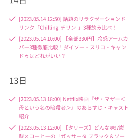
[2023.05.14 12:50] 話題のリラクゼーションド
リンク「Chilling-チリン-」3種飲み比べ！
[2023.05.14 10:00] 【全部330円】冷感アームカ
バー3種徹底比較！ダイソー・スリコ・キャン
ドゥはどれがいい？
13日
[2023.05.13 18:00] Netflix映画『ザ・マザー＜
母という名の暗殺者＞』のあらすじ・キャスト
紹介
[2023.05.13 12:00] 【タリーズ】どんな味!?炭
酸×コーヒーの「ガッサータ ブラック＆ソー