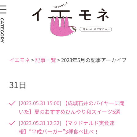
CATEGORY
イエモネ
>
記事一覧
>
2023年5月の記事アーカイブ
31日
[2023.05.31 15:00] 【成城石井のバイヤーに聞
いた】夏のおすすめひんやり和スイーツ5選
[2023.05.31 12:32] 【マクドナルド実食速
報】“平成バーガー”3種食べ比べ！