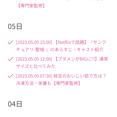
【専門家監修】
05日
[2023.05.05 15:00] 【Netflixで話題】『サンク
チュアリ-聖域-』のあらすじ・キャスト紹介
[2023.05.05 12:00] 【ブタメンがBIGに!?】通常
サイズと比べてみた
[2023.05.05 07:30] 枝豆のおいしい茹で方は？
冷凍方法・栄養も【専門家監修】
04日