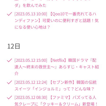
ダ」を飲んでみた
[2023.05.13 10:00] 【Qoo10で一番売れてるハ
ンディファン】可愛いのに便利すぎと話題！気
になる使い心地は？
12日
[2023.05.12 15:00] 【Netflix】韓国ドラマ『配
達人〜終末の救世主〜』あらすじ・キャスト紹
介
[2023.05.12 12:24] 【セブン新作】韓国の伝統
スイーツ「インジョルミ」って？どんな味？
[2023.05.12 08:30] 【ファミマ】バズってる人
気クレープに「クッキー＆クリーム」新登場！