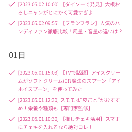
[2023.05.02 10:00] 【ダイソーで発見】大根お
ろしニャンがとにかく可愛すぎ♪
[2023.05.02 09:55] 【フランフラン】人気のハ
ンディファン徹底比較！風量・音量の違いは？
01日
[2023.05.01 15:03] 【TVで話題】アイスクリー
ムがソフトクリームに!?魔法のスプーン「アイ
ホイスプーン」を使ってみた
[2023.05.01 12:30] スモモは“皮ごと”がおすす
め！栄養や種類も【専門家監修】
[2023.05.01 10:30] 【推しチェキ活用】スマホ
にチェキを入れるなら絶対コレ！