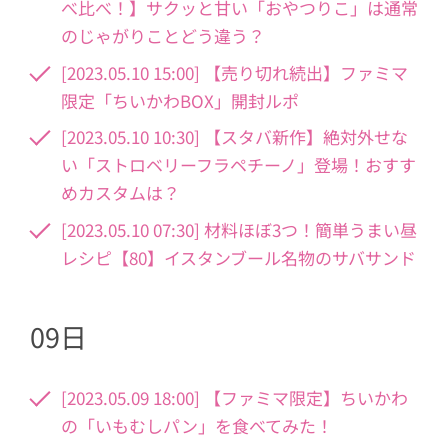
べ比べ！】サクッと甘い「おやつりこ」は通常
のじゃがりことどう違う？
[2023.05.10 15:00] 【売り切れ続出】ファミマ
限定「ちいかわBOX」開封ルポ
[2023.05.10 10:30] 【スタバ新作】絶対外せな
い「ストロベリーフラペチーノ」登場！おすす
めカスタムは？
[2023.05.10 07:30] 材料ほぼ3つ！簡単うまい昼
レシピ【80】イスタンブール名物のサバサンド
09日
[2023.05.09 18:00] 【ファミマ限定】ちいかわ
の「いもむしパン」を食べてみた！