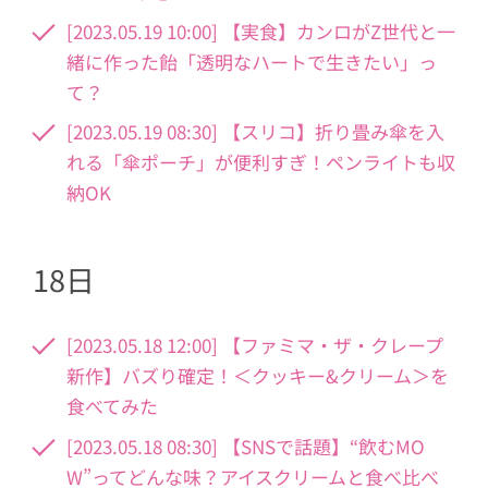
[2023.05.19 10:00] 【実食】カンロがZ世代と一
緒に作った飴「透明なハートで生きたい」っ
て？
[2023.05.19 08:30] 【スリコ】折り畳み傘を入
れる「傘ポーチ」が便利すぎ！ペンライトも収
納OK
18日
[2023.05.18 12:00] 【ファミマ・ザ・クレープ
新作】バズり確定！＜クッキー&クリーム＞を
食べてみた
[2023.05.18 08:30] 【SNSで話題】“飲むMO
W”ってどんな味？アイスクリームと食べ比べ