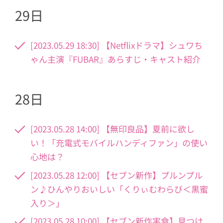
29日
[2023.05.29 18:30] 【Netflixドラマ】シュワち
ゃん主演『FUBAR』あらすじ・キャスト紹介
28日
[2023.05.28 14:00] 【無印良品】夏前に欲し
い！「充電式モバイルハンディファン」の使い
心地は？
[2023.05.28 12:00] 【セブン新作】プルンプル
ン♪ひんやりおいしい「くりぃむわらび＜黒蜜
入り＞」
[2023.05.28 10:00] 【セブン新作実食】見つけ