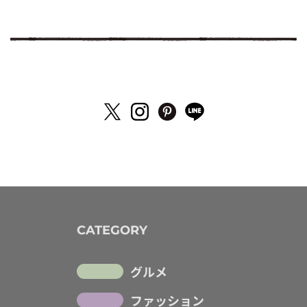
CATEGORY
グルメ
ファッション