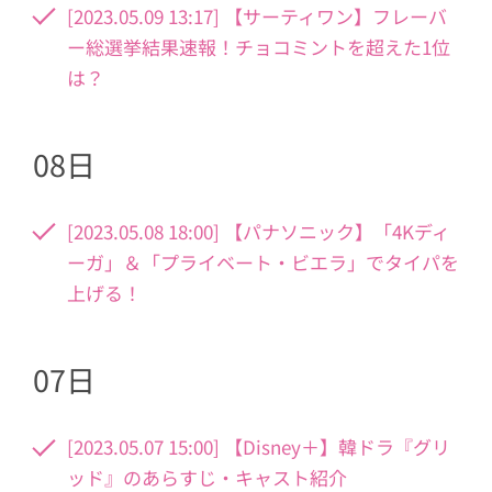
[2023.05.09 13:17] 【サーティワン】フレーバ
ー総選挙結果速報！チョコミントを超えた1位
は？
08日
[2023.05.08 18:00] 【パナソニック】「4Kディ
ーガ」＆「プライベート・ビエラ」でタイパを
上げる！
07日
[2023.05.07 15:00] 【Disney＋】韓ドラ『グリ
ッド』のあらすじ・キャスト紹介