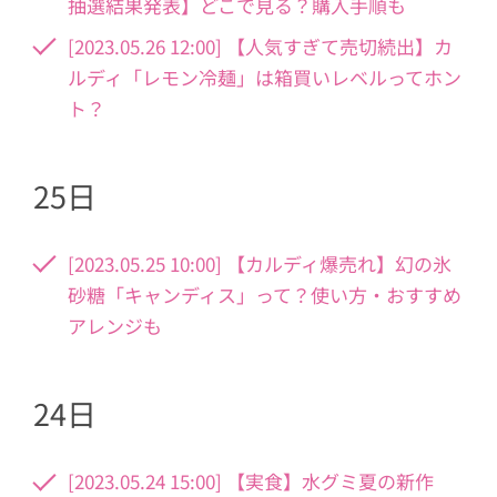
抽選結果発表】どこで見る？購入手順も
[2023.05.26 12:00] 【人気すぎて売切続出】カ
ルディ「レモン冷麺」は箱買いレベルってホン
ト？
25日
[2023.05.25 10:00] 【カルディ爆売れ】幻の氷
砂糖「キャンディス」って？使い方・おすすめ
アレンジも
24日
[2023.05.24 15:00] 【実食】水グミ夏の新作