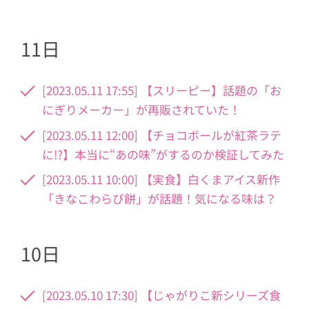
11日
[2023.05.11 17:55] 【スリーピー】話題の「お
にぎりメーカー」が再販されていた！
[2023.05.11 12:00] 【チョコボールが紅茶ラテ
に!?】本当に“あの味”がするのか検証してみた
[2023.05.11 10:00] 【実食】白くまアイス新作
「きなこわらび餅」が話題！気になる味は？
10日
[2023.05.10 17:30] 【じゃがりこ新シリーズ食