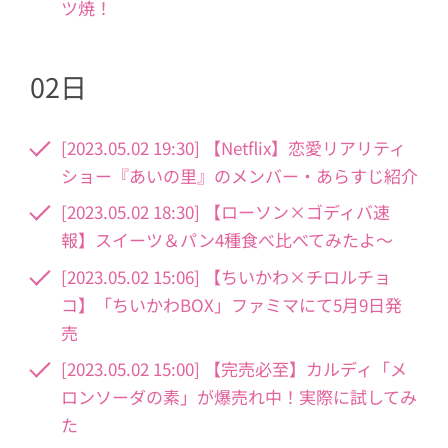
ツ焼！
02日
[2023.05.02 19:30] 【Netflix】恋愛リアリティ
ショー『あいの里』のメンバー・あらすじ紹介
[2023.05.02 18:30] 【ローソン×ゴディバ速
報】スイーツ＆パン4種食べ比べてみたよ〜
[2023.05.02 15:06] 【ちいかわ×チロルチョ
コ】「ちいかわBOX」ファミマにて5月9日発
売
[2023.05.02 15:00] 【完売必至】カルディ「メ
ロンソーダの素」が爆売れ中！実際に試してみ
た