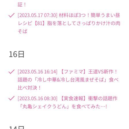
証！
[2023.05.17 07:30] 材料ほぼ3つ！簡単うまい昼
レシピ【81】脂を落としてさっぱりかけ汁の肉
そば
16日
[2023.05.16 16:14] 【ファミマ】王道VS新作！
話題の「冷し中華&冷し台湾風まぜそば」食べ
比べ対決！
[2023.05.16 08:30] 【実食速報】衝撃の話題作
「丸亀シェイクうどん」を食べてみた…!
14日