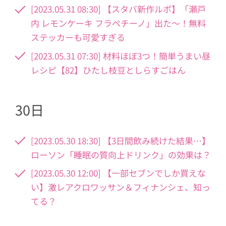
[2023.05.31 08:30] 【スタバ新作ルポ】「瀬戸
内 レモンケーキ フラペチーノ」出た〜！無料
ステッカーも可愛すぎる
[2023.05.31 07:30] 材料ほぼ3つ！簡単うまい昼
レシピ【82】ひたし枝豆としらすごはん
30日
[2023.05.30 18:30] 【3日間飲み続けた結果…】
ローソン「睡眠の質向上ドリンク」の効果は？
[2023.05.30 12:00] 【一部セブンでしか買えな
い】激レアクロワッサン＆フィナンシェ、知っ
てる？