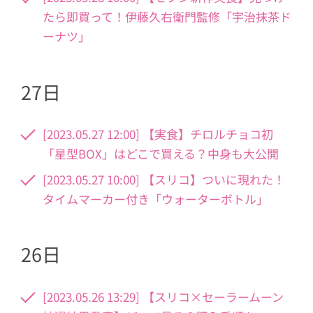
たら即買って！伊藤久右衛門監修「宇治抹茶ド
ーナツ」
27日
[2023.05.27 12:00] 【実食】チロルチョコ初
「星型BOX」はどこで買える？中身も大公開
[2023.05.27 10:00] 【スリコ】ついに現れた！
タイムマーカー付き「ウォーターボトル」
26日
[2023.05.26 13:29] 【スリコ×セーラームーン