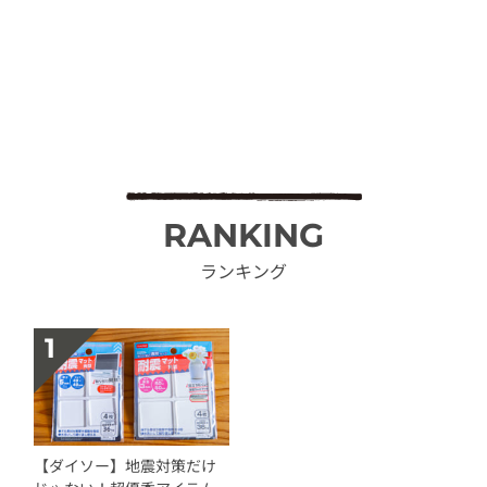
RANKING
ランキング
【ダイソー】地震対策だけ