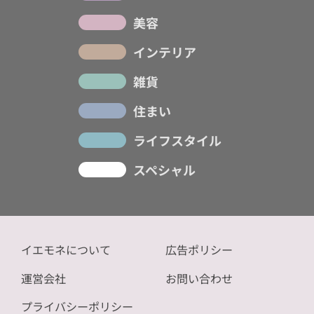
美容
インテリア
雑貨
住まい
ライフスタイル
スペシャル
イエモネについて
広告ポリシー
運営会社
お問い合わせ
プライバシーポリシー