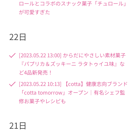
ロールとコラボのスナック菓子「チュロール」
が可愛すぎた
22日
[2023.05.22 13:00] からだにやさしい素材菓子
『パプリカ＆ズッキーニ ラタトゥイユ味』な
ど4品新発売！
[2023.05.22 10:13] 【cotta】健康志向ブランド
「cotta tomorrow」オープン｜有名シェフ監
修お菓子やレシピも
21日