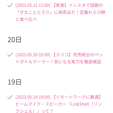
[2023.05.21 12:00] 【実食】インスタで話題の
「きなこととろり」に抹茶出た！定番わらび餅
と食べ比べ
20日
[2023.05.20 10:00] 【スリコ】完売続出のペッ
トボトルクーラー！気になる実力を徹底検証
19日
[2023.05.19 19:00] 【リモートワークに最適】
ビームマイク・スピーカー『LinkShell（リン
クシェル）』って？