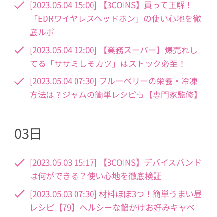
[2023.05.04 15:00] 【3COINS】買って正解！
「EDRワイヤレスヘッドホン」の使い心地を徹
底ルポ
[2023.05.04 12:00] 【業務スーパー】爆売れし
てる「ササミしそカツ」はストック必至！
[2023.05.04 07:30] ブルーベリーの栄養・冷凍
方法は？ジャムの簡単レシピも【専門家監修】
03日
[2023.05.03 15:17] 【3COINS】デバイスバンド
は何ができる？使い心地を徹底検証
[2023.05.03 07:30] 材料ほぼ3つ！簡単うまい昼
レシピ【79】ヘルシーな餡かけお好みキャベ