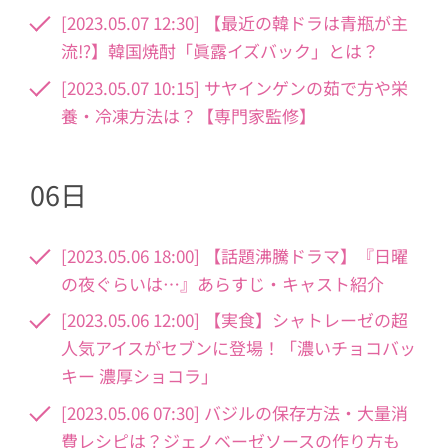
[2023.05.07 12:30] 【最近の韓ドラは青瓶が主
流!?】韓国焼酎「眞露イズバック」とは？
[2023.05.07 10:15] サヤインゲンの茹で方や栄
養・冷凍方法は？【専門家監修】
06日
[2023.05.06 18:00] 【話題沸騰ドラマ】『日曜
の夜ぐらいは…』あらすじ・キャスト紹介
[2023.05.06 12:00] 【実食】シャトレーゼの超
人気アイスがセブンに登場！「濃いチョコバッ
キー 濃厚ショコラ」
[2023.05.06 07:30] バジルの保存方法・大量消
費レシピは？ジェノベーゼソースの作り方も