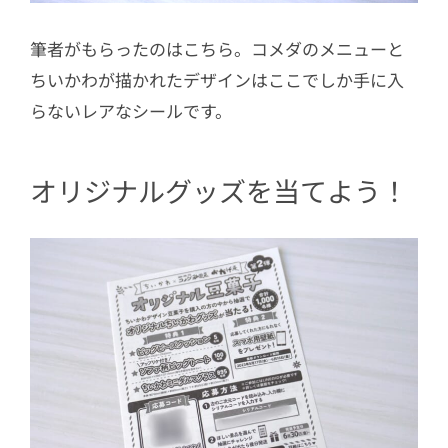
筆者がもらったのはこちら。コメダのメニューと
ちいかわが描かれたデザインはここでしか手に入
らないレアなシールです。
オリジナルグッズを当てよう！