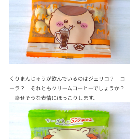
くりまんじゅうが飲んでいるのはジェリコ？ コ
ーラ？ それともクリームコーヒーでしょうか？
幸せそうな表情にほっこりします。