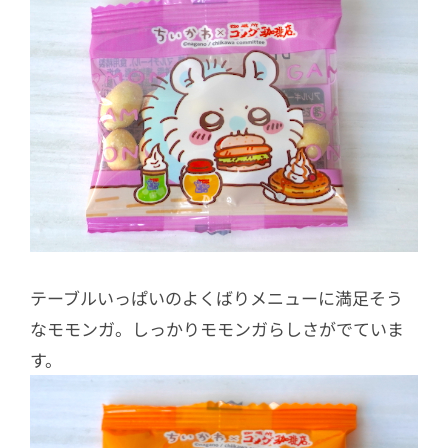
テーブルいっぱいのよくばりメニューに満足そう
なモモンガ。しっかりモモンガらしさがでていま
す。