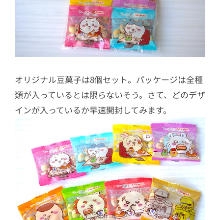
オリジナル豆菓子は8個セット。パッケージは全種
類が入っているとは限らないそう。さて、どのデザ
インが入っているか早速開封してみます。