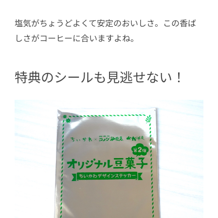
塩気がちょうどよくて安定のおいしさ。この香ば
しさがコーヒーに合いますよね。
特典のシールも見逃せない！