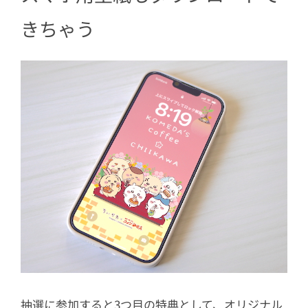
きちゃう
抽選に参加すると3つ目の特典として、オリジナル