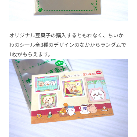
オリジナル豆菓子の購入するともれなく、ちいか
わのシール全3種のデザインのなかからランダムで
1枚がもらえます。