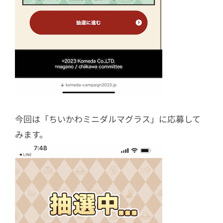
今回は「ちいかわミニダルマグラス」に応募して
みます。