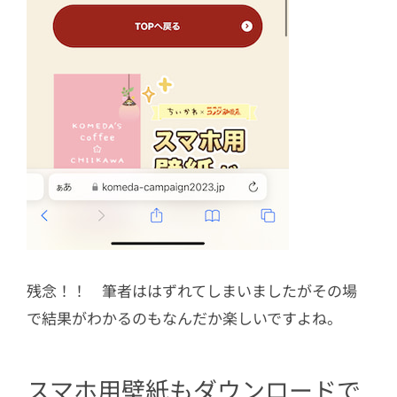
残念！！ 筆者ははずれてしまいましたがその場
で結果がわかるのもなんだか楽しいですよね。
スマホ用壁紙もダウンロードで