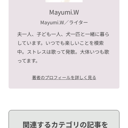
Mayumi.W
Mayumi.W
／ライター
夫一人、子ども一人、犬一匹と一緒に暮ら
しています。いつでも楽しいことを模索
中。ストレスは歌って発散。大体いつも歌
ってます。
著者のプロフィールを詳しく見る
関連するカテゴリの記事を