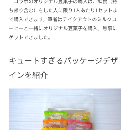
コラボのオリジナル豆菓子の購入は、飲食（持
ち帰り含む）をした人に限り1人あたり1セットま
で購入できます。筆者はテイクアウトのミルクコ
ーヒーと一緒にオリジナル豆菓子を購入。無事に
ゲットできました。
キュートすぎるパッケージデザ
インを紹介