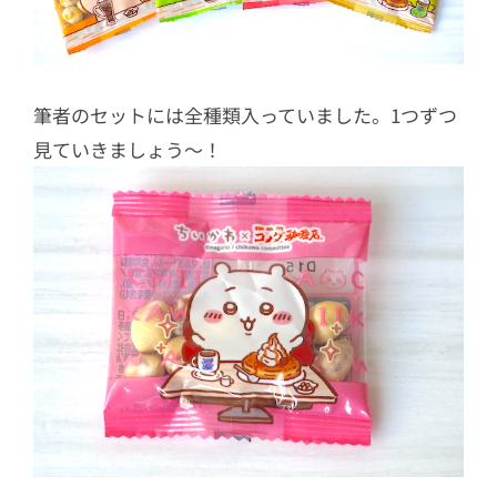
筆者のセットには全種類入っていました。1つずつ
見ていきましょう〜！