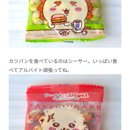
カツパンを食べているのはシーサー。いっぱい食
べてアルバイト頑張ってね。