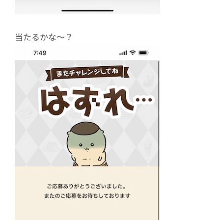
当たるかな〜？