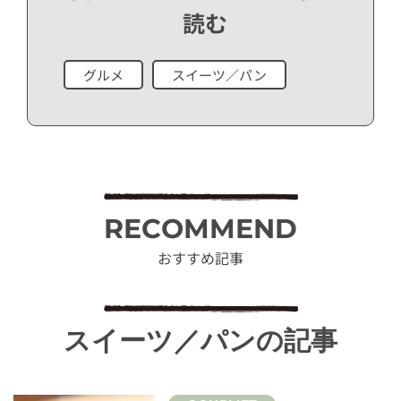
読む
グルメ
スイーツ／パン
RECOMMEND
おすすめ記事
スイーツ／パンの記事