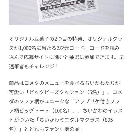
オリジナル豆菓子の2つ目の特典、オリジナルグッ
ズが1,000名に当たる2次元コード。コードを読み
込んで応募サイトに進むと抽選に参加できます。早
速筆者もチャレンジ！
商品はコメダのメニューを食べるちいかわたちが
可愛い「ビッグビーズクッション（5名）」、コメ
ダのソファ柄がユニークな「アップリケ付きソフ
ァ柄ビッグトート（100名）」、ちいかわのイラス
トがついた「ちいかわミニダルマグラス（895
名）」とどれもファン垂涎の品。