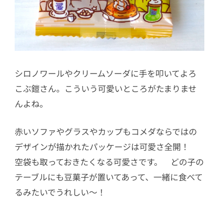
シロノワールやクリームソーダに手を叩いてよろ
こぶ鎧さん。こういう可愛いところがたまりませ
んよね。
赤いソファやグラスやカップもコメダならではの
デザインが描かれたパッケージは可愛さ全開！
空袋も取っておきたくなる可愛さです。 どの子の
テーブルにも豆菓子が置いてあって、一緒に食べて
るみたいでうれしい〜！