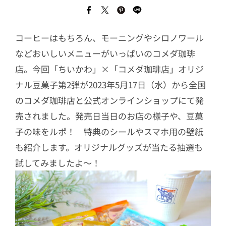
コーヒーはもちろん、モーニングやシロノワール
などおいしいメニューがいっぱいのコメダ珈琲
店。今回「ちいかわ」×「コメダ珈琲店」オリジ
ナル豆菓子第2弾が2023年5月17日（水）から全国
のコメダ珈琲店と公式オンラインショップにて発
売されました。発売日当日のお店の様子や、豆菓
子の味をルポ！ 特典のシールやスマホ用の壁紙
も紹介します。オリジナルグッズが当たる抽選も
試してみましたよ〜！