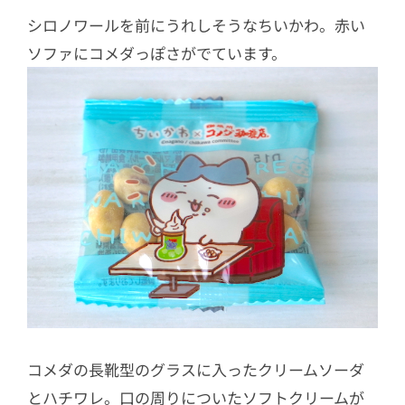
シロノワールを前にうれしそうなちいかわ。赤い
ソファにコメダっぽさがでています。
コメダの長靴型のグラスに入ったクリームソーダ
とハチワレ。口の周りについたソフトクリームが