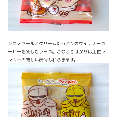
シロノワールとクリームたっぷりのウインナーコ
ーヒーを楽しむラッコ。このときばかりは上位ラ
ンカーの厳しい表情も和らぎます。