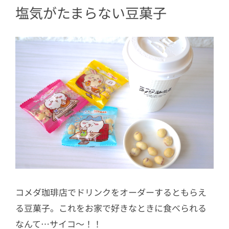
塩気がたまらない豆菓子
コメダ珈琲店でドリンクをオーダーするともらえ
る豆菓子。これをお家で好きなときに食べられる
なんて…サイコ〜！！