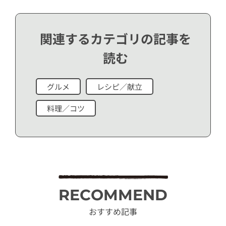
関連するカテゴリの記事を
読む
グルメ
レシピ／献立
料理／コツ
RECOMMEND
おすすめ記事