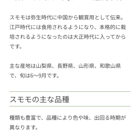
スモモは弥生時代に中国から観賞用として伝来。
江戸時代には食用されるようになり、本格的に栽
培されるようになったのは大正時代に入ってから
です。
主な産地は山梨県、長野県、山形県、和歌山県
で、旬は6〜9月です。
スモモの主な品種
種類も豊富で、品種により色や味、出回る時期が
異なります。