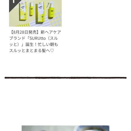
【8月28日発売】新ヘアケア
ブランド「SURUtto（スル
ッと）」誕生！忙しい朝も
スルッとまとまる髪へ♡