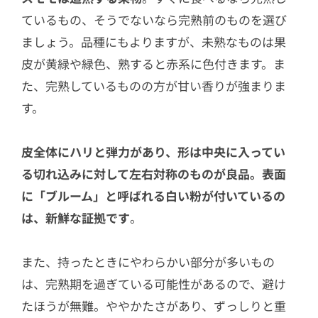
ているもの、そうでないなら完熟前のものを選び
ましょう。品種にもよりますが、未熟なものは果
皮が黄緑や緑色、熟すると赤系に色付きます。ま
た、完熟しているものの方が甘い香りが強まりま
す。
皮全体にハリと弾力があり、形は中央に入ってい
る切れ込みに対して左右対称のものが良品。表面
に「ブルーム」と呼ばれる白い粉が付いているの
は、新鮮な証拠です
。
また、持ったときにやわらかい部分が多いもの
は、完熟期を過ぎている可能性があるので、避け
たほうが無難。ややかたさがあり、ずっしりと重