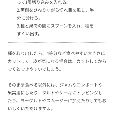
って1周切り込みを入れる。
2.両側をひねりながら切れ目を離し、半
分に分ける。
3.種と果肉の間にスプーンを入れ、種を
すくい出す。
種を取り出したら、4等分など食べやすい大きさに
カットして。皮が気になる場合は、カットしてから
むくとむきやすいでしょう。
そのまま食べる以外には、ジャムやコンポートや
果実酒にしたり、タルトやケーキにトッピングし
たり、ヨーグルトやスムージーに加えたりしてもお
いしくいただけますよ。