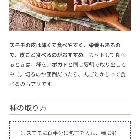
スモモの皮は薄くて食べやすく、栄養もあるの
で、皮ごと食べるのがおすすめ
。カットして食べ
るときは、種をアボカドと同じ要領で取り出して
みて。切るのが面倒だったら、丸ごとかじって食
べるのもアリです。
種の取り方
1. スモモに縦半分に包丁を入れ、種に沿