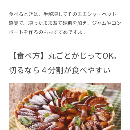
食べるときは、半解凍してそのままシャーベット
感覚で。凍ったまま煮て砂糖を加え、ジャムやコン
ポートを作るのもおすすめですよ。
【食べ方】丸ごとかじってOK。
切るなら４分割が食べやすい