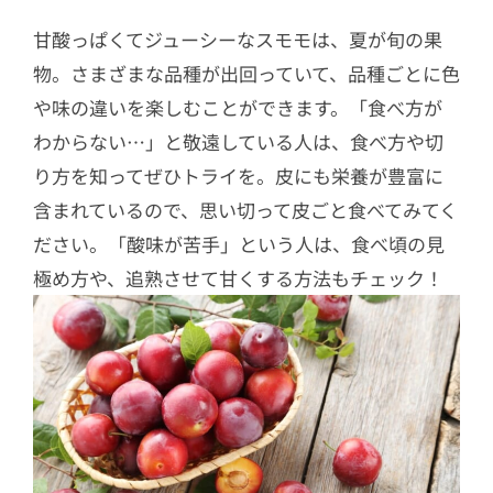
甘酸っぱくてジューシーなスモモは、夏が旬の果
物。さまざまな品種が出回っていて、品種ごとに色
や味の違いを楽しむことができます。「食べ方が
わからない…」と敬遠している人は、食べ方や切
り方を知ってぜひトライを。皮にも栄養が豊富に
含まれているので、思い切って皮ごと食べてみてく
ださい。「酸味が苦手」という人は、食べ頃の見
極め方や、追熟させて甘くする方法もチェック！