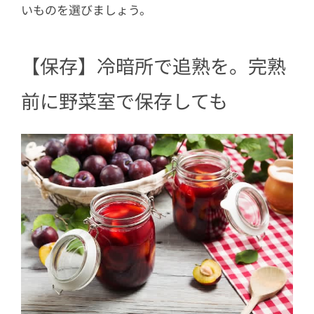
いものを選びましょう。
【保存】冷暗所で追熟を。完熟
前に野菜室で保存しても