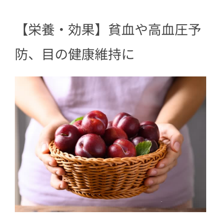
【栄養・効果】貧血や高血圧予
防、目の健康維持に