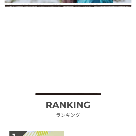
RANKING
ランキング