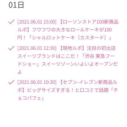
01日
[2021.06.01 15:00] 【ローソンストア100新商品
ルポ】フワフワの大きなロールケーキが100
円！「シャルロットケーキ（カスタード）」
[2021.06.01 12:30] 【現地ルポ】注目の初出店
スイーツブランドはここだ！「渋谷 東急フー
ドショー」スイーツゾーンいよいよオープンだ
よ
[2021.06.01 10:30] 【セブン-イレブン新商品ル
ポ】ビッグサイズすぎる！と口コミで話題「チ
ョコパフェ」