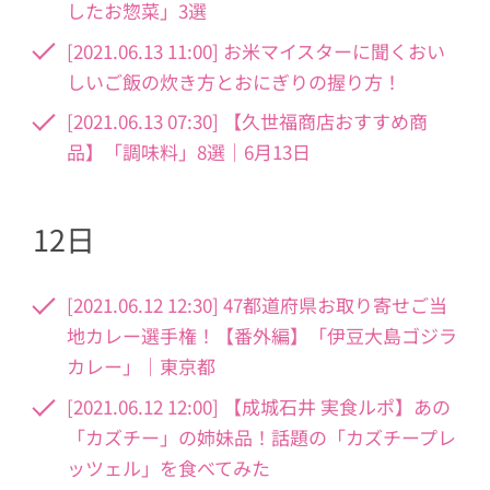
したお惣菜」3選
[2021.06.13 11:00] お米マイスターに聞くおい
しいご飯の炊き方とおにぎりの握り方！
[2021.06.13 07:30] 【久世福商店おすすめ商
品】「調味料」8選｜6月13日
12日
[2021.06.12 12:30] 47都道府県お取り寄せご当
地カレー選手権！【番外編】「伊豆大島ゴジラ
カレー」｜東京都
[2021.06.12 12:00] 【成城石井 実食ルポ】あの
「カズチー」の姉妹品！話題の「カズチープレ
ッツェル」を食べてみた