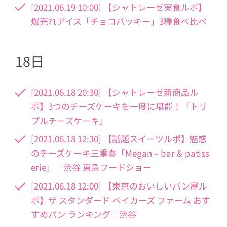
[2021.06.19 10:00] 【シャトレーゼ実食ルポ】
爆売れアイス「チョコバッキー」3種食べ比べ
18日
[2021.06.18 20:30] 【シャトレーゼ新商品ル
ポ】3つのチーズケーキを一度に堪能！「トリ
プルチーズケーキ」
[2021.06.18 12:30] 【話題スイーツルポ】魅惑
のチーズケーキ三重奏「Megan – bar & patiss
erie」｜渋谷 東急フードショー
[2021.06.18 12:00] 【東京のおいしいパン屋ル
ポ】ザ スタンダード ベイカーズ ファーム おす
すめパン ランキング｜渋谷