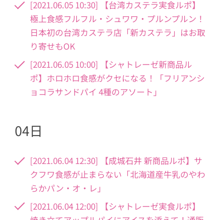
[2021.06.05 10:30] 【台湾カステラ実食ルポ】
極上食感フルフル・シュワワ・プルンプルン！
日本初の台湾カステラ店「新カステラ」はお取
り寄せもOK
[2021.06.05 10:00] 【シャトレーゼ新商品ル
ポ】ホロホロ食感がクセになる！「フリアンシ
ョコラサンドパイ 4種のアソート」
04日
[2021.06.04 12:30] 【成城石井 新商品ルポ】サ
クフワ食感が止まらない「北海道産牛乳のやわ
らかパン・オ・レ」
[2021.06.04 12:00] 【シャトレーゼ実食ルポ】
焼き立てアップルパイにアイスを添えて！通販