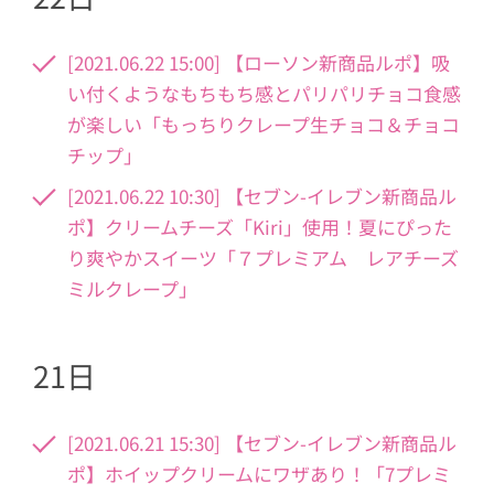
[2021.06.22 15:00] 【ローソン新商品ルポ】吸
い付くようなもちもち感とパリパリチョコ食感
が楽しい「もっちりクレープ生チョコ＆チョコ
チップ」
[2021.06.22 10:30] 【セブン-イレブン新商品ル
ポ】クリームチーズ「Kiri」使用！夏にぴった
り爽やかスイーツ「７プレミアム レアチーズ
ミルクレープ」
21日
[2021.06.21 15:30] 【セブン-イレブン新商品ル
ポ】ホイップクリームにワザあり！「7プレミ