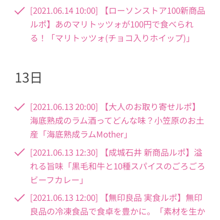
[2021.06.14 10:00] 【ローソンストア100新商品
ルポ】あのマリトッツォが100円で食べられ
る！「マリトッツォ(チョコ入りホイップ)」
13日
[2021.06.13 20:00] 【大人のお取り寄せルポ】
海底熟成のラム酒ってどんな味？小笠原のお土
産「海底熟成ラムMother」
[2021.06.13 12:30] 【成城石井 新商品ルポ】溢
れる旨味「黒毛和牛と10種スパイスのごろごろ
ビーフカレー」
[2021.06.13 12:00] 【無印良品 実食ルポ】無印
良品の冷凍食品で食卓を豊かに。「素材を生か