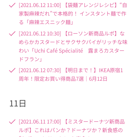
[2021.06.12 11:00] 【袋麺アレンジレシピ】“自
家製麻辣だれ”で本格的！ インスタント麺で作
る「麻辣エスニック麺」
[2021.06.12 10:30] 【ローソン新商品ルポ】な
めらかカスタードとサクサクパイがリッチな味
わい「Uchi Café Spécialité 露まろカスター
ドフラン」
[2021.06.12 07:30] 【明日まで！】IKEA原宿1
周年！限定お買い得商品7選｜6月12日
11日
[2021.06.11 17:00] 【ミスタードーナツ新商品
ルポ】これはパンか？ドーナツか？新食感の