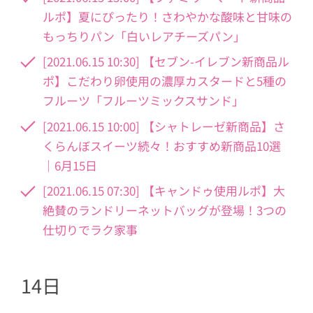
ルポ】夏にぴったり！さわやかな酸味と甘味の
もっちりパン「白いレアチーズパン」
[2021.06.15 10:30] 【セブン-イレブン新商品ル
ポ】こだわり卵使用の濃厚カスタードと5種の
フルーツ「フルーツミックスサンド」
[2021.06.15 10:00] 【シャトレーゼ新商品】さ
くらんぼスイーツ続々！おすすめ新商品10選
｜6月15日
[2021.06.15 07:30] 【キャンドゥ使用ルポ】大
絶賛のランドリーネットバッグが登場！3つの
仕切りでラク家事
14日