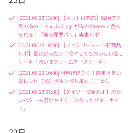
[2021.06.23 12:00] 【ネットは完売】韓国で人
気のあの「マヌルパン」が俺のBakeryで食べ
られる！「俺の罪悪パン」実食ルポ
[2021.06.23 10:30] 【ファミリーマート新商品
ルポ】夏にぴったり！冷やしてもおいしい蒸し
ケーキ「濃い味クリームチーズケーキ」
[2021.06.23 10:00] 材料ほぼ３つ！簡単うまい
昼レシピ【16】ポルトガル風たこごはん
[2021.06.23 07:30] 【ダイソー使用ルポ】冷た
いバターも溶けやすく「ふわっとバターナイ
フ」
22日