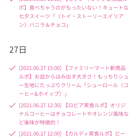
ポ】食べちゃうのがもったいない！キュートな
七夕スイーツ「〈トイ・ストーリーエイリア
ン〉バニラ＆チョコ」
27日
[2021.06.27 15:00] 【ファミリーマート新商品
ルポ】お皿からはみ出す大きさ！もっちりシュ
ー生地にたっぷりクリーム「シューロール（コ
ーヒー&ホイップ）」
[2021.06.27 12:30] 【ロピア実食ルポ】オリジ
ナルコーヒーはチョコレートやオレンジ風味な
ど後味が特徴的！
[2021.06.27 12:00] 【カルディ実食ルポ】ビー