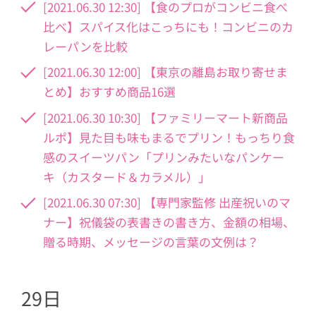
[2021.06.30 12:30] 【食のプロがコンビニ食べ
比べ】スパイス化はこっちにも！コンビニのカ
レーパンを比較
[2021.06.30 12:00] 【東京の離島お取り寄せま
とめ】おすすめ商品16選
[2021.06.30 10:30] 【ファミリーマート新商品
ルポ】見た目も味もまるでプリン！もっちり食
感のスイーツパン「プリンみたいなパンケー
キ（カスタード＆カラメル）」
[2021.06.30 07:30] 【専門家監修 出産祝いのマ
ナー】祝儀袋の表書きの書き方、金額の相場、
贈る時期、メッセージの言葉の文例は？
29日