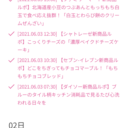
ルポ】北海道産小豆のつぶあんともっちもち白
玉で食べ応え抜群！「白玉とわらび餅のクリー
ムぜんざい」
[2021.06.03 12:30] 【シャトレーゼ新商品ル
ポ】こっくりチーズの「濃厚ベイクドチーズケ
ーキ」
[2021.06.03 10:30] 【セブン-イレブン新商品ル
ポ】どこをちぎってもチョコマーブル！「もち
もちチョコブレッド」
[2021.06.03 07:30] 【ダイソー新商品ルポ】ブ
ルーのタイル柄キッチン消耗品で見るたび心洗
われる日々を
02日