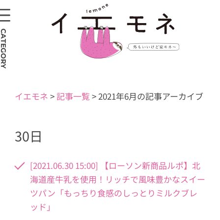
CATEGORY
イエモネ
>
記事一覧
>
2021年6月の記事アーカイブ
30日
[2021.06.30 15:00] 【ローソン新商品ルポ】北
海道産牛乳を使用！リッチで風味豊かなスイー
ツパン「もっちり食感のしっとりミルクブレ
ッド」