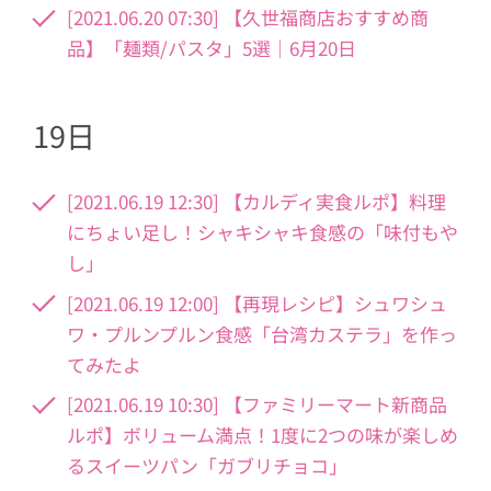
[2021.06.20 07:30] 【久世福商店おすすめ商
品】「麺類/パスタ」5選｜6月20日
19日
[2021.06.19 12:30] 【カルディ実食ルポ】料理
にちょい足し！シャキシャキ食感の「味付もや
し」
[2021.06.19 12:00] 【再現レシピ】シュワシュ
ワ・プルンプルン食感「台湾カステラ」を作っ
てみたよ
[2021.06.19 10:30] 【ファミリーマート新商品
ルポ】ボリューム満点！1度に2つの味が楽しめ
るスイーツパン「ガブリチョコ」