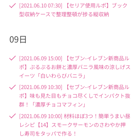
[2021.06.10 07:30] 【セリア使用ルポ】ブック
型収納ケースで整理整頓が捗る縦収納
09日
[2021.06.09 15:00] 【セブン-イレブン新商品ル
ポ】ぷるぷるお餅と濃厚バニラ風味の涼しげス
イーツ「白いわらびバニラ」
[2021.06.09 10:30] 【セブン-イレブン新商品ル
ポ】味も見た目もチョコ尽くしでインパクト抜
群！「濃厚チョコマフィン」
[2021.06.09 10:00] 材料ほぼ3つ！簡単うまい昼
レシピ【14】スモークサーモンのさわやか押
し寿司をタッパで作る！