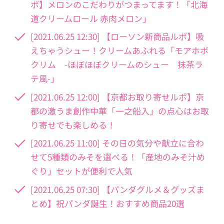
ポ】メロンのこだわりがつまってます！「北海
道クリームロール 赤肉メロン」
[2021.06.25 12:30] 【ローソン新商品ルポ】吸
えちゃうシュー！クリームあふれる「モアホボ
クリム -ほぼほぼクリームのシュー 抹茶ラ
テ風-」
[2021.06.25 12:00] 【京都お取り寄せルポ】京
都の激うま創作中華「一之船入」の点心はお取
り寄せでも楽しめる！
[2021.06.25 11:00] その日の気分や献立に合わ
せて5種類のみそを選べる！「産地のみそ汁め
ぐり」セットが便利で人気
[2021.06.25 07:30] 【パンダグルメ＆グッズま
とめ】祝パンダ誕生！おすすめ商品20選