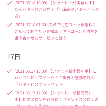
[2021.06.18 10:00] 【シャトレーゼ実食ルポ】
あんバター好き必見！「北海道産バターどらや
き」
[2021.06.18 07:30] 夫婦で住宅ローンを組むと
き知っておきたい豆知識！住宅ローンと遺言を
組み合わせたサービスとは？
17日
[2021.06.17 13:00] 【ファミマ新商品ルポ】こ
れがコンビニスイーツ！？驚きと感動を呼ぶ
「バタービスケットサンド」
[2021.06.17 12:30] 【シャトレーゼ新商品ル
ポ】旬のメロンを存分に！「アンデスメロンの
プレミアム純生クリームショートケーキ」