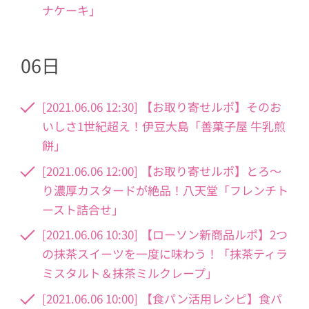
ナケーキ」
06日
[2021.06.06 12:30] 【お取り寄せルポ】そのお
いしさ1世紀超え！伊豆大島「善菓子屋 牛乳煎
餅」
[2021.06.06 12:00] 【お取り寄せルポ】とろ～
り濃厚カスタードが絶品！八天堂「フレンチト
ースト詰合せ」
[2021.06.06 10:30] 【ローソン新商品ルポ】2つ
の抹茶スイーツを一度に味わう！「抹茶ティラ
ミスタルト＆抹茶ミルクレープ」
[2021.06.06 10:00] 【食パン活用レシピ】食パ