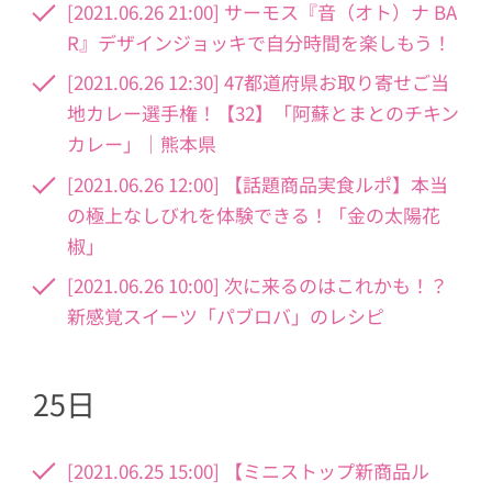
[2021.06.26 21:00] サーモス『音（オト）ナ BA
R』デザインジョッキで自分時間を楽しもう！
[2021.06.26 12:30] 47都道府県お取り寄せご当
地カレー選手権！【32】「阿蘇とまとのチキン
カレー」｜熊本県
[2021.06.26 12:00] 【話題商品実食ルポ】本当
の極上なしびれを体験できる！「金の太陽花
椒」
[2021.06.26 10:00] 次に来るのはこれかも！？
新感覚スイーツ「パブロバ」のレシピ
25日
[2021.06.25 15:00] 【ミニストップ新商品ル