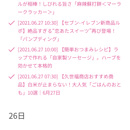
ルが相棒！しびれる旨さ「麻辣蘇打餅＜マーラ
ークラッカー＞」
[2021.06.27 10:30] 【セブン-イレブン新商品ル
ポ】絶品すぎる“恋あたスイーツ”再び登場！
「パンプディング」
[2021.06.27 10:00] 【簡単おつまみレシピ】ラ
ップで作れる「自家製ソーセージ」。ハーブを
効かせて本格的
[2021.06.27 07:30] 【久世福商店おすすめ商
品】白米が止まらない！大人気「ごはんのおと
も」10選｜6月27日
26日