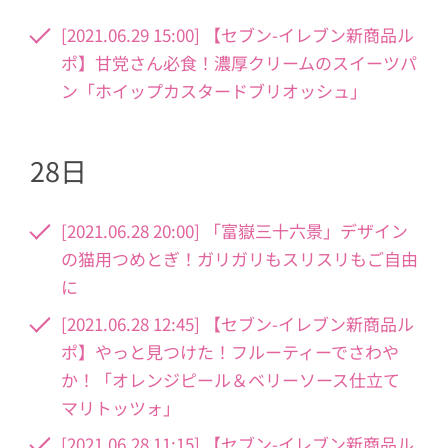
[2021.06.29 15:00] 【セブン-イレブン新商品ル
ポ】甘党さん必食！濃厚クリームのスイーツパ
ン「ホイップカスタードブリオッシュ」
28日
[2021.06.28 20:00] 「富嶽三十六景」デザイン
の猫用つめとぎ！ガリガリもスリスリもご自由
に
[2021.06.28 12:45] 【セブン-イレブン新商品ル
ポ】やっと見つけた！フルーティーでさわや
か！「オレンジピール＆ベリーソース仕立て
マリトッツォ」
[2021.06.28 11:15] 【セブン-イレブン新商品ル