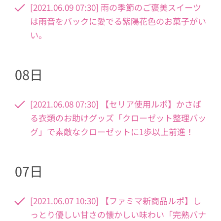
[2021.06.09 07:30] 雨の季節のご褒美スイーツ
は雨音をバックに愛でる紫陽花色のお菓子がい
い。
08日
[2021.06.08 07:30] 【セリア使用ルポ】かさば
る衣類のお助けグッズ「クローゼット整理バッ
グ」で素敵なクローゼットに1歩以上前進！
07日
[2021.06.07 10:30] 【ファミマ新商品ルポ】し
っとり優しい甘さの懐かしい味わい「完熟バナ