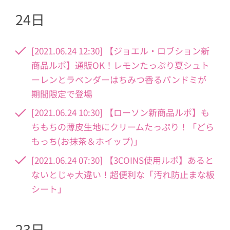
24日
[2021.06.24 12:30] 【ジョエル・ロブション新
商品ルポ】通販OK！レモンたっぷり夏シュト
ーレンとラベンダーはちみつ香るパンドミが
期間限定で登場
[2021.06.24 10:30] 【ローソン新商品ルポ】も
ちもちの薄皮生地にクリームたっぷり！「どら
もっち(お抹茶＆ホイップ)」
[2021.06.24 07:30] 【3COINS使用ルポ】あると
ないとじゃ大違い！超便利な「汚れ防止まな板
シート」
23日