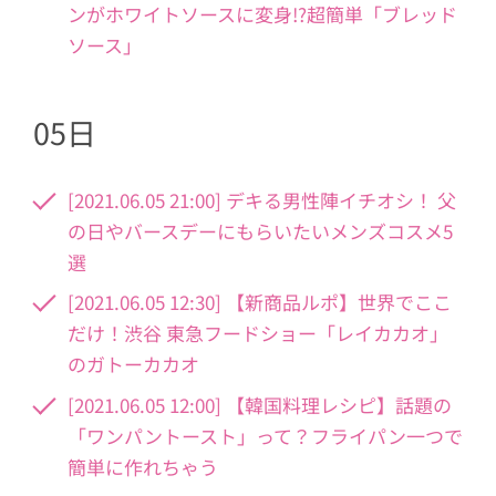
ンがホワイトソースに変身!?超簡単「ブレッド
ソース」
05日
[2021.06.05 21:00] デキる男性陣イチオシ！ 父
の日やバースデーにもらいたいメンズコスメ5
選
[2021.06.05 12:30] 【新商品ルポ】世界でここ
だけ！渋谷 東急フードショー「レイカカオ」
のガトーカカオ
[2021.06.05 12:00] 【韓国料理レシピ】話題の
「ワンパントースト」って？フライパン一つで
簡単に作れちゃう