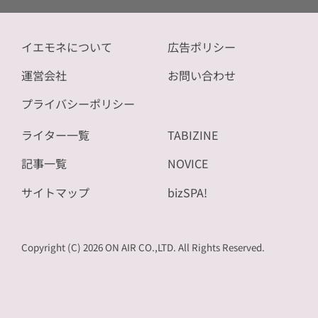
イエモネについて
広告ポリシー
運営会社
お問い合わせ
プライバシーポリシー
ライター一覧
TABIZINE
記事一覧
NOVICE
サイトマップ
bizSPA!
Copyright (C) 2026 ON AIR CO.,LTD. All Rights Reserved.