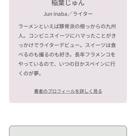
稲葉じゅん
Jun Inaba
／ライター
ラーメンといえば豚骨派の根っからの九州
人。コンビニスイーツにハマったことがき
っかけでライターデビュー。スイーツは食
べるのも撮るのも好き。長年フラメンコを
やっているので、いつの日かスペインに行
くのが夢。
著者のプロフィールを詳しく見る