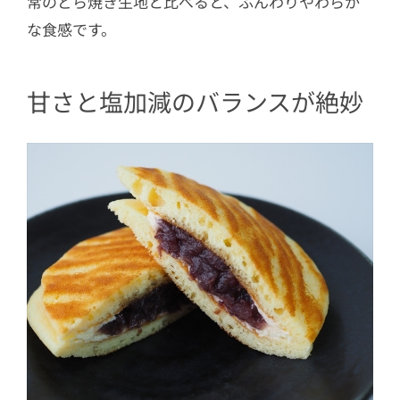
常のどら焼き生地と比べると、ふんわりやわらか
な食感です。
甘さと塩加減のバランスが絶妙