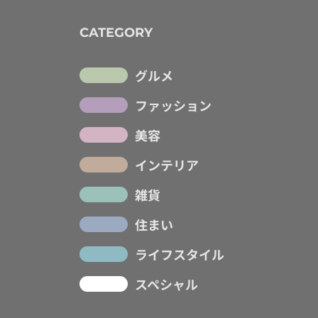
CATEGORY
グルメ
ファッション
美容
インテリア
雑貨
住まい
ライフスタイル
スペシャル