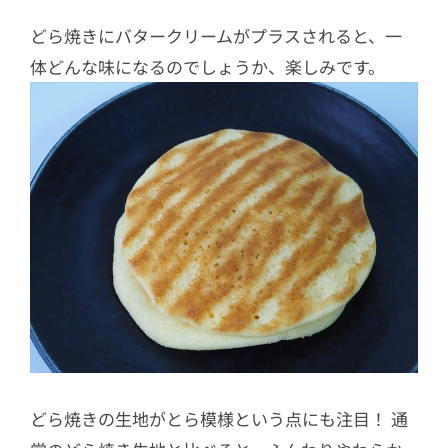
どら焼きにバタークリームがプラスされると、一
体どんな味になるのでしょうか、楽しみです。
どら焼きの生地がとら模様という点にも注目！ 通