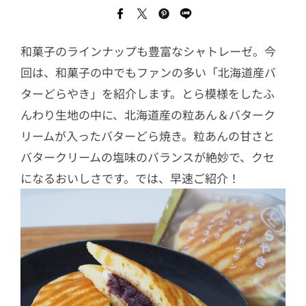
和菓子のラインナップも豊富なシャトレーゼ。今
回は、和菓子の中でもファンの多い「北海道産バ
ターどらやき」を紹介します。とら模様をしたふ
んわり生地の中に、北海道産の粒あん＆バターク
リームが入ったバターどら焼き。粒あんの甘さと
バタークリームの塩味のバランスが絶妙で、クセ
になるおいしさです。では、早速ご紹介！