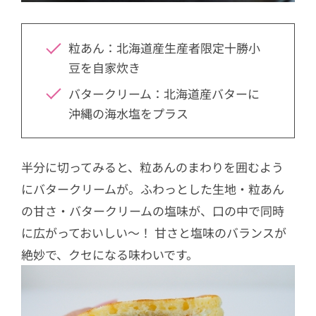
粒あん：北海道産生産者限定十勝小
豆を自家炊き
バタークリーム：北海道産バターに
沖縄の海水塩をプラス
半分に切ってみると、粒あんのまわりを囲むよう
にバタークリームが。ふわっとした生地・粒あん
の甘さ・バタークリームの塩味が、口の中で同時
に広がっておいしい～！ 甘さと塩味のバランスが
絶妙で、クセになる味わいです。