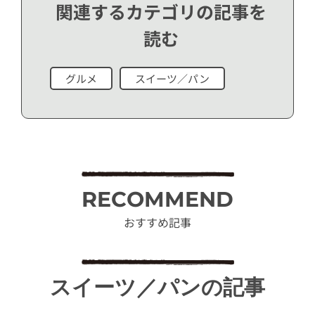
関連するカテゴリの記事を
読む
グルメ
スイーツ／パン
RECOMMEND
おすすめ記事
スイーツ／パンの記事