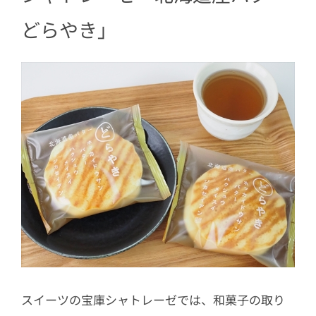
どらやき」
スイーツの宝庫シャトレーゼでは、和菓子の取り