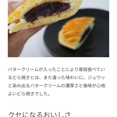
バタークリームが入ったことにより普段食べてい
るどら焼きとは、また違った味わいに。ジュワッ
と染み出るバタークリームの濃厚さと後味が心地
よいどら焼きでした。
クセになるおいしさ