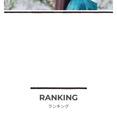
RANKING
ランキング