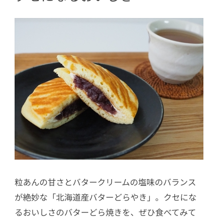
粒あんの甘さとバタークリームの塩味のバランス
が絶妙な「北海道産バターどらやき」。クセにな
るおいしさのバターどら焼きを、ぜひ食べてみて