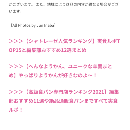
がございます。 また、地域により商品の内容が異なる場合がござ
います。
［All Photos by Jun Inaba］
＞＞＞【シャトレーゼ人気ランキング】実食ルポT
OP15と編集部おすすめ12選まとめ
＞＞＞【へんなようかん、ユニークな羊羹まと
め】やっぱりようかんが好きなのよ～！
＞＞＞【高級食パン専門店ランキング2021】編集
部おすすめ11選や絶品通販食パンまですべて実食
ルポ！