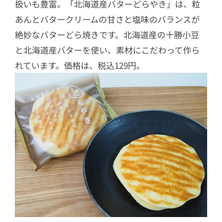
扱いも豊富。「北海道産バターどらやき」は、粒
あんとバタークリームの甘さと塩味のバランスが
絶妙なバターどら焼きです。北海道産の十勝小豆
と北海道産バターを使い、素材にこだわって作ら
れています。価格は、税込129円。