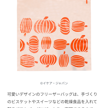
©︎イケア・ジャパン
可愛いデザインのフリーザーバッグは、手づくり
のビスケットやスイーツなどの乾燥食品を入れて