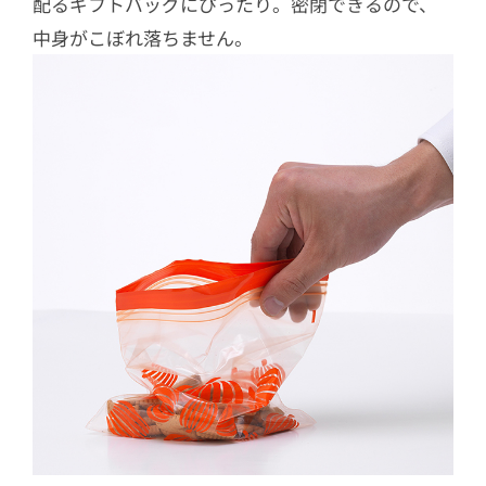
配るギフトバッグにぴったり。密閉できるので、
中身がこぼれ落ちません。