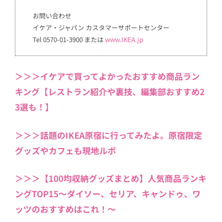
お問い合わせ
イケア・ジャパン カスタマーサポートセンター
Tel 0570-01-3900 または
www.IKEA.jp
＞＞＞イケアで買ってよかったおすすめ商品ラン
キング【レストラン紹介や裏技、編集部おすすめ2
3選も！】
＞＞＞話題のIKEA原宿に行ってみたよ。原宿限定
グッズやカフェも現地ルポ
＞＞＞【100均収納グッズまとめ】人気商品ランキ
ングTOP15〜ダイソー、セリア、キャンドゥ、ワ
ッツのおすすめはこれ！〜