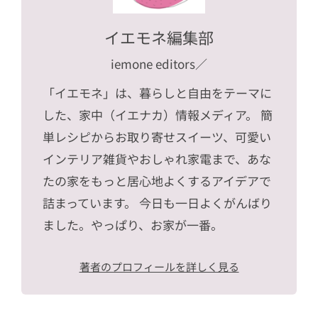
イエモネ編集部
iemone editors
／
「イエモネ」は、暮らしと自由をテーマに
した、家中（イエナカ）情報メディア。 簡
単レシピからお取り寄せスイーツ、可愛い
インテリア雑貨やおしゃれ家電まで、あな
たの家をもっと居心地よくするアイデアで
詰まっています。 今日も一日よくがんばり
ました。やっぱり、お家が一番。
著者のプロフィールを詳しく見る