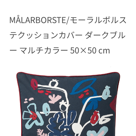
MÅLARBORSTE/モーラルボルス
テクッションカバー ダークブル
ー マルチカラー 50×50 cm