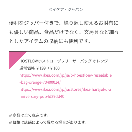
©︎イケア・ジャパン
便利なジッパー付きで、繰り返し使えるお財布に
も優しい商品。食品だけでなく、文房具など細々
としたアイテムの収納にも便利です。
HÖSTLÖV/ホストローヴフリーザーバッグ オレンジ
通常価格
￥199
→￥100
https://www.ikea.com/jp/ja/p/hoestloev-resealable
-bag-orange-70400014/
https://www.ikea.com/jp/ja/stores/ikea-harajuku-a
nniversary-pub4d29dd40
※商品は全て税込です。
※価格は店舗によって異なる場合があります。