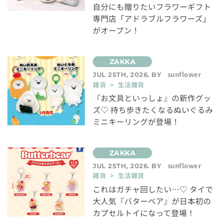
自分にも贈りたいフラワーギフト
専門店「アドラブルフラワーズ」
がオープン！
sunflower
JUL 25TH, 2026. BY
雑貨 > 生活雑貨
『お文具といっしょ』の新作グッ
ズ♡ 持ち歩きたくなるぬいぐるみ
ミニキーリングが登場！
sunflower
JUL 25TH, 2026. BY
雑貨 > 生活雑貨
これはガチャ回したい…♡ タイで
大人気『バターベア』が日本初の
カプセルトイになって登場！