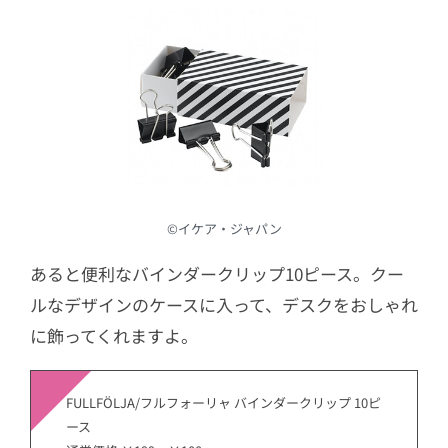
©︎イケア・ジャパン
あると便利なバインダークリップ10ピース。クー
ルなデザインのケースに入って、デスクをおしゃれ
に飾ってくれますよ。
FULLFÖLJA/フルフォーリャ バインダークリップ 10ピ
ース