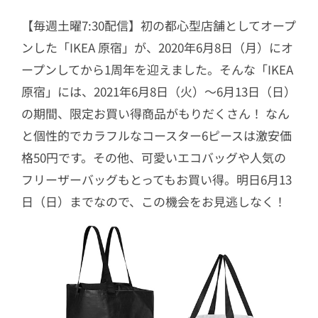
【毎週土曜7:30配信】初の都心型店舗としてオープ
ンした「IKEA 原宿」が、2020年6月8日（月）にオ
ープンしてから1周年を迎えました。そんな「IKEA
原宿」には、2021年6月8日（火）～6月13日（日）
の期間、限定お買い得商品がもりだくさん！ なん
と個性的でカラフルなコースター6ピースは激安価
格50円です。その他、可愛いエコバッグや人気の
フリーザーバッグもとってもお買い得。明日6月13
日（日）までなので、この機会をお見逃しなく！