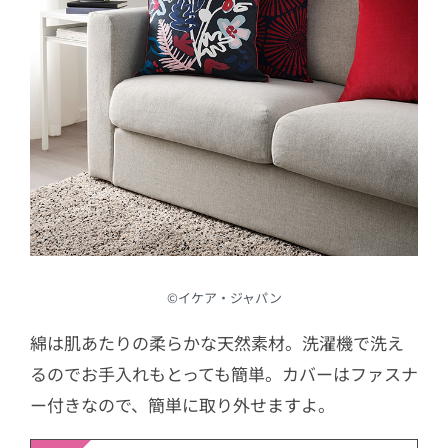
©︎イケア・ジャパン
綿は肌あたりの柔らかな天然素材。洗濯機で洗え
るのでお手入れもとっても簡単。カバーはファスナ
ー付きなので、簡単に取り外せますよ。