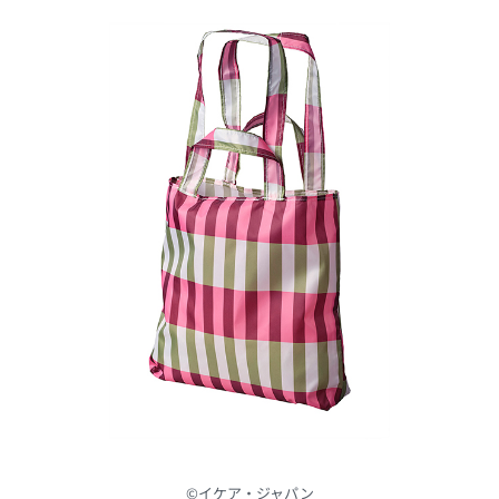
©︎イケア・ジャパン