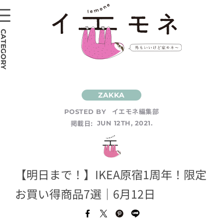
CATEGORY
イエモネ編集部
POSTED BY
掲載日:
JUN 12TH, 2021.
【明日まで！】IKEA原宿1周年！限定
お買い得商品7選｜6月12日