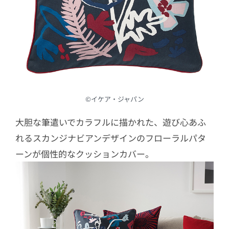
©︎イケア・ジャパン
大胆な筆遣いでカラフルに描かれた、遊び心あふ
れるスカンジナビアンデザインのフローラルパタ
ーンが個性的なクッションカバー。