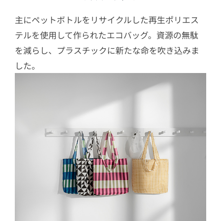
主にペットボトルをリサイクルした再生ポリエス
テルを使用して作られたエコバッグ。資源の無駄
を減らし、プラスチックに新たな命を吹き込みま
した。