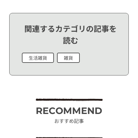
関連するカテゴリの記事を
読む
生活雑貨
雑貨
RECOMMEND
おすすめ記事