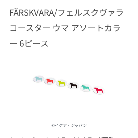
FÄRSKVARA/フェルスクヴァラ
コースター ウマ アソートカラ
ー 6ピース
©︎イケア・ジャパン