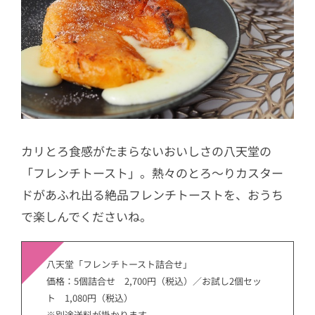
カリとろ食感がたまらないおいしさの八天堂の
「フレンチトースト」。熱々のとろ～りカスター
ドがあふれ出る絶品フレンチトーストを、おうち
で楽しんでくださいね。
八天堂「フレンチトースト詰合せ」
価格：5個詰合せ 2,700円（税込）／お試し2個セッ
ト 1,080円（税込）
※別途送料が掛かります