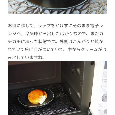
お皿に移して、ラップをかけずにそのまま電子レ
ンジへ。冷凍庫から出したばかりなので、まだカ
チカチに凍った状態です。外側はこんがりと焼か
れていて焦げ目がついていて、中からクリームがは
み出していますね。