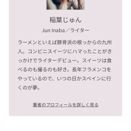
稲葉じゅん
Jun Inaba
／ライター
ラーメンといえば豚骨派の根っからの九州
人。コンビニスイーツにハマったことがき
っかけでライターデビュー。スイーツは食
べるのも撮るのも好き。長年フラメンコを
やっているので、いつの日かスペインに行
くのが夢。
著者のプロフィールを詳しく見る