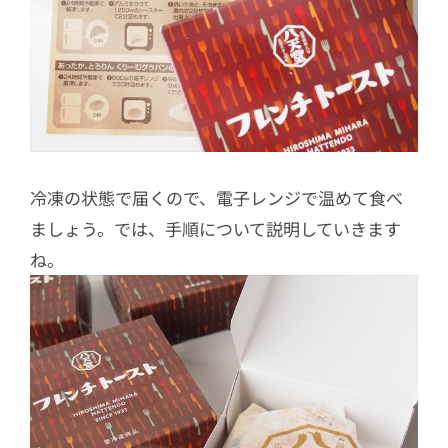
冷凍の状態で届くので、電子レンジで温めて食べ
ましょう。では、手順について説明していきます
ね。