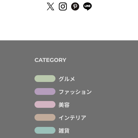
CATEGORY
グルメ
ファッション
美容
インテリア
雑貨