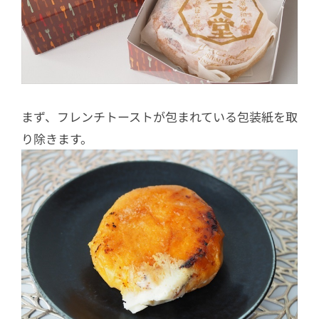
まず、フレンチトーストが包まれている包装紙を取
り除きます。