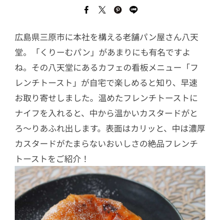
広島県三原市に本社を構える老舗パン屋さん八天
堂。「くりーむパン」があまりにも有名ですよ
ね。その八天堂にあるカフェの看板メニュー「フ
レンチトースト」が自宅で楽しめると知り、早速
お取り寄せしました。温めたフレンチトーストに
ナイフを入れると、中から温かいカスタードがと
ろ～りあふれ出します。表面はカリッと、中は濃厚
カスタードがたまらないおいしさの絶品フレンチ
トーストをご紹介！