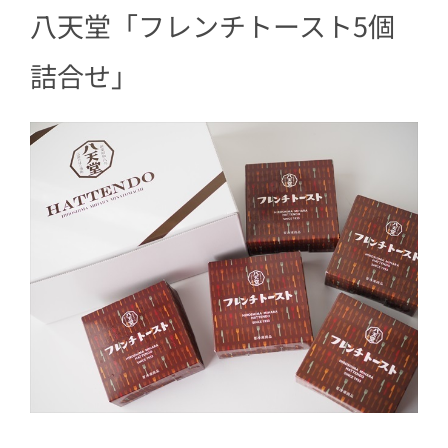
八天堂「フレンチトースト5個
詰合せ」