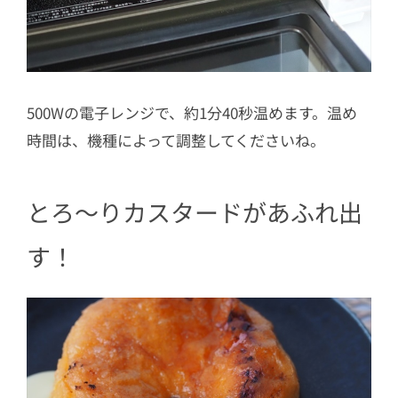
500Wの電子レンジで、約1分40秒温めます。温め
時間は、機種によって調整してくださいね。
とろ～りカスタードがあふれ出
す！