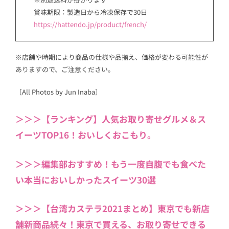
賞味期限：製造日から冷凍保存で30日
https://hattendo.jp/product/french/
※店舗や時期により商品の仕様や品揃え、価格が変わる可能性が
ありますので、ご注意ください。
［All Photos by Jun Inaba］
＞＞＞【ランキング】人気お取り寄せグルメ＆ス
イーツTOP16！おいしくおこもり。
＞＞＞編集部おすすめ！もう一度自腹でも食べた
い本当においしかったスイーツ30選
＞＞＞【台湾カステラ2021まとめ】東京でも新店
舗新商品続々！東京で買える、お取り寄せできる