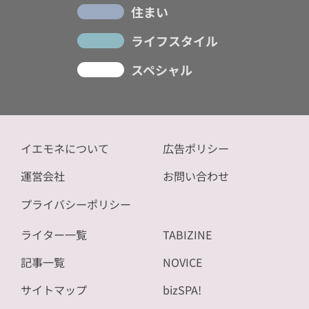
住まい
ライフスタイル
スペシャル
イエモネについて
広告ポリシー
運営会社
お問い合わせ
プライバシーポリシー
ライター一覧
TABIZINE
記事一覧
NOVICE
サイトマップ
bizSPA!