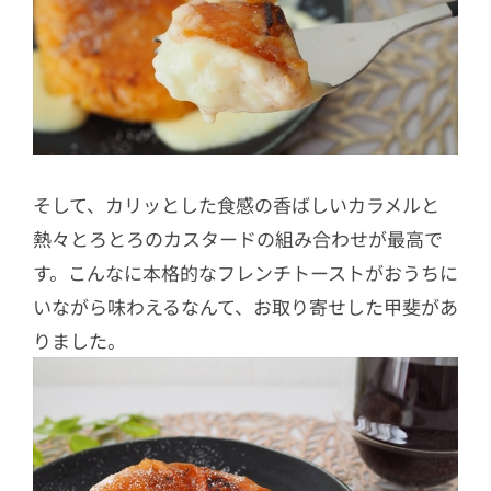
そして、カリッとした食感の香ばしいカラメルと
熱々とろとろのカスタードの組み合わせが最高で
す。こんなに本格的なフレンチトーストがおうちに
いながら味わえるなんて、お取り寄せした甲斐があ
りました。