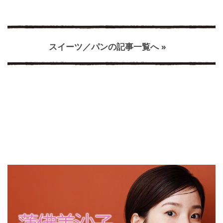
スイーツ／パンの記事一覧へ »