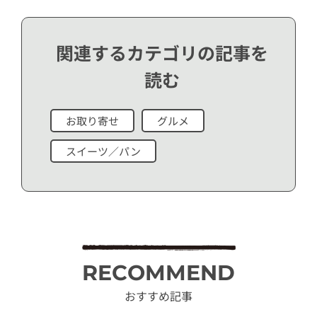
関連するカテゴリの記事を
読む
お取り寄せ
グルメ
スイーツ／パン
RECOMMEND
おすすめ記事