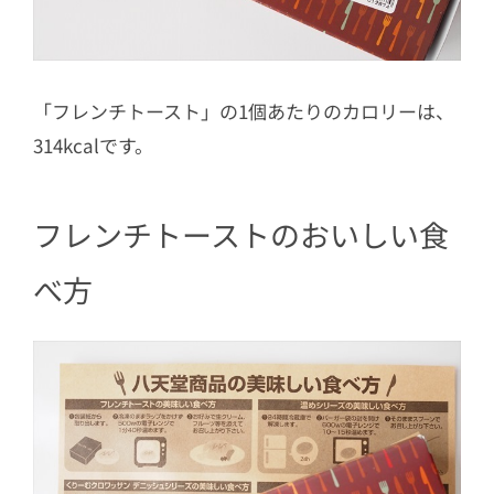
「フレンチトースト」の1個あたりのカロリーは、
314kcalです。
フレンチトーストのおいしい食
べ方