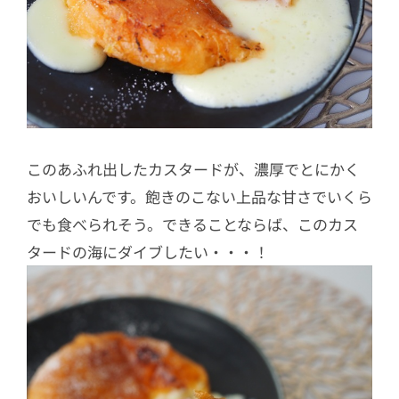
このあふれ出したカスタードが、濃厚でとにかく
おいしいんです。飽きのこない上品な甘さでいくら
でも食べられそう。できることならば、このカス
タードの海にダイブしたい・・・！