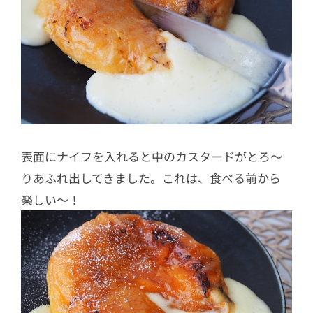
表面にナイフを入れると中のカスタードがとろ～
りあふれ出してきました。これは、食べる前から
楽しい～！