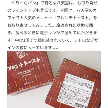
「くりーむパン」で有名な八天堂は、お取り寄せ
のラインナップも豊富です。今回は、八天堂のカ
フェで大人気のメニュー「フレンチトースト」を
お取り寄せしてみました。冷凍された状態で届
き、食べるときに電子レンジで温めていただきま
す。中は1個ずつ個包装されていて、レトロなデザ
インの箱に入っていますよ。