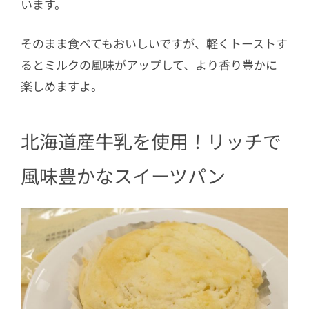
います。
そのまま食べてもおいしいですが、軽くトーストす
るとミルクの風味がアップして、より香り豊かに
楽しめますよ。
北海道産牛乳を使用！リッチで
風味豊かなスイーツパン