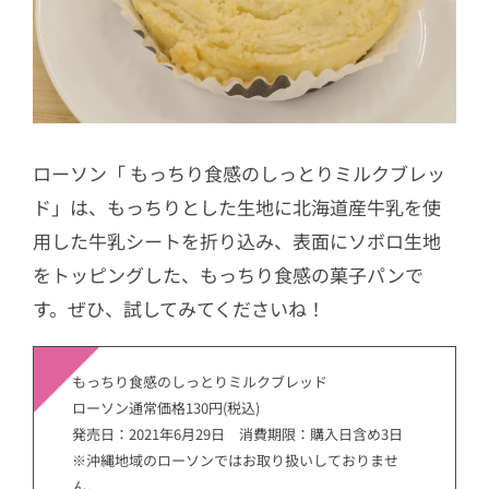
ローソン「 もっちり食感のしっとりミルクブレッ
ド」は、もっちりとした生地に北海道産牛乳を使
用した牛乳シートを折り込み、表面にソボロ生地
をトッピングした、もっちり食感の菓子パンで
す。ぜひ、試してみてくださいね！
もっちり食感のしっとりミルクブレッド
ローソン通常価格130円(税込)
発売日：2021年6月29日 消費期限：購入日含め3日
※沖縄地域のローソンではお取り扱いしておりませ
ん。