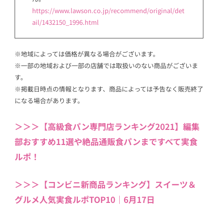
https://www.lawson.co.jp/recommend/original/det
ail/1432150_1996.html
※地域によっては価格が異なる場合がございます。
※一部の地域および一部の店舗では取扱いのない商品がございま
す。
※掲載日時点の情報となります、商品によっては予告なく販売終了
になる場合があります。
＞＞＞【高級食パン専門店ランキング2021】編集
部おすすめ11選や絶品通販食パンまですべて実食
ルポ！
＞＞＞【コンビニ新商品ランキング】スイーツ＆
グルメ人気実食ルポTOP10｜6月17日