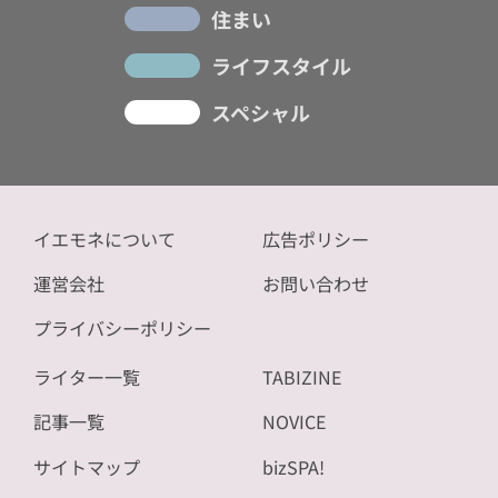
住まい
ライフスタイル
スペシャル
イエモネについて
広告ポリシー
運営会社
お問い合わせ
プライバシーポリシー
ライター一覧
TABIZINE
記事一覧
NOVICE
サイトマップ
bizSPA!