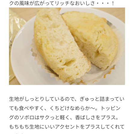
クの風味が広がってリッチなおいしさ・・・！
生地がしっとりしているので、ぎゅっと詰まってい
ても食べやすく、くちどけなめらか～。トッピン
グのソボロはサクっと軽く、香ばしさをプラス。
もちもち生地にいいアクセントをプラスしてくれて