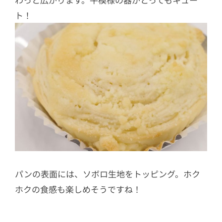
ト！
パンの表面には、ソボロ生地をトッピング。ホク
ホクの食感も楽しめそうですね！