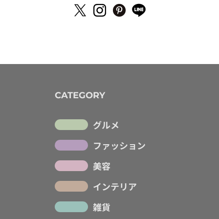
CATEGORY
グルメ
ファッション
美容
インテリア
雑貨