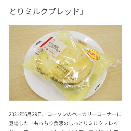
とりミルクブレッド
」
2021年6月29日、ローソンのベーカリーコーナーに
登場した「もっちり食感のしっとりミルクブレッ