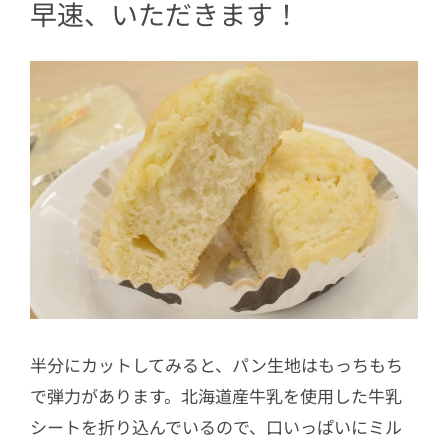
早速、いただきます！
半分にカットしてみると、パン生地はもっちもち
で弾力があります。北海道産牛乳を使用した牛乳
シートを折り込んでいるので、口いっぱいにミル