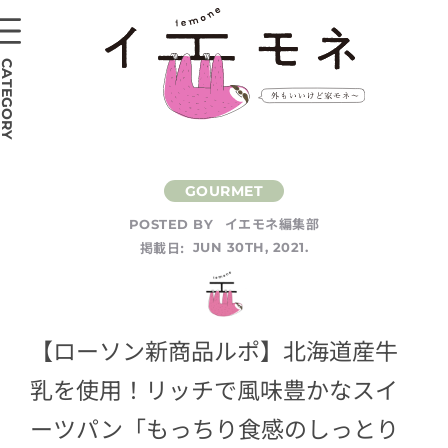
CATEGORY
イエモネ編集部
POSTED BY
掲載日:
JUN 30TH, 2021.
【ローソン新商品ルポ】北海道産牛
乳を使用！リッチで風味豊かなスイ
ーツパン「もっちり食感のしっとり