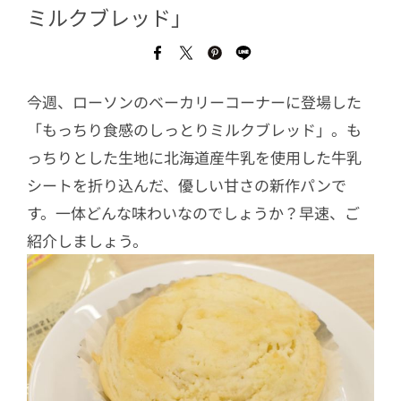
ミルクブレッド」
今週、ローソンのベーカリーコーナーに登場した
「もっちり食感のしっとりミルクブレッド」。も
っちりとした生地に北海道産牛乳を使用した牛乳
シートを折り込んだ、優しい甘さの新作パンで
す。一体どんな味わいなのでしょうか？早速、ご
紹介しましょう。