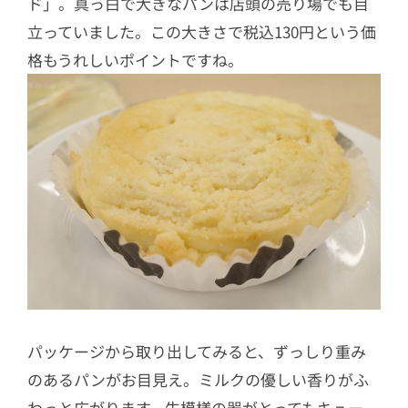
ド」。真っ白で大きなパンは店頭の売り場でも目
立っていました。この大きさで税込130円という価
格もうれしいポイントですね。
パッケージから取り出してみると、ずっしり重み
のあるパンがお目見え。ミルクの優しい香りがふ
わっと広がります。牛模様の器がとってもキュー