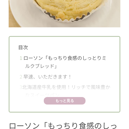
目次
1
ローソン「もっちり食感のしっとりミ
ルクブレッド」
2
早速、いただきます！
3
北海道産牛乳を使用！リッチで風味豊か
なスイーツパン
もっと見る
ローソン「
もっちり食感のしっ