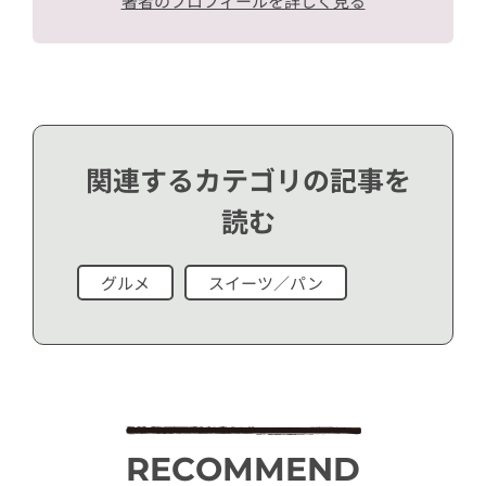
著者のプロフィールを詳しく見る
関連するカテゴリの記事を
読む
グルメ
スイーツ／パン
RECOMMEND