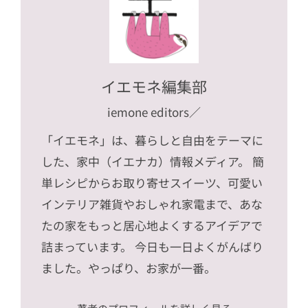
イエモネ編集部
iemone editors
／
「イエモネ」は、暮らしと自由をテーマに
した、家中（イエナカ）情報メディア。 簡
単レシピからお取り寄せスイーツ、可愛い
インテリア雑貨やおしゃれ家電まで、あな
たの家をもっと居心地よくするアイデアで
詰まっています。 今日も一日よくがんばり
ました。やっぱり、お家が一番。