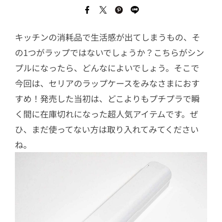
キッチンの消耗品で生活感が出てしまうもの、そ
の1つがラップではないでしょうか？こちらがシン
プルになったら、どんなによいでしょう。そこで
今回は、セリアのラップケースをみなさまにおす
すめ！発売した当初は、どこよりもプチプラで瞬
く間に在庫切れになった超人気アイテムです。ぜ
ひ、まだ使ってない方は取り入れてみてください
ね。