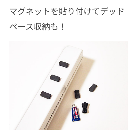
マグネットを貼り付けてデッド
ペース収納も！