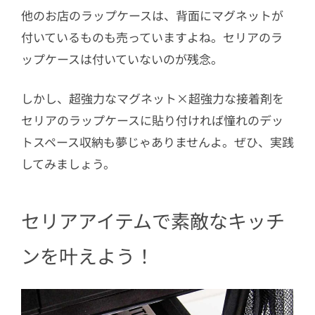
他のお店のラップケースは、背面にマグネットが
付いているものも売っていますよね。セリアのラ
ップケースは付いていないのが残念。
しかし、超強力なマグネット×超強力な接着剤を
セリアのラップケースに貼り付ければ憧れのデッ
トスペース収納も夢じゃありませんよ。ぜひ、実践
してみましょう。
セリアアイテムで素敵なキッチ
ンを叶えよう！