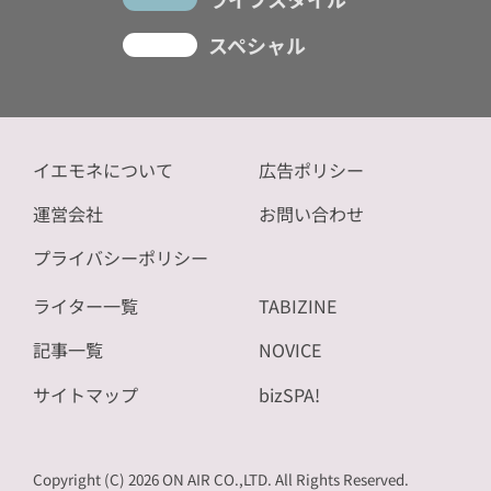
スペシャル
イエモネについて
広告ポリシー
運営会社
お問い合わせ
プライバシーポリシー
ライター一覧
TABIZINE
記事一覧
NOVICE
サイトマップ
bizSPA!
Copyright (C) 2026 ON AIR CO.,LTD. All Rights Reserved.