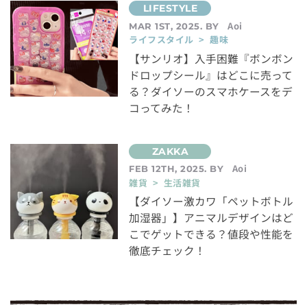
Aoi
MAR 1ST, 2025. BY
ライフスタイル > 趣味
【サンリオ】入手困難『ボンボン
ドロップシール』はどこに売って
る？ダイソーのスマホケースをデ
コってみた！
Aoi
FEB 12TH, 2025. BY
雑貨 > 生活雑貨
【ダイソー激カワ「ペットボトル
加湿器」】アニマルデザインはど
こでゲットできる？値段や性能を
徹底チェック！