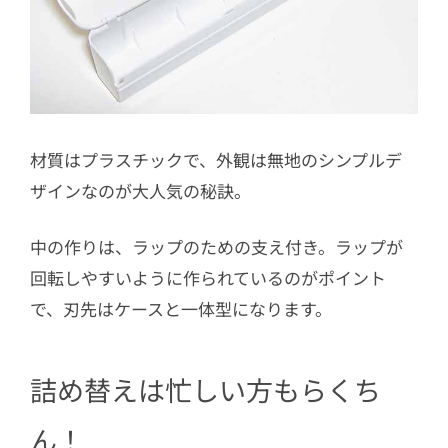
材質はプラスチックで、外観は無地のシンプルデ
ザインなのが大人気の秘訣。
中の作りは、ラップのための支え付き。ラップが
回転しやすいように作られているのがポイント
で、刃先はケースと一体型になります。
詰め替えは忙しい方もらくち
ん！