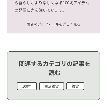
ら暮らしがより楽しくなる100均アイテム
の発信に力を注いでいます。
著者のプロフィールを詳しく見る
関連するカテゴリの記事を
読む
100均
生活雑貨
雑貨