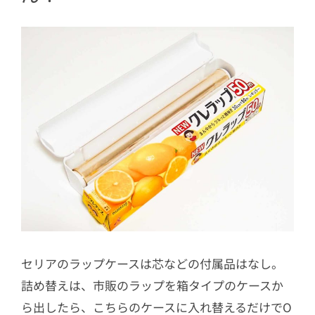
セリアのラップケースは芯などの付属品はなし。
詰め替えは、市販のラップを箱タイプのケースか
ら出したら、こちらのケースに入れ替えるだけでO