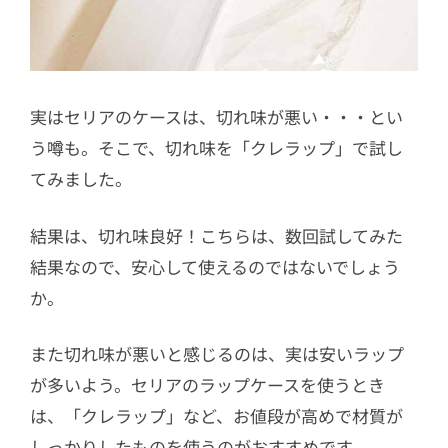
実はセリアのケースは、切れ味が悪い・・・とい
う噂も。そこで、切れ味を「クレラップ」で試し
てみました。
結果は、切れ味良好！こちらは、数回試してみた
結果なので、安心して使えるのではないでしょう
か。
また切れ味が悪いと感じるのは、実は安いラップ
が多いよう。セリアのラップケースを使うとき
は、「クレラップ」など、お値段が高めで材質が
しっかりしたものを使うのがおすすめです。