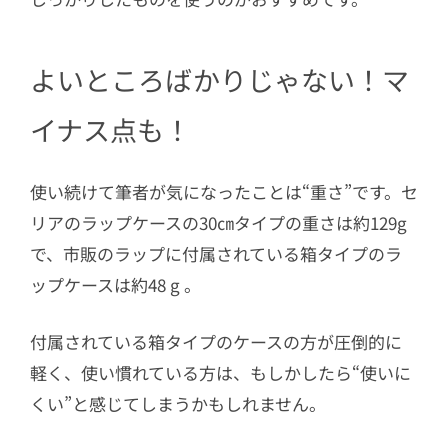
よいところばかりじゃない！マ
イナス点も！
使い続けて筆者が気になったことは“重さ”です。セ
リアのラップケースの30㎝タイプの重さは約129g
で、市販のラップに付属されている箱タイプのラ
ップケースは約48 g 。
付属されている箱タイプのケースの方が圧倒的に
軽く、使い慣れている方は、もしかしたら“使いに
くい”と感じてしまうかもしれません。