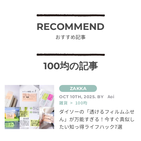
RECOMMEND
おすすめ記事
100均の記事
Aoi
OCT 10TH, 2025. BY
雑貨 > 100均
ダイソーの「透けるフィルムふせ
ん」が万能すぎる！今すぐ真似し
たい知っ得ライフハック7選