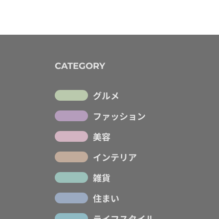
CATEGORY
グルメ
ファッション
美容
インテリア
雑貨
住まい
ライフスタイル