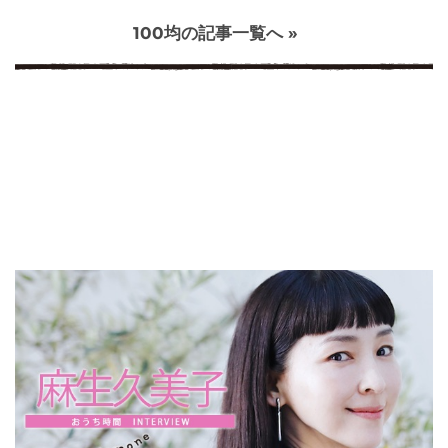
100均の記事一覧へ »