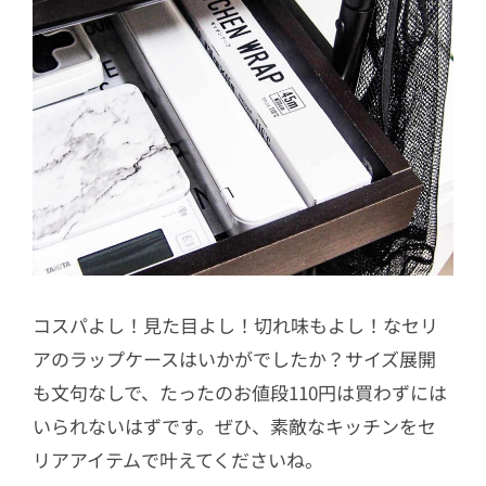
コスパよし！見た目よし！切れ味もよし！なセリ
アのラップケースはいかがでしたか？サイズ展開
も文句なしで、たったのお値段110円は買わずには
いられないはずです。ぜひ、素敵なキッチンをセ
リアアイテムで叶えてくださいね。