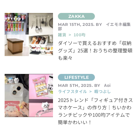
イエモネ編集
MAR 15TH, 2025. BY
部
雑貨 > 100均
ダイソーで買えるおすすめ「収納
グッズ」25選！おうちの整理整頓
も楽々
Aoi
MAR 5TH, 2025. BY
ライフスタイル > 暇つぶし
2025トレンド「フィギュア付きス
マホケース」の作り方｜ちいかわ
ランチピックや100均アイテムで
簡単かわいい！