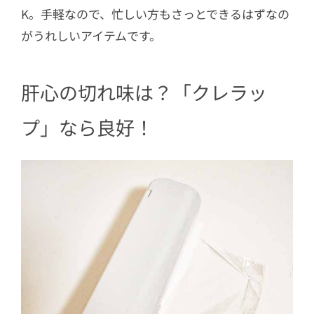
K。手軽なので、忙しい方もさっとできるはずなの
がうれしいアイテムです。
肝心の切れ味は？「クレラッ
プ」なら良好！