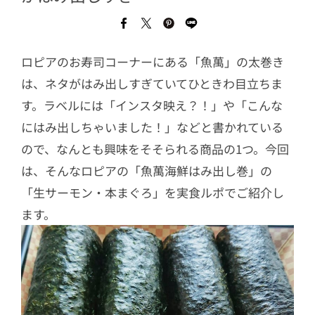
ロピアのお寿司コーナーにある「魚萬」の太巻き
は、ネタがはみ出しすぎていてひときわ目立ちま
す。ラベルには「インスタ映え？！」や「こんな
にはみ出しちゃいました！」などと書かれている
ので、なんとも興味をそそられる商品の1つ。今回
は、そんなロピアの「魚萬海鮮はみ出し巻」の
「生サーモン・本まぐろ」を実食ルポでご紹介し
ます。