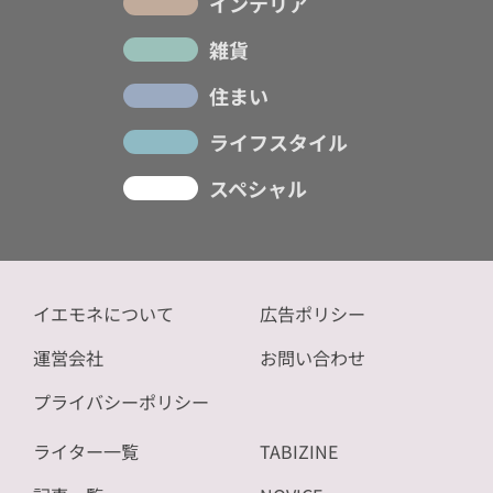
インテリア
雑貨
住まい
ライフスタイル
スペシャル
イエモネについて
広告ポリシー
運営会社
お問い合わせ
プライバシーポリシー
ライター一覧
TABIZINE