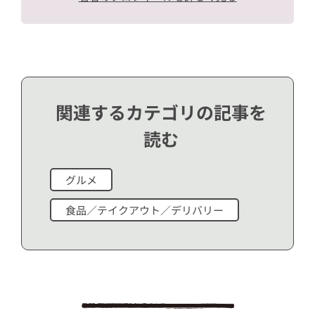
関連するカテゴリの記事を
読む
グルメ
食品／テイクアウト／デリバリー