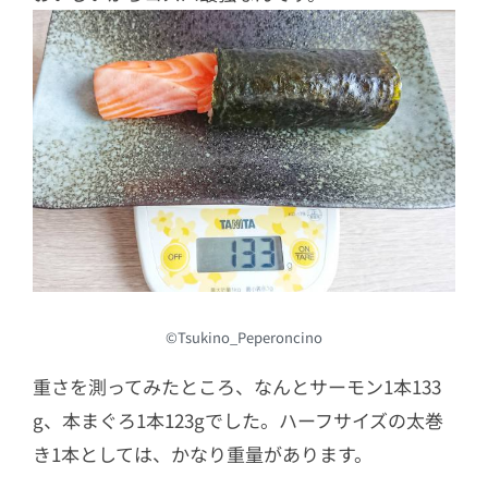
©Tsukino_Peperoncino
重さを測ってみたところ、なんとサーモン1本133
g、本まぐろ1本123gでした。ハーフサイズの太巻
き1本としては、かなり重量があります。