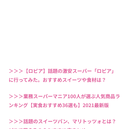
＞＞＞【ロピア】話題の激安スーパー「ロピア」
に行ってみた。おすすめスイーツや食材は？
＞＞＞業務スーパーマニア100人が選ぶ人気商品ラ
ンキング【実食おすすめ36選も】2021最新版
＞＞＞話題のスイーツパン、マリトッツォとは？