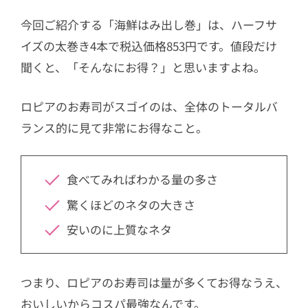
今回ご紹介する「海鮮はみ出し巻」は、ハーフサ
イズの太巻き4本で税込価格853円です。値段だけ
聞くと、「そんなにお得？」と思いますよね。
ロピアのお寿司がスゴイのは、全体のトータルバ
ランス的に見て非常にお得なこと。
食べてみればわかる量の多さ
驚くほどのネタの大きさ
安いのに上質なネタ
つまり、ロピアのお寿司は量が多くてお得なうえ、
おいしいからコスパ最強なんです。