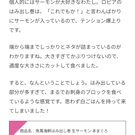
個人的にはサーモンが大好きなわたし。ロピアの
はみ出し巻は、「これでもか！」と言わんばかり
にサーモンが入っているので、テンション爆上り
です。
端から端までしっかりとネタが詰まっているのが
わかりますね。大きすぎてかぶりつけないので、
適度な大きさにカットして食べました。
すると、なんということでしょう。はみ出している
部分が多すぎて、まるでお刺身のブロックを食べ
ているような感覚です。思わず白ごはんを持って来
てしまいました！
商品名：魚萬海鮮はみ出し巻 生サーモン 本まぐろ