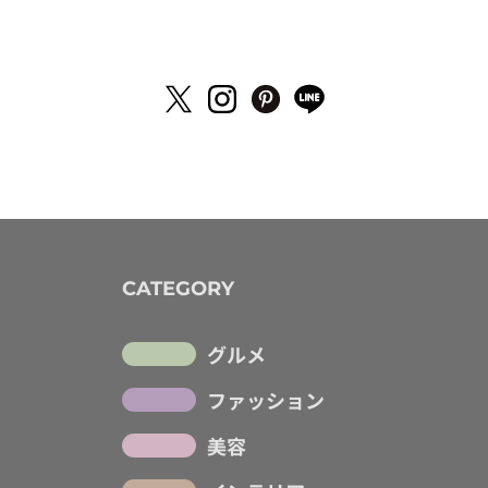
CATEGORY
グルメ
ファッション
美容