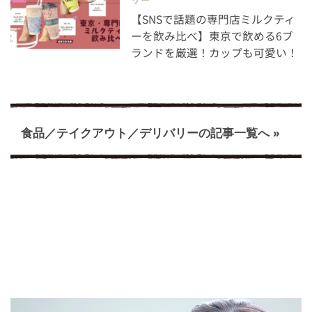
【SNSで話題の専門店ミルクティ
ーを飲み比べ】東京で飲める6ブ
ランドを厳選！カップも可愛い！
食品／テイクアウト／デリバリーの記事一覧へ »