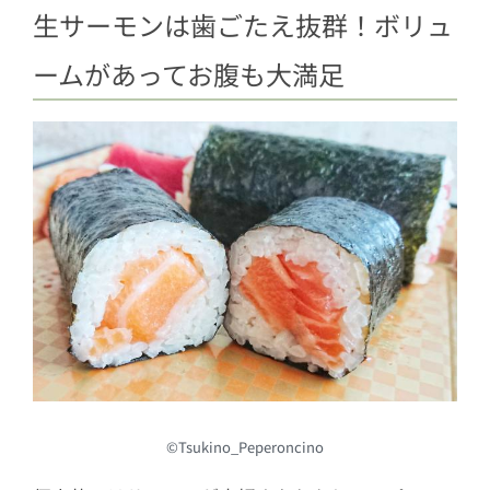
生サーモンは歯ごたえ抜群！ボリュ
ームがあってお腹も大満足
©Tsukino_Peperoncino