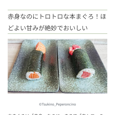
赤身なのにトロトロな本まぐろ！ほ
どよい甘みが絶妙でおいしい
©Tsukino_Peperoncino