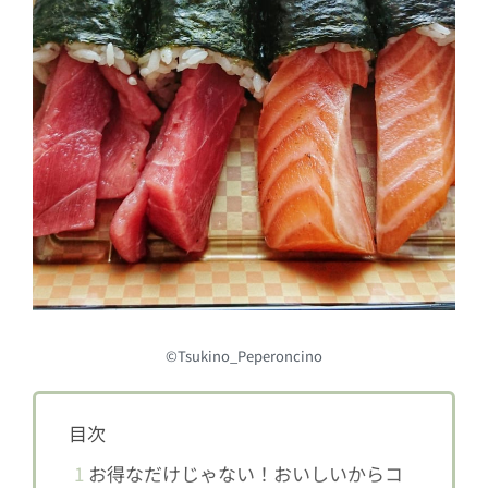
©Tsukino_Peperoncino
目次
1
お得なだけじゃない！おいしいからコ