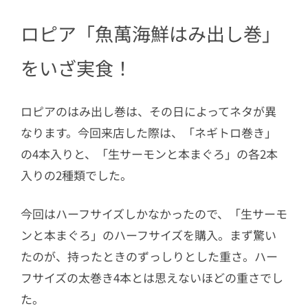
ロピア「魚萬海鮮はみ出し巻」
をいざ実食！
ロピアのはみ出し巻は、その日によってネタが異
なります。今回来店した際は、「ネギトロ巻き」
の4本入りと、「生サーモンと本まぐろ」の各2本
入りの2種類でした。
今回はハーフサイズしかなかったので、「生サーモ
ンと本まぐろ」のハーフサイズを購入。まず驚い
たのが、持ったときのずっしりとした重さ。ハー
フサイズの太巻き4本とは思えないほどの重さでし
た。