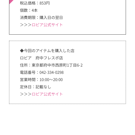
税込価格：853円
個数：4本
消費期限：購入日の翌日
＞＞＞
ロピア公式サイト
◆今回のアイテムを購入した店
ロピア 府中フレスポ店
住所：東京都府中市西原町1丁目6-2
電話番号：042-334-0298
営業時間：10:00〜20:00
定休日：記載なし
＞＞＞
ロピア公式サイト