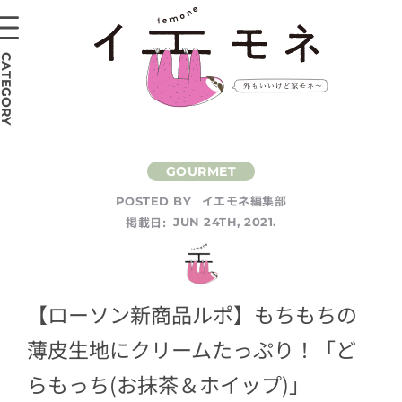
CATEGORY
イエモネ編集部
POSTED BY
掲載日:
JUN 24TH, 2021.
【ローソン新商品ルポ】もちもちの
薄皮生地にクリームたっぷり！「ど
らもっち(お抹茶＆ホイップ)」