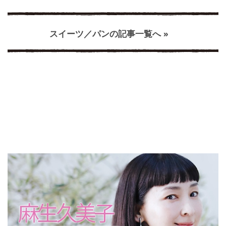
スイーツ／パンの記事一覧へ »