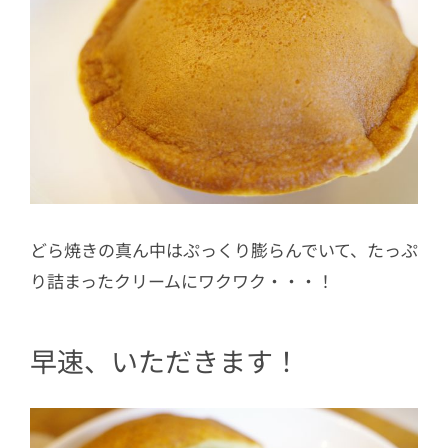
どら焼きの真ん中はぷっくり膨らんでいて、たっぷ
り詰まったクリームにワクワク・・・！
早速、いただきます！