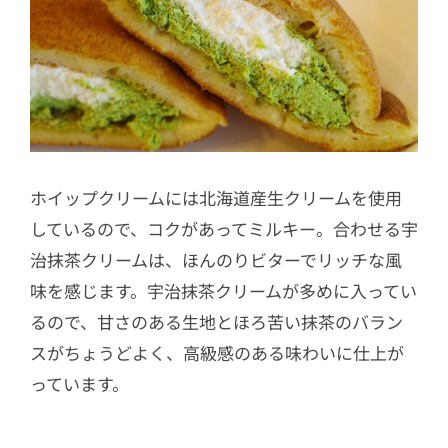
ホイップクリームには北海道産生クリームを使用
しているので、コクがあってミルキー。合わせる宇
治抹茶クリームは、ほんのりビターでリッチな風
味を感じます。宇治抹茶クリームが多めに入ってい
るので、甘さのある生地とほろ苦い抹茶のバラン
スがちょうどよく、高級感のある味わいに仕上が
っています。