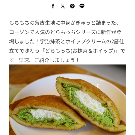
もちもちの薄皮生地に中身がぎゅっと詰まった、
ローソンで人気のどらもっちシリーズに新作が登
場しました！宇治抹茶とホイップクリームの2層仕
立てで味わう「どらもっち(お抹茶＆ホイップ)」で
す。早速、ご紹介しましょう！