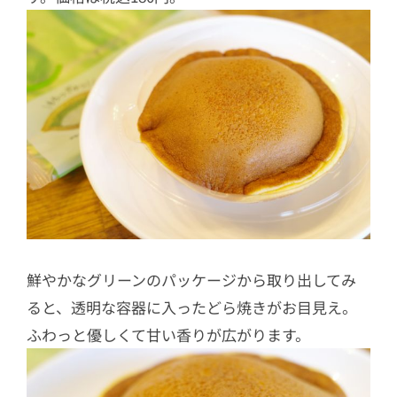
鮮やかなグリーンのパッケージから取り出してみ
ると、透明な容器に入ったどら焼きがお目見え。
ふわっと優しくて甘い香りが広がります。