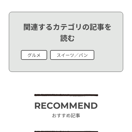
関連するカテゴリの記事を
読む
グルメ
スイーツ／パン
RECOMMEND
おすすめ記事