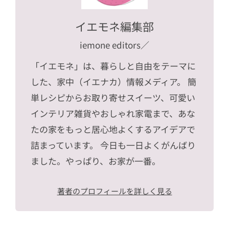
イエモネ編集部
iemone editors
／
「イエモネ」は、暮らしと自由をテーマに
した、家中（イエナカ）情報メディア。 簡
単レシピからお取り寄せスイーツ、可愛い
インテリア雑貨やおしゃれ家電まで、あな
たの家をもっと居心地よくするアイデアで
詰まっています。 今日も一日よくがんばり
ました。やっぱり、お家が一番。
著者のプロフィールを詳しく見る