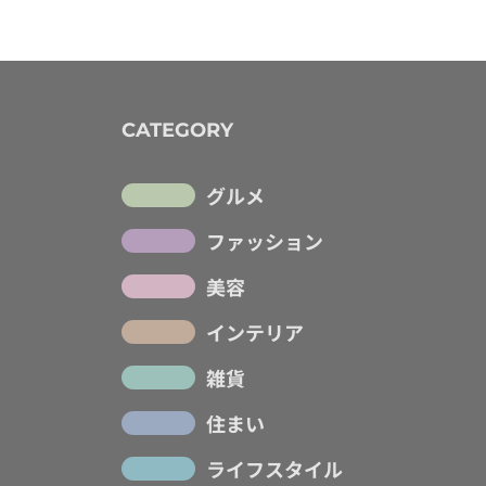
CATEGORY
グルメ
ファッション
美容
インテリア
雑貨
住まい
ライフスタイル