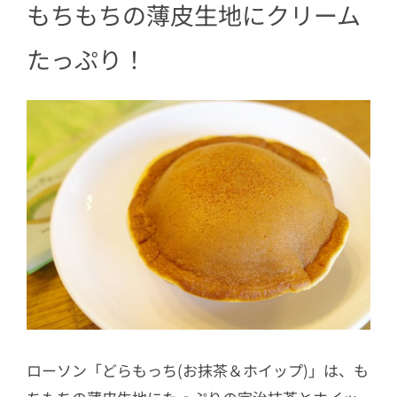
もちもちの薄皮生地にクリーム
たっぷり！
ローソン「どらもっち(お抹茶＆ホイップ)」は、も