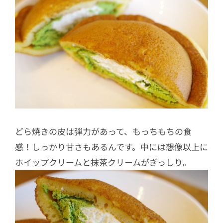
どら焼きの皮は弾力があって、もっちもちの食
感！しっかり甘さもあるんです。中には想像以上に
ホイップクリームと抹茶クリームがぎっしり。