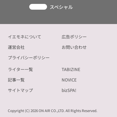
スペシャル
イエモネについて
広告ポリシー
運営会社
お問い合わせ
プライバシーポリシー
ライター一覧
TABIZINE
記事一覧
NOVICE
サイトマップ
bizSPA!
Copyright (C) 2026 ON AIR CO.,LTD. All Rights Reserved.