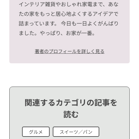
インテリア雑貨やおしゃれ家電まで、あな
たの家をもっと居心地よくするアイデアで
詰まっています。 今日も一日よくがんばり
ました。やっぱり、お家が一番。
著者のプロフィールを詳しく見る
関連するカテゴリの記事を
読む
グルメ
スイーツ／パン