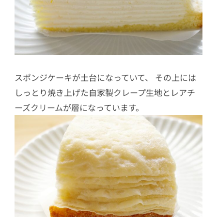
スポンジケーキが土台になっていて、 その上には
しっとり焼き上げた自家製クレープ生地とレアチ
ーズクリームが層になっています。