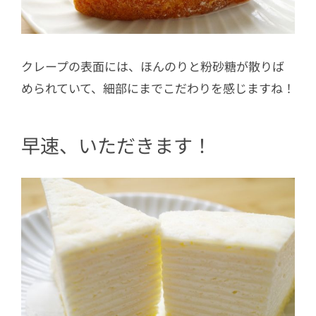
クレープの表面には、ほんのりと粉砂糖が散りば
められていて、細部にまでこだわりを感じますね！
早速、いただきます！