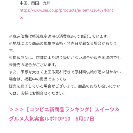
中国、四国、九州
https://www.sej.co.jp/products/a/item/110487/kant
o/
※税込価格は軽減税率適用の消費税8%で表記しています。
※地域により商品の規格や価格・発売日が異なる場合がありま
す。
※掲載商品は、店舗により取り扱いがない場合や販売地域内でも
未発売の場合がございます。
また、予想を大きく上回る売れ行きで原材料供給が追い付かない
場合は、掲載中の商品であっても
販売を終了している場合がございます。商品のお取り扱いについ
ては、店舗にお問合せください。
＞＞＞【コンビニ新商品ランキング】スイーツ＆
グルメ人気実食ルポTOP10｜6月17日