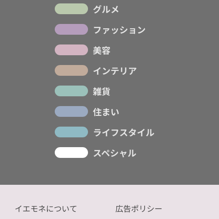
グルメ
ファッション
美容
インテリア
雑貨
住まい
ライフスタイル
スペシャル
イエモネについて
広告ポリシー