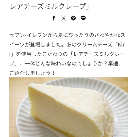
レアチーズミルクレープ」
セブン-イレブンから夏にぴったりのさわやかなス
イーツが登場しました。あのクリームチーズ「Kir
i」を使用したこだわりの「レアチーズミルクレー
プ」、一体どんな味わいなのでしょうか？早速、
ご紹介しましょう！