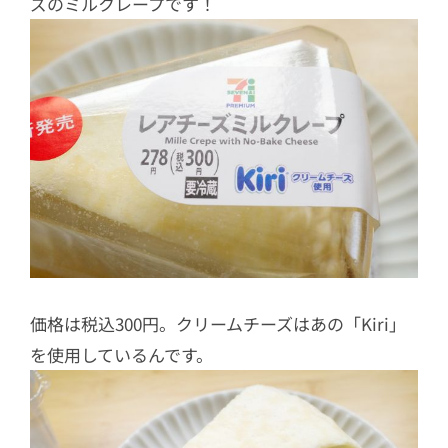
ズのミルクレープです！
価格は税込300円。クリームチーズはあの「Kiri」
を使用しているんです。