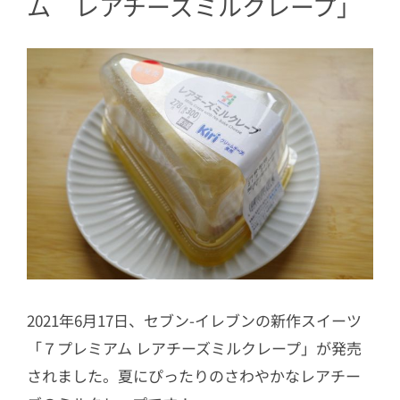
ム レアチーズミルクレープ
」
2021年6月17日、セブン-イレブンの新作スイーツ
「７プレミアム レアチーズミルクレープ」が発売
されました。夏にぴったりのさわやかなレアチー