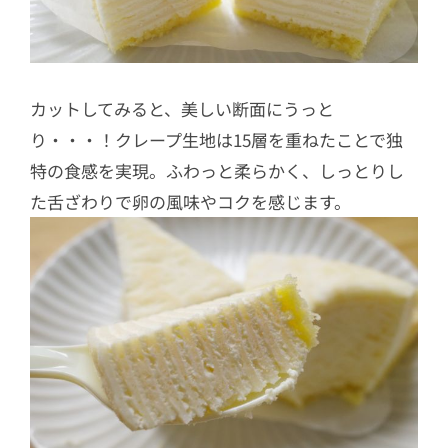
カットしてみると、美しい断面にうっと
り・・・！クレープ生地は15層を重ねたことで独
特の食感を実現。ふわっと柔らかく、しっとりし
た舌ざわりで卵の風味やコクを感じます。