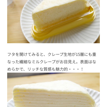
フタを開けてみると、クレープ生地が15層にも重
なった繊細なミルクレープがお目見え。表面はな
めらかで、リッチな質感も魅力的・・・！