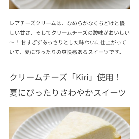
レアチーズクリームは、なめらかなくちどけと優
しい甘さ、そしてクリームチーズの酸味がおいしい
～！ 甘すぎずあっさりとした味わいに仕上がって
いて、夏にぴったりの爽快感あるスイーツです。
クリームチーズ「Kiri」使用！
夏にぴったりさわやかスイーツ