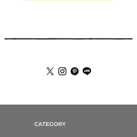
CATEGORY