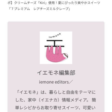
ポ】クリームチーズ「Kiri」使用！夏にぴったり爽やかスイーツ
「７プレミアム レアチーズミルクレープ」
イエモネ編集部
iemone editors
／
「イエモネ」は、暮らしと自由をテーマに
した、家中（イエナカ）情報メディア。 簡
単レシピからお取り寄せスイーツ、可愛い