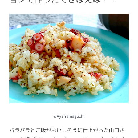
©Aya Yamaguchi
パラパラとご飯がおいしそうに仕上がった山口さ