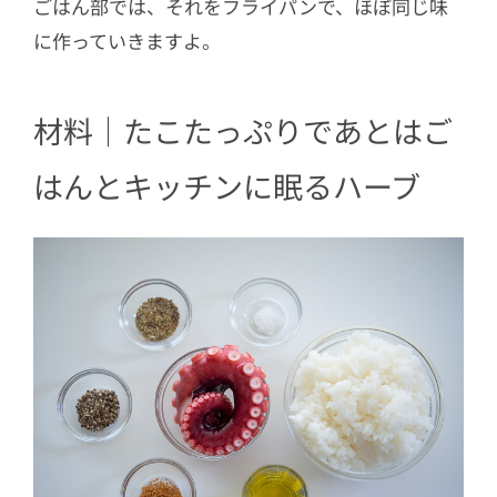
ごはん部では、それをフライパンで、ほぼ同じ味
に作っていきますよ。
材料｜たこたっぷりであとはご
はんとキッチンに眠るハーブ