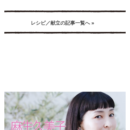
レシピ／献立の記事一覧へ »