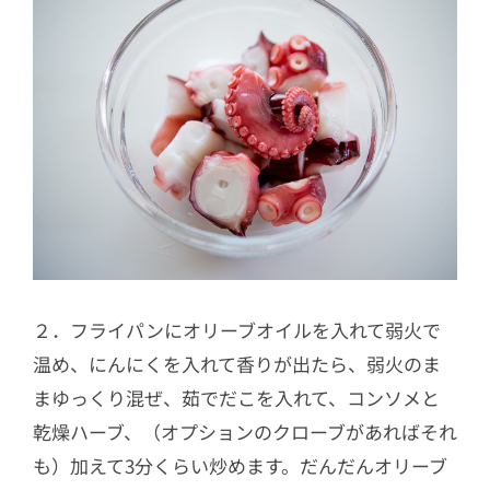
２．フライパンにオリーブオイルを入れて弱火で
温め、にんにくを入れて香りが出たら、弱火のま
まゆっくり混ぜ、茹でだこを入れて、コンソメと
乾燥ハーブ、（オプションのクローブがあればそれ
も）加えて3分くらい炒めます。だんだんオリーブ