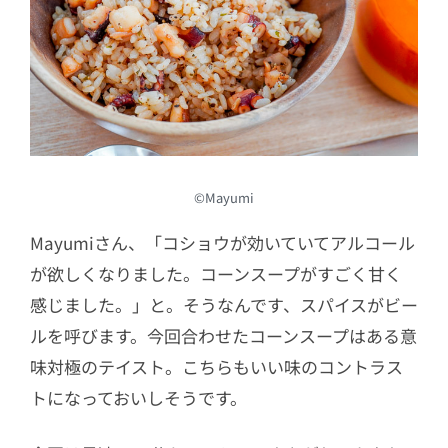
©Mayumi
Mayumiさん、「コショウが効いていてアルコール
が欲しくなりました。コーンスープがすごく甘く
感じました。」と。そうなんです、スパイスがビー
ルを呼びます。今回合わせたコーンスープはある意
味対極のテイスト。こちらもいい味のコントラス
トになっておいしそうです。