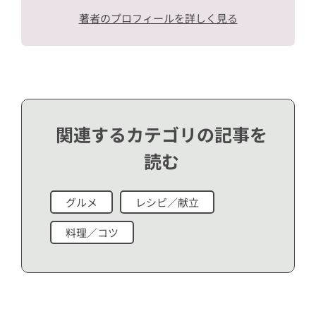
著者のプロフィールを詳しく見る
関連するカテゴリの記事を
読む
グルメ
レシピ／献立
料理／コツ