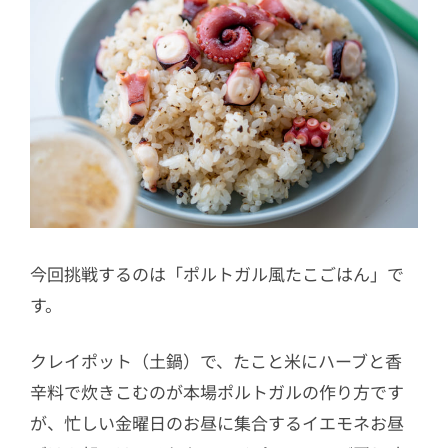
今回挑戦するのは「ポルトガル風たこごはん」で
す。
クレイポット（土鍋）で、たこと米にハーブと香
辛料で炊きこむのが本場ポルトガルの作り方です
が、忙しい金曜日のお昼に集合するイエモネお昼