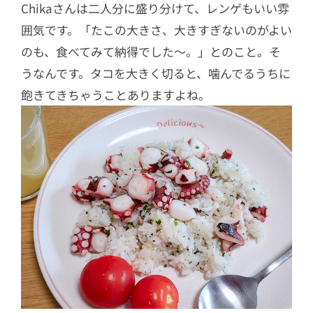
Chikaさんは二人分に盛り分けて、レンゲもいい雰
囲気です。「たこの大きさ、大きすぎないのがよい
のも、食べてみて納得でした～。」とのこと。そ
うなんです。タコを大きく切ると、噛んでるうちに
飽きてきちゃうことありますよね。