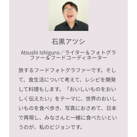
石黒アツシ
Atsushi Ishiguro
／ライター＆フォトグラ
ファー＆フードコーディネーター
旅するフードフォトグラファーです。そし
て、食生活について考えて、レシピを開発
して料理もします。「おいしいものをおい
しく伝えたい」をテーマに、世界のおいし
いものを食べ歩き、写真におさめて、日本
で再現し、みなさんと一緒に食べたいとい
うのが、私のビジョンです。