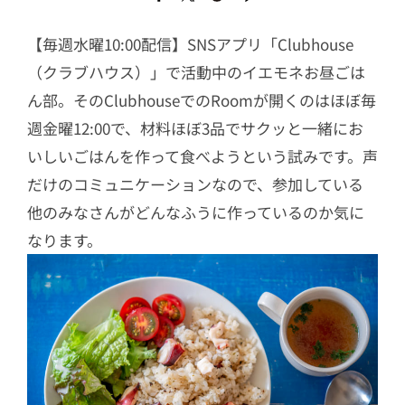
【毎週水曜10:00配信】SNSアプリ「Clubhouse
（クラブハウス）」で活動中のイエモネお昼ごは
ん部。そのClubhouseでのRoomが開くのはほぼ毎
週金曜12:00で、材料ほぼ3品でサクッと一緒にお
いしいごはんを作って食べようという試みです。声
だけのコミュニケーションなので、参加している
他のみなさんがどんなふうに作っているのか気に
なります。