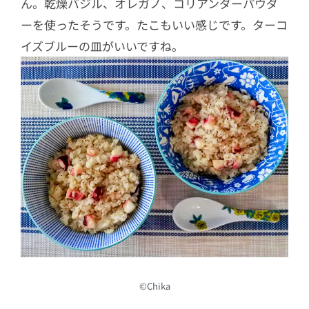
ん。乾燥バジル、オレガノ、コリアンダーパウダ
ーを使ったそうです。たこもいい感じです。ターコ
イズブルーの皿がいいですね。
©Chika