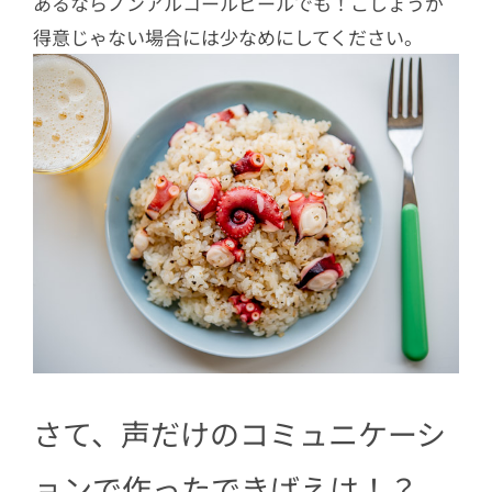
あるならノンアルコールビールでも！こしょうが
得意じゃない場合には少なめにしてください。
さて、声だけのコミュニケーシ
ョンで作ったできばえは！？