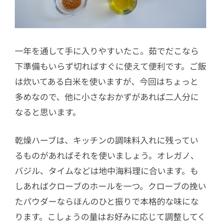
一年を通して手に入りやすいたこ。茹でだこなら
下準備もいらず切ればすぐに使えて便利です。ご飯
は炊いてある白米を使いますが、今回はちょっと
多めなので、他に小さなおかずがあれば二人分に
なると思います。
乾燥ハーブは、キッチンの調味料入れに残ってい
るものがあればそれを使いましょう。オレガノ、
バジル、タイムなどは地中海料理に合います。も
しあればクローブのホールを一つ。クローブの挽い
たパウダーならほんのひと振りで本格的な味にな
ります。こしょうの量はお好みに応じて調整してく