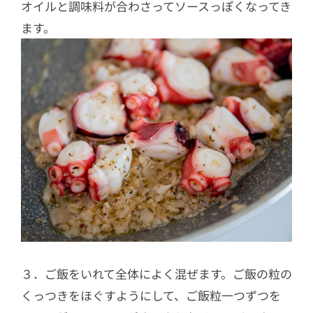
オイルと調味料が合わさってソースっぽくなってき
ます。
３．ご飯をいれて全体によく混ぜます。ご飯の粒の
くっつきをほぐすようにして、ご飯粒一つずつを