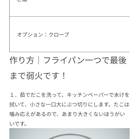
  オプション：クローブ

作り方｜フライパン一つで最後
まで弱火です！
１．茹でだこを洗って、キッチンペーパーで水けを
拭いて、小さな一口大にぶつ切りにします。たこは
噛み応えがあるので、あまり大きくないほうがい
いです。