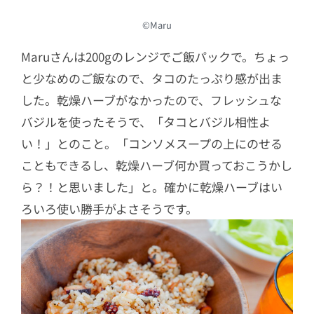
©Maru
Maruさんは200gのレンジでご飯パックで。ちょっ
と少なめのご飯なので、タコのたっぷり感が出ま
した。乾燥ハーブがなかったので、フレッシュな
バジルを使ったそうで、「タコとバジル相性よ
い！」とのこと。「コンソメスープの上にのせる
こともできるし、乾燥ハーブ何か買っておこうかし
ら？！と思いました」と。確かに乾燥ハーブはい
ろいろ使い勝手がよさそうです。