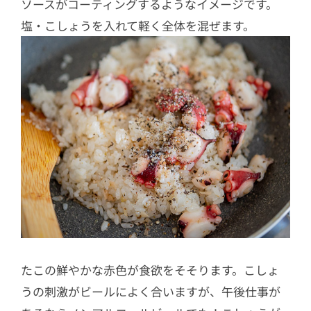
ソースがコーティングするようなイメージです。
塩・こしょうを入れて軽く全体を混ぜます。
たこの鮮やかな赤色が食欲をそそります。こしょ
うの刺激がビールによく合いますが、午後仕事が