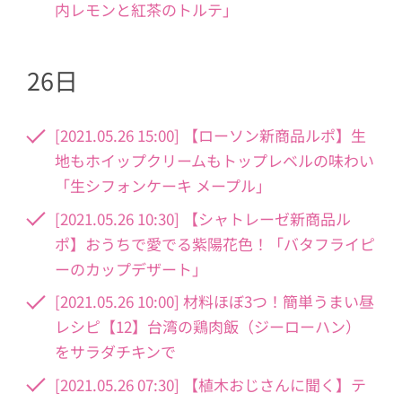
内レモンと紅茶のトルテ」
26日
[2021.05.26 15:00] 【ローソン新商品ルポ】生
地もホイップクリームもトップレベルの味わい
「生シフォンケーキ メープル」
[2021.05.26 10:30] 【シャトレーゼ新商品ル
ポ】おうちで愛でる紫陽花色！「バタフライピ
ーのカップデザート」
[2021.05.26 10:00] 材料ほぼ3つ！簡単うまい昼
レシピ【12】台湾の鶏肉飯（ジーローハン）
をサラダチキンで
[2021.05.26 07:30] 【植木おじさんに聞く】テ