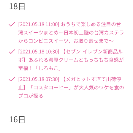
18日
[2021.05.18 11:00] おうちで楽しめる注目の台
湾スイーツまとめ〜日本初上陸の台湾カステラ
からコンビニスイーツ、お取り寄せまで〜
[2021.05.18 10:30] 【セブン-イレブン新商品ル
ポ】あふれる濃厚クリームともっちもち食感が
至福！「しろもこ」
[2021.05.18 07:30] 【メガヒットすぎて出荷停
止】「コスタコーヒー」が大人気のワケを食の
プロが探る
16日