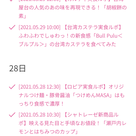
屋台の人気のあの味を再現できる！「胡椒餅の
素」
[2021.05.29 10:00] 【台湾カステラ実食ルポ】
ふわふわでしゅわっ！の新食感「Bull Pulu＜
ブルプル＞」の台湾カステラを食べてみた
28日
[2021.05.28 12:30] 【ロピア実食ルポ】オリジ
ナルつけ麺・豚骨醤油「つけめんMASA」はも
っちり食感で濃厚！
[2021.05.28 10:30] 【シャトレーゼ新商品ル
ポ】映える見た目と手頃なお値段！「瀬戸内レ
モンとはちみつのカップ」