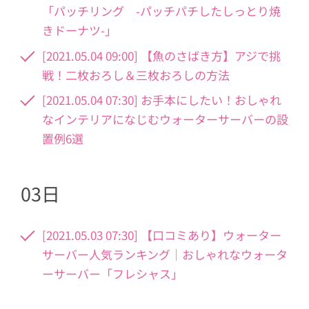
「パッチリング -パッチパチしたしっとり焼
きドーナツ-」
[2021.05.04 09:00] 【魚のさばき方】アジで挑
戦！二枚おろし＆三枚おろしの方法
[2021.05.04 07:30] お手本にしたい！おしゃれ
なインテリアになじむウォーターサーバーの設
置例6選
03日
[2021.05.03 07:30] 【口コミあり】ウォーター
サーバー人気ランキング｜おしゃれなウォータ
ーサーバー「フレシャス」