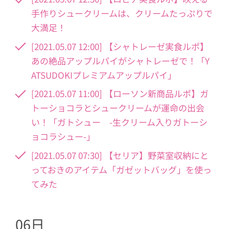
手作りシュークリームは、クリームたっぷりで
大満足！
[2021.05.07 12:00] 【シャトレーゼ実食ルポ】
あの絶品アップルパイがシャトレーゼで！「Y
ATSUDOKIプレミアムアップルパイ」
[2021.05.07 11:00] 【ローソン新商品ルポ】ガ
トーショコラとシュークリームが運命の出会
い！「ガトシュー -生クリーム入りガトーシ
ョコラシュー-」
[2021.05.07 07:30] 【セリア】野菜室収納にと
っておきのアイテム「ガゼットバッグ」を使っ
てみた
06日