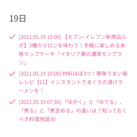
19日
[2021.05.19 15:00] 【セブン-イレブン新商品ル
ポ】3種のマロンを味わう！手軽に楽しめる本
格カップケーキ「イタリア栗の濃厚モンブラ
ン」
[2021.05.19 10:00] 材料ほぼ3つ！簡単うまい昼
レシピ【11】インスタントでまぐろの漬けラ
ーメンを！
[2021.05.19 07:30] 「ゆがく」と「ゆでる」、
「煮る」と「煮含める」の違いは？知っておく
べき料理用語30