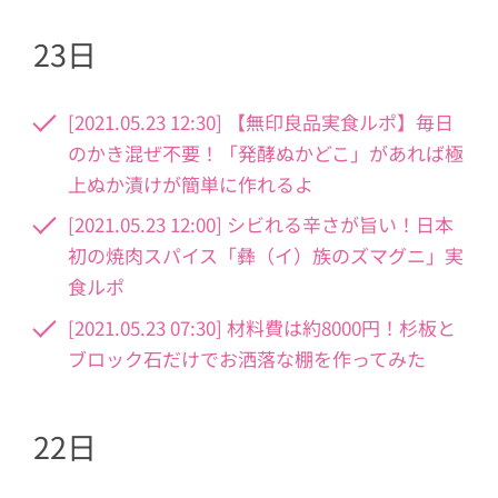
23日
[2021.05.23 12:30] 【無印良品実食ルポ】毎日
のかき混ぜ不要！「発酵ぬかどこ」があれば極
上ぬか漬けが簡単に作れるよ
[2021.05.23 12:00] シビれる辛さが旨い！日本
初の焼肉スパイス「彝（イ）族のズマグニ」実
食ルポ
[2021.05.23 07:30] 材料費は約8000円！杉板と
ブロック石だけでお洒落な棚を作ってみた
22日