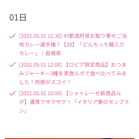
01日
[2021.05.01 12:30] 47都道府県お取り寄せご当
地カレー選手権！【29】「どんちっち鰈入り
カレー」｜島根県
[2021.05.01 12:00] 【ロピア限定商品】おつま
みジャーキー3種を実食ルポで食べ比べてみま
した！肉感がスゴイ！
[2021.05.01 10:00] 【シャトレーゼ新商品ル
ポ】濃厚でザクザク！「イタリア栗のモンブラ
ン」