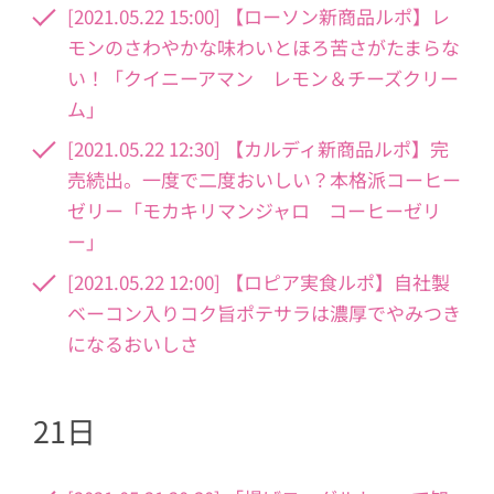
[2021.05.22 15:00] 【ローソン新商品ルポ】レ
モンのさわやかな味わいとほろ苦さがたまらな
い！「クイニーアマン レモン＆チーズクリー
ム」
[2021.05.22 12:30] 【カルディ新商品ルポ】完
売続出。一度で二度おいしい？本格派コーヒー
ゼリー「モカキリマンジャロ コーヒーゼリ
ー」
[2021.05.22 12:00] 【ロピア実食ルポ】自社製
ベーコン入りコク旨ポテサラは濃厚でやみつき
になるおいしさ
21日