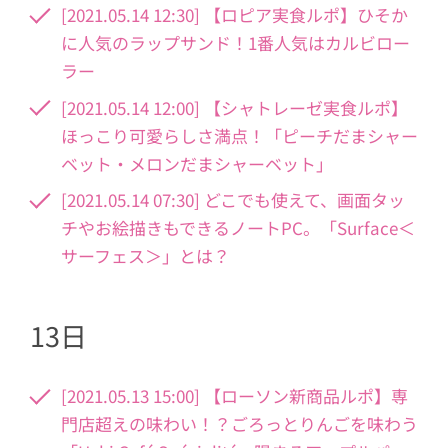
[2021.05.14 12:30] 【ロピア実食ルポ】ひそか
に人気のラップサンド！1番人気はカルビロー
ラー
[2021.05.14 12:00] 【シャトレーゼ実食ルポ】
ほっこり可愛らしさ満点！「ピーチだまシャー
ベット・メロンだまシャーベット」
[2021.05.14 07:30] どこでも使えて、画面タッ
チやお絵描きもできるノートPC。「Surface＜
サーフェス＞」とは？
13日
[2021.05.13 15:00] 【ローソン新商品ルポ】専
門店超えの味わい！？ごろっとりんごを味わう