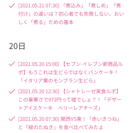
[2021.05.21 07:30] 「煮込み」「煮しめ」「煮
付け」の違いは？初心者でも失敗しない、おい
しく「煮る」ための基本
20日
[2021.05.20 15:00] 【セブン-イレブン新商品ル
ポ】もうこれは生どらではなくパンケーキ！
「イタリア栗のモンブラン生どら」
[2021.05.20 12:30] 【シャトレーゼ実食ルポ】
この豪華さで972円って嘘でしょ？！「デザー
トアイスケーキ ベリーレアチーズ」
[2021.05.20 07:30] 関西VS東！「赤いきつね」
と「緑のたぬき」を食べ比べてみたよ