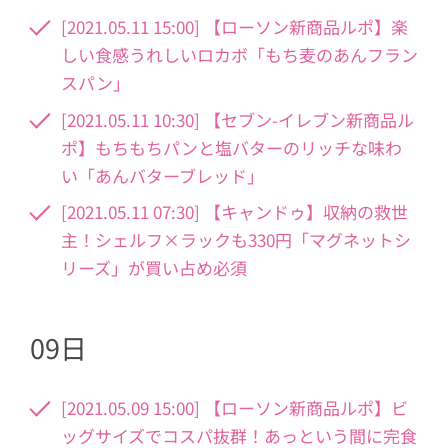
[2021.05.11 15:00] 【ローソン新商品ルポ】楽
しい食感うれしいロカボ「もち麦のあんフラン
スパン」
[2021.05.11 10:30] 【セブン-イレブン新商品ル
ポ】もちもちパンと塩バターのリッチな味わ
い「あんバターブレッド」
[2021.05.11 07:30] 【キャンドゥ】収納の救世
主！シェルフ×ラックも330円「マグネットシ
リーズ」が買い占め必須
09日
[2021.05.09 15:00] 【ローソン新商品ルポ】ビ
ッグサイズでコスパ抜群！あっという間に完食