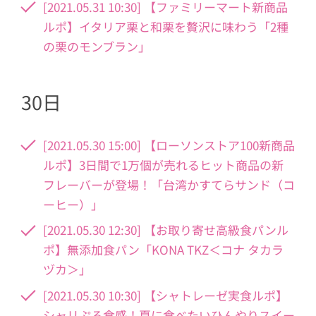
[2021.05.31 10:30] 【ファミリーマート新商品
ルポ】イタリア栗と和栗を贅沢に味わう「2種
の栗のモンブラン」
30日
[2021.05.30 15:00] 【ローソンストア100新商品
ルポ】3日間で1万個が売れるヒット商品の新
フレーバーが登場！「台湾かすてらサンド（コ
ーヒー）」
[2021.05.30 12:30] 【お取り寄せ高級食パンル
ポ】無添加食パン「KONA TKZ＜コナ タカラ
ヅカ＞」
[2021.05.30 10:30] 【シャトレーゼ実食ルポ】
シャリぷる食感！夏に食べたいひんやりスイー