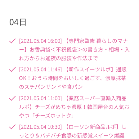
04日
[2021.05.04 16:00] 【専門家監修 暮らしのマナ
ー】お香典袋＜不祝儀袋＞の書き方・相場・入
れ方からお通夜の服装や作法まで
[2021.05.04 11:46] 【新作スイーツルポ】通販
OK！おうち時間をおいしく過ごす、濃厚抹茶
のスチパンサンドや食パン
[2021.05.04 11:00] 【業務スーパー直輸入商品
ルポ】チーズがめちゃ濃厚！韓国屋台の人気お
やつ「チーズホットク」
[2021.05.04 10:30] 【ローソン新商品ルポ】し
っとり＆パチパチ食感の新感覚スイーツ爆誕