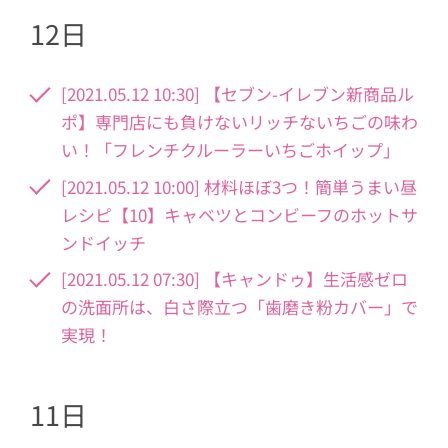
12日
[2021.05.12 10:30] 【セブン-イレブン新商品ル
ポ】専門店にも負けないリッチないちごの味わ
い！「フレンチクルーラーいちごホイップ」
[2021.05.12 10:00] 材料ほぼ3つ！簡単うまい昼
レシピ【10】キャベツとコンビーフのホットサ
ンドイッチ
[2021.05.12 07:30] 【キャンドゥ】生活感ゼロ
の洗面所は、白さ際立つ「歯磨き粉カバー」で
実現！
11日