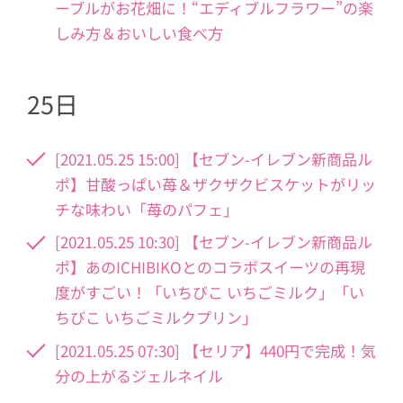
ーブルがお花畑に！“エディブルフラワー”の楽
しみ方＆おいしい食べ方
25日
[2021.05.25 15:00] 【セブン-イレブン新商品ル
ポ】甘酸っぱい苺＆ザクザクビスケットがリッ
チな味わい「苺のパフェ」
[2021.05.25 10:30] 【セブン-イレブン新商品ル
ポ】あのICHIBIKOとのコラボスイーツの再現
度がすごい！「いちびこ いちごミルク」「い
ちびこ いちごミルクプリン」
[2021.05.25 07:30] 【セリア】440円で完成！気
分の上がるジェルネイル