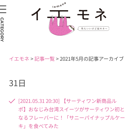
CATEGORY
イエモネ
>
記事一覧
>
2021年5月の記事アーカイブ
31日
[2021.05.31 20:30] 【サーティワン新商品ル
ポ】おなじみ台湾スイーツがサーティワン初と
なるフレーバーに！「サニーパイナップルケー
キ」を食べてみた