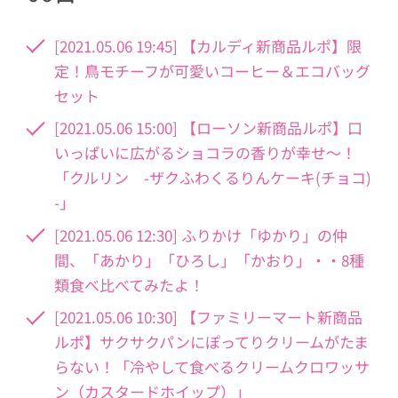
[2021.05.06 19:45] 【カルディ新商品ルポ】限
定！鳥モチーフが可愛いコーヒー＆エコバッグ
セット
[2021.05.06 15:00] 【ローソン新商品ルポ】口
いっぱいに広がるショコラの香りが幸せ～！
「クルリン -ザクふわくるりんケーキ(チョコ)
-」
[2021.05.06 12:30] ふりかけ「ゆかり」の仲
間、「あかり」「ひろし」「かおり」・・8種
類食べ比べてみたよ！
[2021.05.06 10:30] 【ファミリーマート新商品
ルポ】サクサクパンにぽってりクリームがたま
らない！「冷やして食べるクリームクロワッサ
ン（カスタードホイップ）」