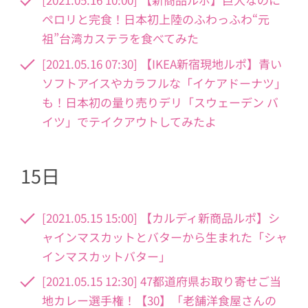
ペロリと完食！日本初上陸のふわっふわ“元
祖”台湾カステラを食べてみた
[2021.05.16 07:30] 【IKEA新宿現地ルポ】青い
ソフトアイスやカラフルな「イケアドーナツ」
も！日本初の量り売りデリ「スウェーデン バ
イツ」でテイクアウトしてみたよ
15日
[2021.05.15 15:00] 【カルディ新商品ルポ】シ
ャインマスカットとバターから生まれた「シャ
インマスカットバター」
[2021.05.15 12:30] 47都道府県お取り寄せご当
地カレー選手権！【30】「老舗洋食屋さんの