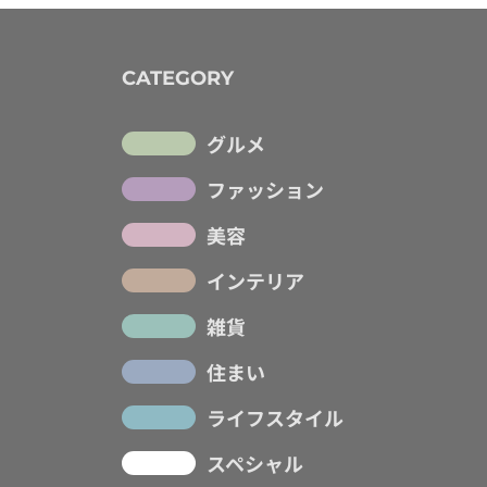
CATEGORY
グルメ
ファッション
美容
インテリア
雑貨
住まい
ライフスタイル
スペシャル