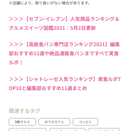
※店舗により、取り扱いがない場合があります。
＞＞＞【セブン-イレブン】人気商品ランキング＆
グルメスイーツ図鑑2021｜5月2日更新
＞＞＞【高級食パン専門店ランキング2021】編集
部おすすめ11選や絶品通販食パンまですべて実食
ルポ！
＞＞＞【シャトレーゼ人気ランキング】実食ルポT
OP10と編集部おすすめ11選まとめ
関連するタグ
B級グルメ
おうちカフェ
コンビニ