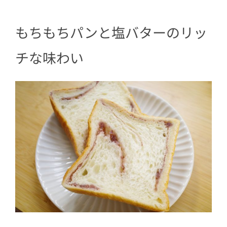
もちもちパンと塩バターのリッ
チな味わい