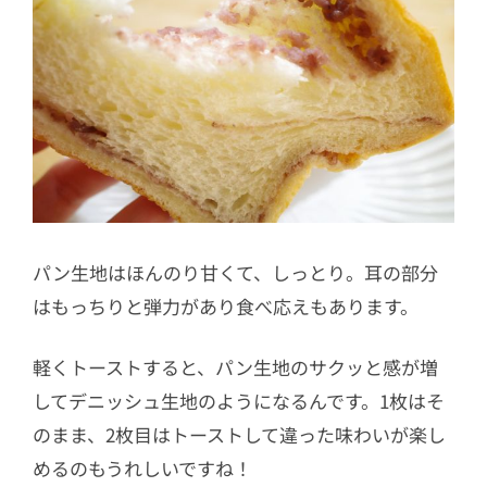
パン生地はほんのり甘くて、しっとり。耳の部分
はもっちりと弾力があり食べ応えもあります。
軽くトーストすると、パン生地のサクッと感が増
してデニッシュ生地のようになるんです。1枚はそ
のまま、2枚目はトーストして違った味わいが楽し
めるのもうれしいですね！