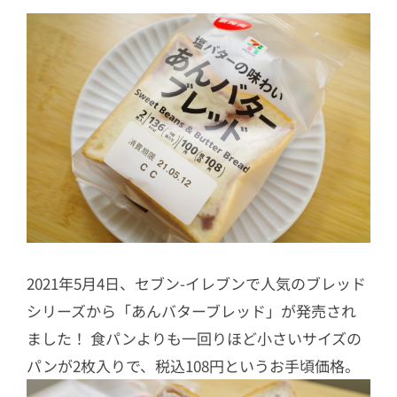
2021年5月4日、セブン-イレブンで人気のブレッド
シリーズから「あんバターブレッド」が発売され
ました！ 食パンよりも一回りほど小さいサイズの
パンが2枚入りで、税込108円というお手頃価格。