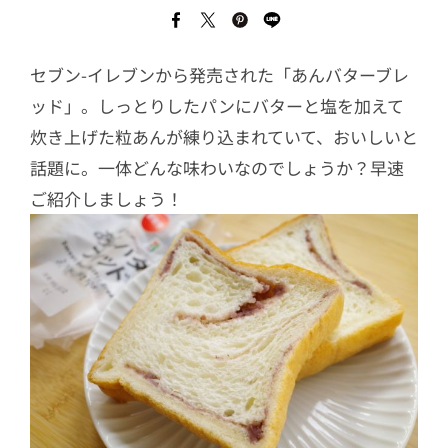
セブン-イレブンから発売された「あんバターブレ
ッド」。しっとりしたパンにバターと塩を加えて
炊き上げた粒あんが練り込まれていて、おいしいと
話題に。一体どんな味わいなのでしょうか？早速
ご紹介しましょう！