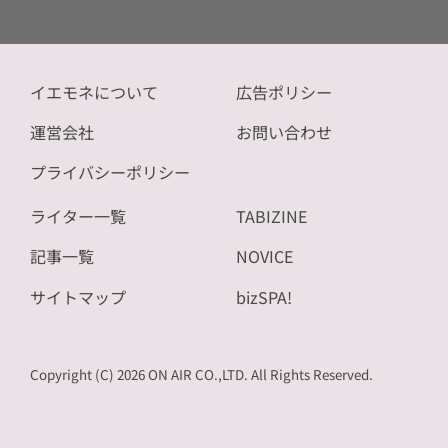
イエモネについて
広告ポリシー
運営会社
お問い合わせ
プライバシーポリシー
ライター一覧
TABIZINE
記事一覧
NOVICE
サイトマップ
bizSPA!
Copyright (C) 2026 ON AIR CO.,LTD. All Rights Reserved.