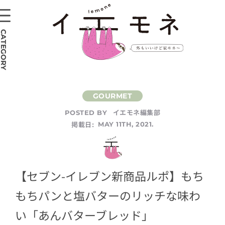
CATEGORY
イエモネ編集部
POSTED BY
掲載日:
MAY 11TH, 2021.
【セブン-イレブン新商品ルポ】もち
もちパンと塩バターのリッチな味わ
い「あんバターブレッド」