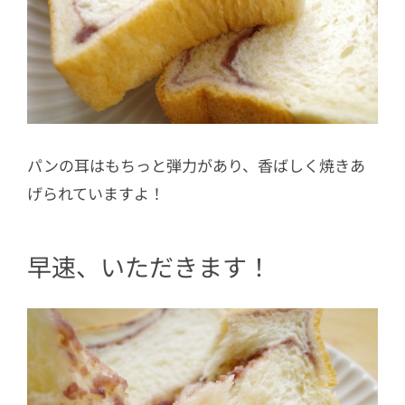
パンの耳はもちっと弾力があり、香ばしく焼きあ
げられていますよ！
早速、いただきます！