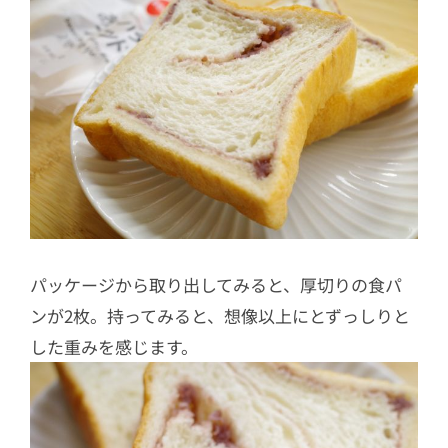
パッケージから取り出してみると、厚切りの食パ
ンが2枚。持ってみると、想像以上にとずっしりと
した重みを感じます。