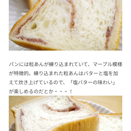
パンには粒あんが練り込まれていて、マーブル模様
が特徴的。練り込まれた粒あんはバターと塩を加
えて炊き上げているので、「塩バターの味わい」
が楽しめるのだとか・・・！