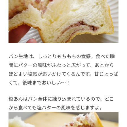
パン生地は、しっとりもちもちの食感。食べた瞬
間にバターの風味がふわっと広がって、あとから
ほどよい塩気が追いかけてくるんです。甘じょっぱ
くて、後味までおいしい～！
粒あんはパン全体に練り込まれているので、どこ
から食べても塩バターの風味を感じますよ。