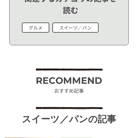
読む
グルメ
スイーツ／パン
RECOMMEND
おすすめ記事
スイーツ／パンの記事