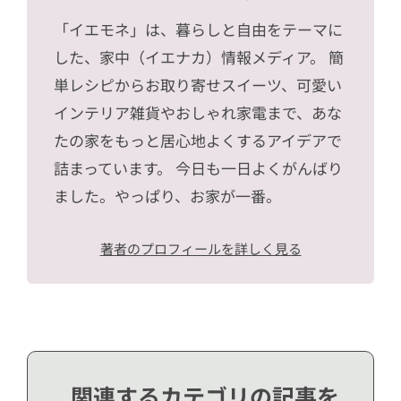
「イエモネ」は、暮らしと自由をテーマに
した、家中（イエナカ）情報メディア。 簡
単レシピからお取り寄せスイーツ、可愛い
インテリア雑貨やおしゃれ家電まで、あな
たの家をもっと居心地よくするアイデアで
詰まっています。 今日も一日よくがんばり
ました。やっぱり、お家が一番。
著者のプロフィールを詳しく見る
関連するカテゴリの記事を