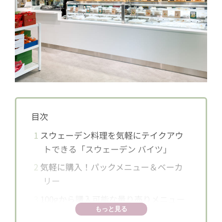
目次
1
スウェーデン料理を気軽にテイクアウ
トできる「スウェーデン バイツ」
2
気軽に購入！パックメニュー＆ベーカ
リー
3
100gから購入可能な量り売りメニュー
もっと見る
4
その他のテイクアウトメニューも！