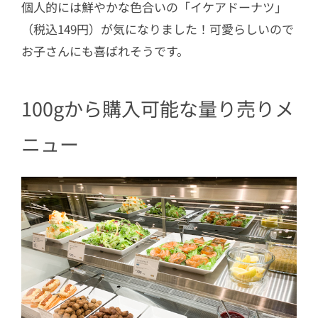
個人的には鮮やかな色合いの「イケアドーナツ」
（税込149円）が気になりました！可愛らしいので
お子さんにも喜ばれそうです。
100gから購入可能な量り売りメ
ニュー