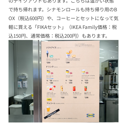
のテイクアウトもあります。こちらは温かい状態
で持ち帰れます。シナモンロールも持ち帰り用のB
OX（税込600円）や、コーヒーとセットになって気
軽に買える「FIKAセット」（IKEA Family価格：税
込150円、通常価格：税込200円）もあります。