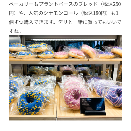
ベーカリーもプラントベースのブレッド（税込250
円）や、人気のシナモンロール（税込180円）も1
個ずつ購入できます。デリと一緒に買ってもいいで
すね。