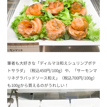
筆者も大好きな「ディルマヨ和えシュリンプポテ
トサラダ」（税込450円/100g）や、「サーモンマ
リネグラバッドソース和え」（税込700円/100g）
も100gから買えるのがうれしい！