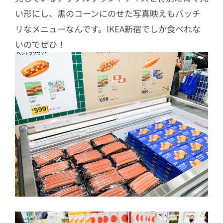
い形にし、黒のコーンにのせた写真映えもバッチ
リなメニューなんです。IKEA新宿でしか食べれな
いのでぜひ！