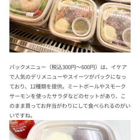
パックメニュー（税込300円〜600円）は、イケア
で人気のデリメニューやスイーツがパックになっ
ており、12種類を提供。ミートボールやスモーク
サーモンを使ったサラダなどのセットがあり、こ
のまま買ってお弁当がわりにして食べられるのがい
いですね。