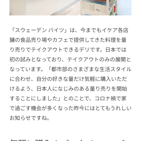
「スウェーデン バイツ」は、今までもイケア各店
舗の食品売り場やカフェで提供してきた料理を量
り売りでテイクアウトできるデリです。日本では
初の試みとなっており、テイクアウトのみの展開と
なっています。「都市部のさまざまな生活スタイル
に合わせ、自分の好きな量だけ気軽に購入いただ
けるよう、日本人になじみのある量り売りを開始
することにしました」とのことで、コロナ禍で家
で過ごす機会が多くなった昨今にはとてもうれしい
お知らせですね。