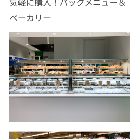
気軽に購入！パックメニュー＆
ベーカリー