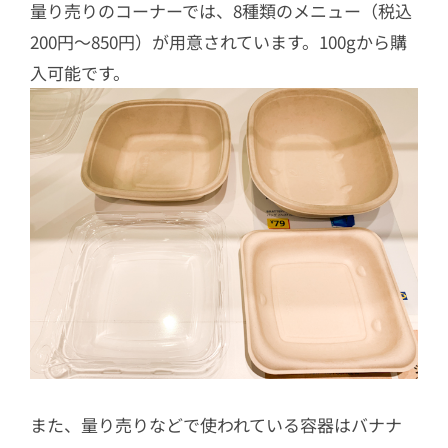
量り売りのコーナーでは、8種類のメニュー（税込
200円〜850円）が用意されています。100gから購
入可能です。
また、量り売りなどで使われている容器はバナナ