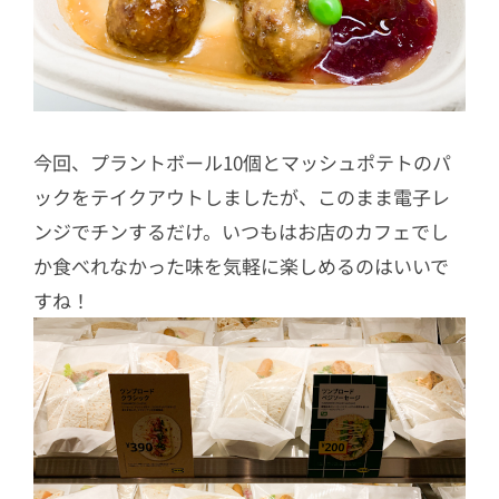
今回、プラントボール10個とマッシュポテトのパ
ックをテイクアウトしましたが、このまま電子レ
ンジでチンするだけ。いつもはお店のカフェでし
か食べれなかった味を気軽に楽しめるのはいいで
すね！