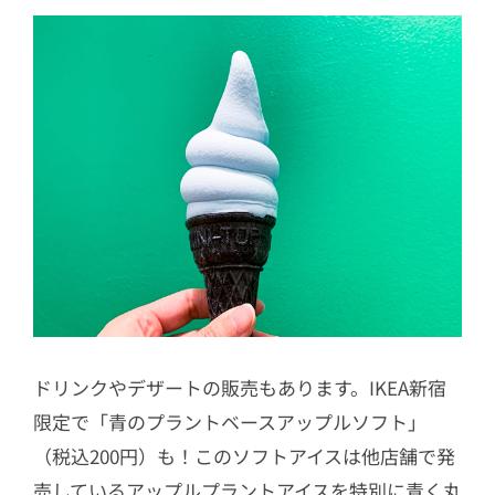
ドリンクやデザートの販売もあります。IKEA新宿
限定で「青のプラントベースアップルソフト」
（税込200円）も！このソフトアイスは他店舗で発
売しているアップルプラントアイスを特別に青く丸