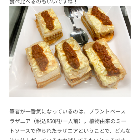
食べ比べるのもいいですね！
筆者が一番気になっているのは、プラントベース
ラザニア（税込850円/一人前）。植物由来のミー
トソースで作られたラザニアということで、どんな