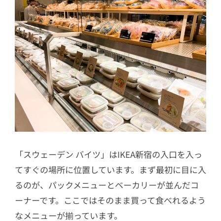
「スウェーデン バイツ」はIKEA新宿の入口を入っ
てすぐの場所に位置しています。まず最初に目に入
るのが、パックメニューとベーカリーが並んだコ
ーナーです。ここではそのまま買って食べれるよう
なメニューが揃っています。