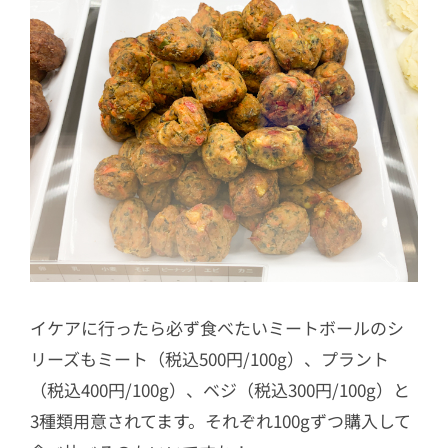
イケアに行ったら必ず食べたいミートボールのシ
リーズもミート（税込500円/100g）、プラント
（税込400円/100g）、ベジ（税込300円/100g）と
3種類用意されてます。それぞれ100gずつ購入して