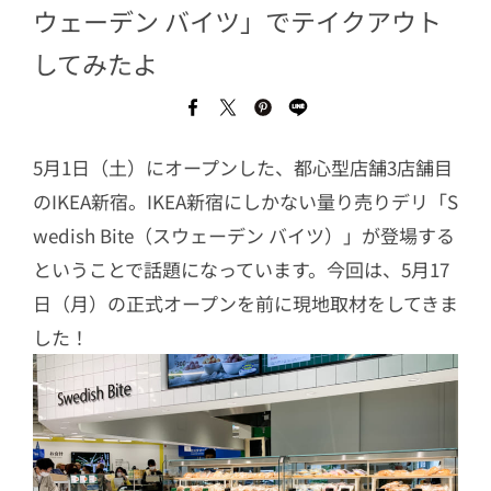
ウェーデン バイツ」でテイクアウト
してみたよ
5月1日（土）にオープンした、都心型店舗3店舗目
のIKEA新宿。IKEA新宿にしかない量り売りデリ「S
wedish Bite（スウェーデン バイツ）」が登場する
ということで話題になっています。今回は、5月17
日（月）の正式オープンを前に現地取材をしてきま
した！