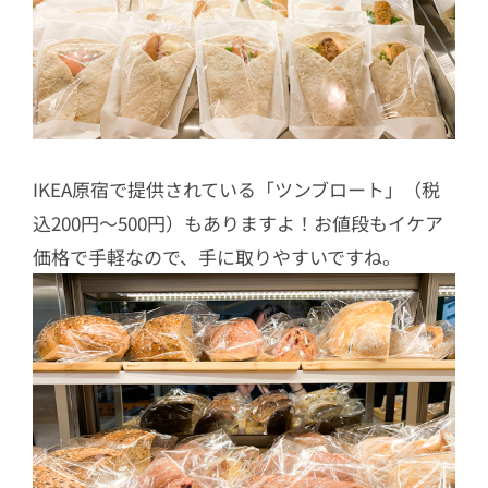
IKEA原宿で提供されている「ツンブロート」（税
込200円〜500円）もありますよ！お値段もイケア
価格で手軽なので、手に取りやすいですね。