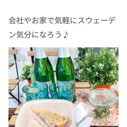
会社やお家で気軽にスウェーデ
ン気分になろう♪