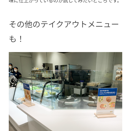
味に仕上がっているのか試してみたいところです。
その他のテイクアウトメニュー
も！