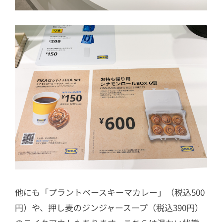
他にも「プラントベースキーマカレー」（税込500
円）や、押し麦のジンジャースープ（税込390円）