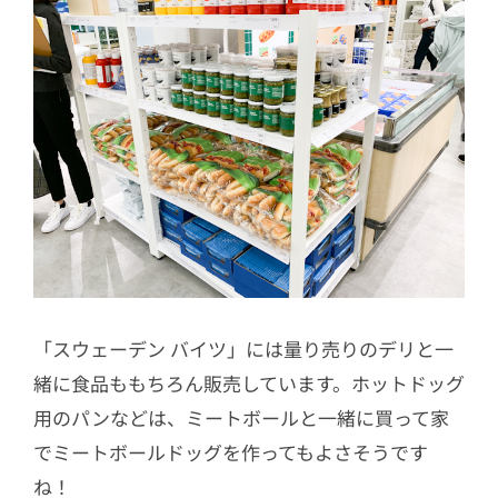
「スウェーデン バイツ」には量り売りのデリと一
緒に食品ももちろん販売しています。ホットドッグ
用のパンなどは、ミートボールと一緒に買って家
でミートボールドッグを作ってもよさそうです
ね！