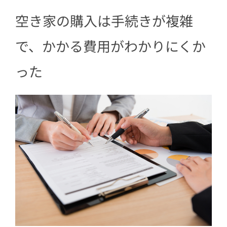
空き家の購入は手続きが複雑
で、かかる費用がわかりにくか
った