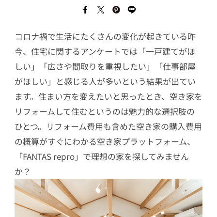
コロナ禍で生活にたくさんの変化が起きている昨
今、住宅に関するアンケートでは「一戸建てがほ
しい」「広さや間取りを重視したい」「仕事部屋
がほしい」と感じる人が多いという結果が出てい
ます。住まい方を変えたいと思ったとき、空き家を
リフォームして住むというのは魅力的な選択肢の
ひとつ。リフォーム費用も含めた空き家の購入費用
の概算がすぐにわかる空き家プラットフォーム、
「FANTAS repro」で理想の家を探してみません
か？