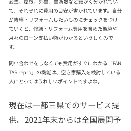
変更、屋根、外壁、壁断熱など細かく分かれてい
て、それぞれに費用の目安が書かれています。自分
が修繕・リフォームしたいものにチェックをつけ
ていくと、修繕・リフォーム費用を含めた概算や
月々のローン支払い額がわかるというしくみで
す。
問い合わせをしなくても費用がすぐにわかる「FAN
TAS repro」の機能は、空き家購入を検討している
人にとってはうれしいポイントですよね。
現在は一都三県でのサービス提
供。2021年末からは全国展開予