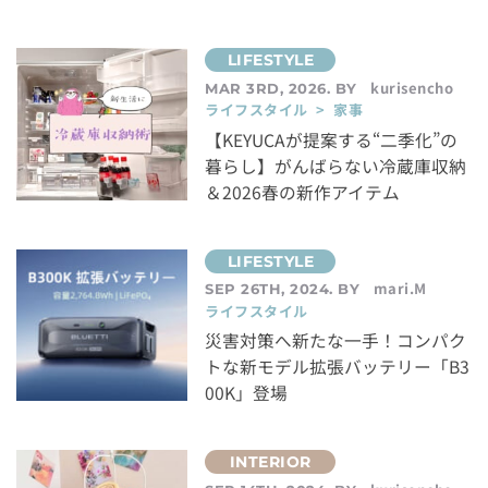
kurisencho
MAR 3RD, 2026. BY
ライフスタイル > 家事
【KEYUCAが提案する“二季化”の
暮らし】がんばらない冷蔵庫収納
＆2026春の新作アイテム
mari.M
SEP 26TH, 2024. BY
ライフスタイル
災害対策へ新たな一手！コンパク
トな新モデル拡張バッテリー「B3
00K」登場