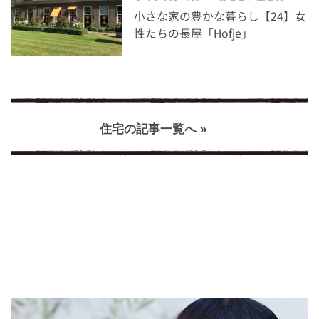
小さな家の豊かな暮らし【24】女
性たちの長屋「Hofje」
住宅の記事一覧へ »