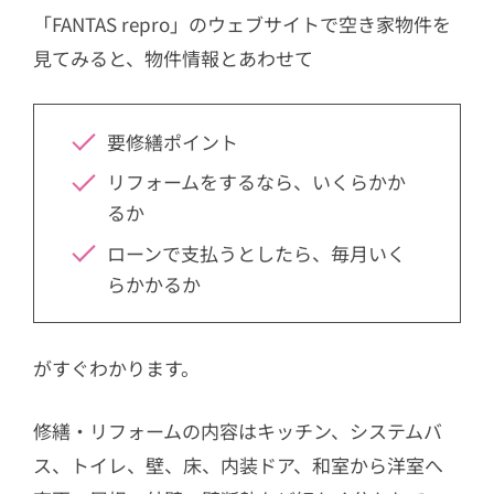
「FANTAS repro」のウェブサイトで空き家物件を
見てみると、物件情報とあわせて
要修繕ポイント
リフォームをするなら、いくらかか
るか
ローンで支払うとしたら、毎月いく
らかかるか
がすぐわかります。
修繕・リフォームの内容はキッチン、システムバ
ス、トイレ、壁、床、内装ドア、和室から洋室へ