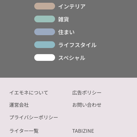
インテリア
雑貨
住まい
ライフスタイル
スペシャル
イエモネについて
広告ポリシー
運営会社
お問い合わせ
プライバシーポリシー
ライター一覧
TABIZINE