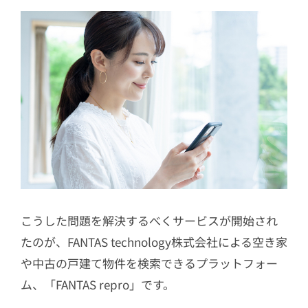
こうした問題を解決するべくサービスが開始され
たのが、FANTAS technology株式会社による空き家
や中古の戸建て物件を検索できるプラットフォー
ム、「FANTAS repro」です。