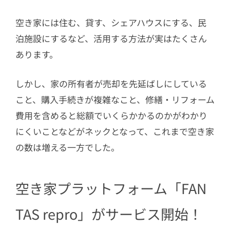
空き家には住む、貸す、シェアハウスにする、民
泊施設にするなど、活用する方法が実はたくさん
あります。
しかし、家の所有者が売却を先延ばしにしている
こと、購入手続きが複雑なこと、修繕・リフォーム
費用を含めると総額でいくらかかるのかがわかり
にくいことなどがネックとなって、これまで空き家
の数は増える一方でした。
空き家プラットフォーム「FAN
TAS repro」がサービス開始！