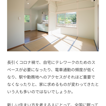
長引くコロナ禍で、自宅にテレワークのためのス
ペースが必要になったり、電車通勤の頻度が低く
なり、駅や勤務地へのアクセスがそれほど重要で
なくなったりと、家に求めるものが変わってきたと
いう人も多いのではないでしょうか。
新しい住まい方を考える人にとって、全国に眠って