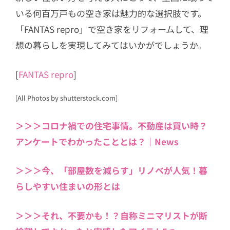
いる何百万戸もの空き家は魅力的な選択肢です。
「FANTAS repro」で空き家をリフォームして、理
想の暮らしを実現してみてはいかがでしょうか。
[
FANTAS repro
]
[All Photos by shutterstock.com]
＞＞＞コロナ禍での住宅事情。不動産は買い時？
アンケートでわかったこととは？｜News
＞＞＞今、「部屋数を減らす」リノベが人気！暮
らしやすい住まいの形とは
＞＞＞それ、不要かも！？自称ミニマリストが断