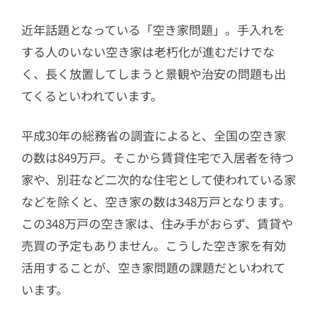
近年話題となっている「空き家問題」。手入れを
する人のいない空き家は老朽化が進むだけでな
く、長く放置してしまうと景観や治安の問題も出
てくるといわれています。
平成30年の総務省の調査によると、全国の空き家
の数は849万戸。そこから賃貸住宅で入居者を待つ
家や、別荘など二次的な住宅として使われている家
などを除くと、空き家の数は348万戸となります。
この348万戸の空き家は、住み手がおらず、賃貸や
売買の予定もありません。こうした空き家を有効
活用することが、空き家問題の課題だといわれて
います。