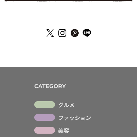
CATEGORY
グルメ
ファッション
美容