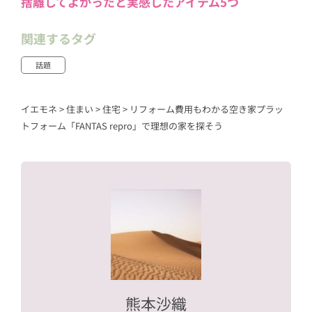
捨離してよかったと実感したアイテム5つ
関連するタグ
話題
イエモネ
>
住まい
>
住宅
>
リフォーム費用もわかる空き家プラッ
トフォーム「FANTAS repro」で理想の家を探そう
熊本沙織