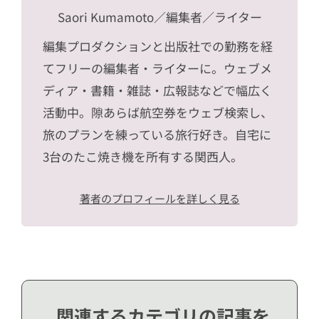
Saori Kumamoto
／編集者／ライター
編集プロダクションと出版社での勤務を経
てフリーの編集者・ライターに。ウェブメ
ディア・書籍・雑誌・広報誌などで幅広く
活動中。隙あらば航空券をウェブ検索し、
旅のプランを練っている旅行好き。自宅に
3台のたこ焼き機を所有する関西人。
著者のプロフィールを詳しく見る
関連するカテゴリの記事を