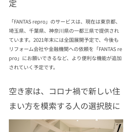
定
「FANTAS repro」のサービスは、現在は東京都、
埼玉県、千葉県、神奈川県の一都三県で提供され
ています。2021年末には全国展開予定で、今後も
リフォーム会社や金融機関への依頼を「FANTAS re
pro」にお願いできるなど、より便利な機能が追加
されていく予定です。
空き家は、コロナ禍で新しい住
まい方を模索する人の選択肢に