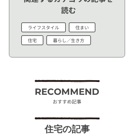
読む
ライフスタイル
住まい
住宅
暮らし／生き方
RECOMMEND
おすすめ記事
住宅の記事