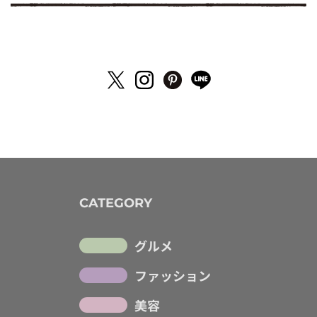
CATEGORY
グルメ
ファッション
美容