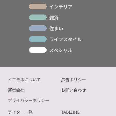
インテリア
雑貨
住まい
ライフスタイル
スペシャル
イエモネについて
広告ポリシー
運営会社
お問い合わせ
プライバシーポリシー
ライター一覧
TABIZINE