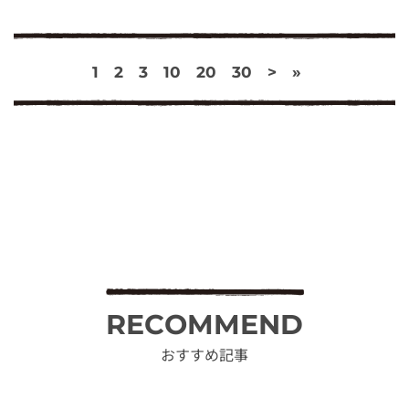
1
2
3
10
20
30
>
»
RECOMMEND
おすすめ記事