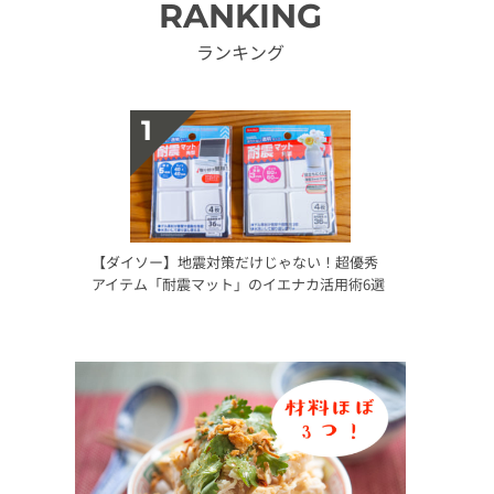
RANKING
ランキング
【ダイソー】地震対策だけじゃない！超優秀
アイテム「耐震マット」のイエナカ活用術6選