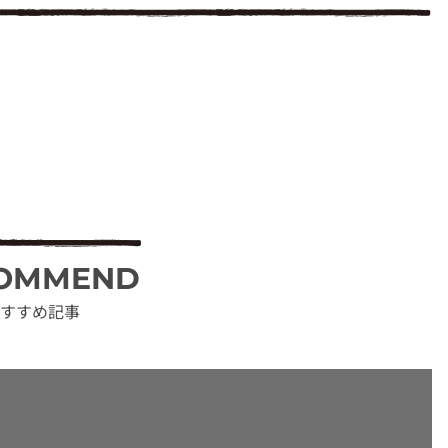
OMMEND
すすめ記事