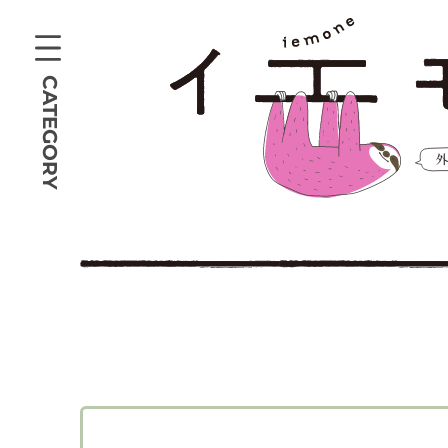
CATEGORY