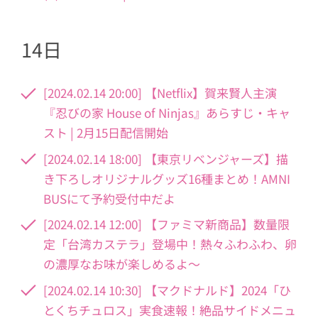
14日
[2024.02.14 20:00] 【Netflix】賀来賢人主演
『忍びの家 House of Ninjas』あらすじ・キャ
スト | 2月15日配信開始
[2024.02.14 18:00] 【東京リベンジャーズ】描
き下ろしオリジナルグッズ16種まとめ！AMNI
BUSにて予約受付中だよ
[2024.02.14 12:00] 【ファミマ新商品】数量限
定「台湾カステラ」登場中！熱々ふわふわ、卵
の濃厚なお味が楽しめるよ～
[2024.02.14 10:30] 【マクドナルド】2024「ひ
とくちチュロス」実食速報！絶品サイドメニュ