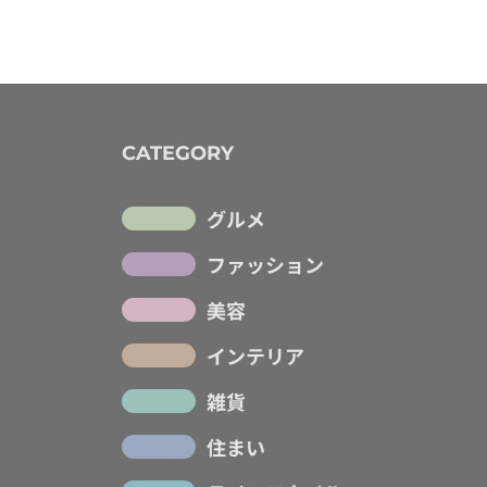
CATEGORY
グルメ
ファッション
美容
インテリア
雑貨
住まい