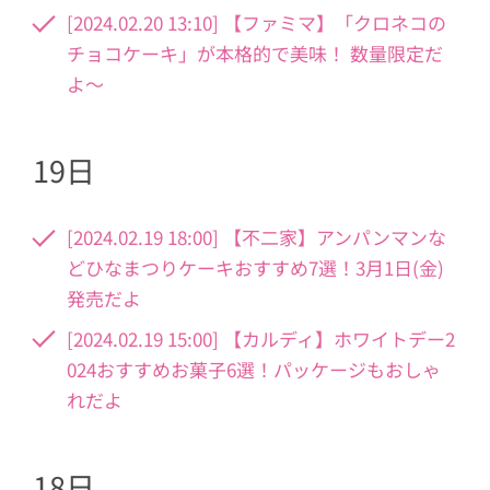
[2024.02.20 13:10] 【ファミマ】「クロネコの
チョコケーキ」が本格的で美味！ 数量限定だ
よ〜
19日
[2024.02.19 18:00] 【不二家】アンパンマンな
どひなまつりケーキおすすめ7選！3月1日(金)
発売だよ
[2024.02.19 15:00] 【カルディ】ホワイトデー2
024おすすめお菓子6選！パッケージもおしゃ
れだよ
18日