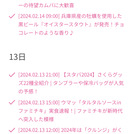
ーの待望カムバに大歓喜
[2024.02.14 09:00] 兵庫県産の牡蠣を使用した
黒ビール『オイスタースタウト』が発売！チョ
コレートのような香り♪
13日
[2024.02.13 21:00] 【スタバ2024】さくらグッ
ズ22種全紹介 | タンブラーや保冷バッグが人気
の予感！
[2024.02.13 15:00] ウマッ「タルタルソースin
ファミチキ」実食速報！| ファミチキが新時代
へ突入した模様
[2024.02.13 12:00] 2024年は「クルンジ」がく