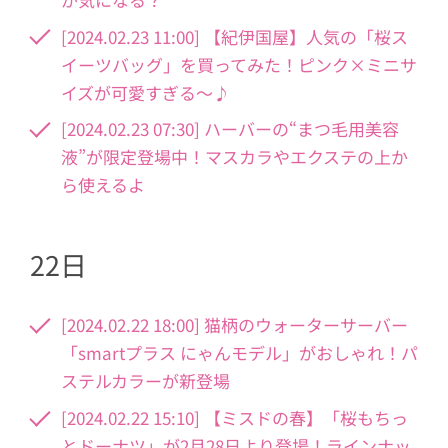
[2024.02.23 11:00] 【紀伊国屋】人気の「桜ス
イーツバッグ」を買ってみた！ピンク×ミニサ
イズが可愛すぎる～♪
[2024.02.23 07:30] ハーバーの“まつ毛用美容
液”が限定登場中！マスカラやエクステの上か
ら使えるよ
22日
[2024.02.22 18:00] 猫柄のウォーターサーバー
「smartプラス にゃんモデル」がおしゃれ！パ
ステルカラーが新登場
[2024.02.22 15:10] 【ミスドの春】「桜もちっ
とドーナツ」が2月28日より登場！ラインナッ