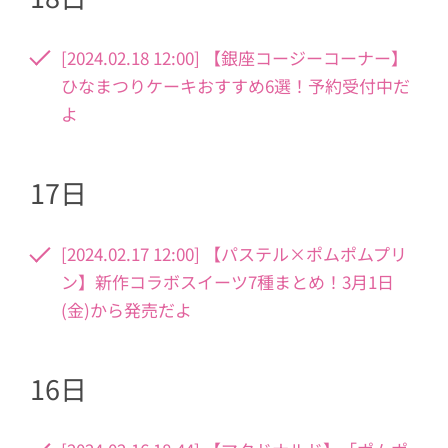
[2024.02.18 12:00] 【銀座コージーコーナー】
ひなまつりケーキおすすめ6選！予約受付中だ
よ
17日
[2024.02.17 12:00] 【パステル×ポムポムプリ
ン】新作コラボスイーツ7種まとめ！3月1日
(金)から発売だよ
16日