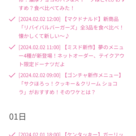
すめ？食べ比べてみた！
[2024.02.02 12:00] 【マクドナルド】新商品
「リバイバルバーガーズ」全3品を食べ比べ！
懐かしくて新しい～♪
[2024.02.02 11:00] 【ミスド新作】夢のメニュ
ー4種が新登場！ネットオーダー、テイクアウ
ト限定ドーナツだよ
[2024.02.02 09:00] 【ゴンチャ新作メニュー】
「サクほろっ！クッキー＆クリーム ショコ
ラ」がおすすめ！そのワケとは？
01日
[2024.02.01 18:00] 【ケンタッキー】ガーリッ