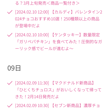
る？3月上旬発売＜商品一覧付き＞
[2024.02.10 12:00] 【カルディ】バレンタイン2
024チョコおすすめ10選！250種類以上の商品
が登場中だよ
[2024.02.10 10:00] 【ケンタッキー】数量限定
「ガリペパチキン」を食べてみた！圧倒的なガ
ーリック感でビールが進むよ～
09日
[2024.02.09 11:30] 【マクドナルド新商品】
「ひとくちチュロス」がおいしくなって帰って
きた！2月14日発売だよ
[2024.02.09 10:30] 【セブン新商品】濃厚チョ