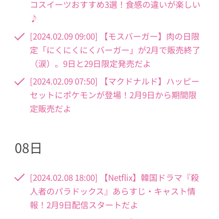
コスイーツおすすめ3選！食感の違いが楽しい
♪
[2024.02.09 09:00] 【モスバーガー】肉の日限
定「にくにくにくバーガー」が2月で販売終了
（涙）。9日と29日限定発売だよ
[2024.02.09 07:50] 【マクドナルド】ハッピー
セットにポケモンが登場！2月9日から期間限
定販売だよ
08日
[2024.02.08 18:00] 【Netflix】韓国ドラマ『殺
人者のパラドックス』あらすじ・キャスト情
報！2月9日配信スタートだよ