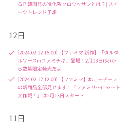
る!? 韓国発の進化系クロワッサンとは？| スイ
ーツトレンド予想
12日
[2024.02.12 15:00] 【ファミマ 新作】「タルタ
ルソースinファミチキ」登場！2月13日(火)か
ら数量限定発売だよ
[2024.02.12 12:00] 【ファミマ】ねこモチーフ
の新商品全部見せます！「ファミリ～にゃ～ト
大作戦！」は2月13日スタート
11日