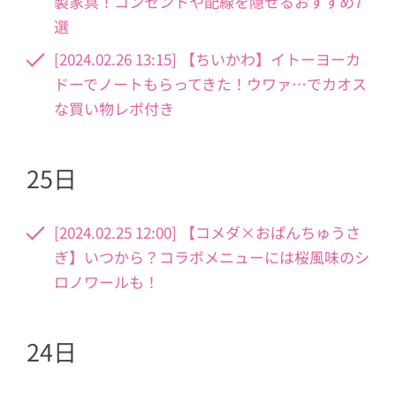
製家具！コンセントや配線を隠せるおすすめ7
選
[2024.02.26 13:15] 【ちいかわ】イトーヨーカ
ドーでノートもらってきた！ウワァ…でカオス
な買い物レポ付き
25日
[2024.02.25 12:00] 【コメダ×おぱんちゅうさ
ぎ】いつから？コラボメニューには桜風味のシ
ロノワールも！
24日