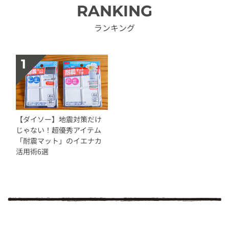
RANKING
ランキング
【ダイソー】地震対策だけ
じゃない！超優秀アイテム
「耐震マット」のイエナカ
活用術6選