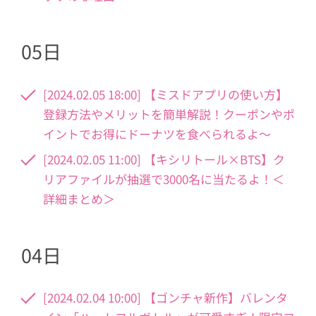
05日
[2024.02.05 18:00] 【ミスドアプリの使い方】
登録方法やメリットを簡単解説！クーポンやポ
イントでお得にドーナツを食べられるよ～
[2024.02.05 11:00] 【キシリトール×BTS】ク
リアファイルが抽選で3000名に当たるよ！＜
詳細まとめ＞
04日
[2024.02.04 10:00] 【ゴンチャ新作】バレンタ