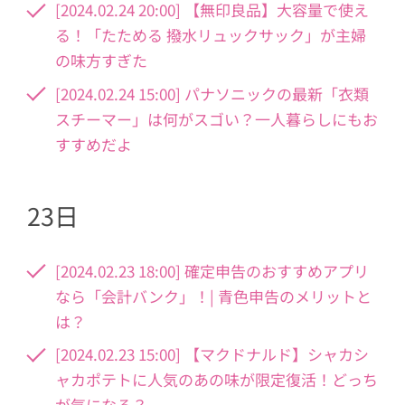
[2024.02.24 20:00] 【無印良品】大容量で使え
る！「たためる 撥水リュックサック」が主婦
の味方すぎた
[2024.02.24 15:00] パナソニックの最新「衣類
スチーマー」は何がスゴい？一人暮らしにもお
すすめだよ
23日
[2024.02.23 18:00] 確定申告のおすすめアプリ
なら「会計バンク」！| 青色申告のメリットと
は？
[2024.02.23 15:00] 【マクドナルド】シャカシ
ャカポテトに人気のあの味が限定復活！どっち
が気になる？