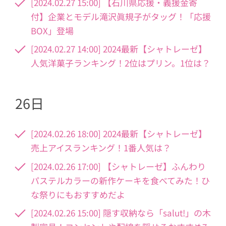
[2024.02.27 15:00] 【石川県応援・義援金寄
付】企業とモデル滝沢眞規子がタッグ！「応援
BOX」登場
[2024.02.27 14:00] 2024最新【シャトレーゼ】
人気洋菓子ランキング！2位はプリン。1位は？
26日
[2024.02.26 18:00] 2024最新【シャトレーゼ】
売上アイスランキング！1番人気は？
[2024.02.26 17:00] 【シャトレーゼ】ふんわり
パステルカラーの新作ケーキを食べてみた！ひ
な祭りにもおすすめだよ
[2024.02.26 15:00] 隠す収納なら「salut!」の木