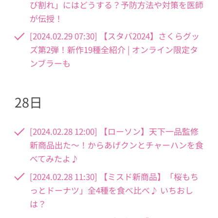
び割れ」にはどうする？予防方法や対策を医師
が伝授！
[2024.02.29 07:30] 【スタバ2024】さくらグッ
ズ第2弾！新作19種全紹介 | オンライン限定タ
ンブラーも
28日
[2024.02.28 12:00] 【ローソン】天下一品監修
新商品出た〜！からあげクンとチャーハンを食
べてみたよ♪
[2024.02.28 11:30] 【ミスド新商品】「桜もち
っとドーナツ」全4種を食べ比べ♪ いちおし
は？