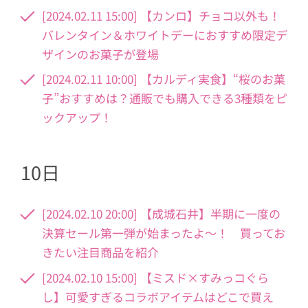
[2024.02.11 15:00] 【カンロ】チョコ以外も！
バレンタイン＆ホワイトデーにおすすめ限定デ
ザインのお菓子が登場
[2024.02.11 10:00] 【カルディ実食】“桜のお菓
子”おすすめは？通販でも購入できる3種類をピ
ックアップ！
10日
[2024.02.10 20:00] 【成城石井】半期に一度の
決算セール第一弾が始まったよ〜！ 買ってお
きたい注目商品を紹介
[2024.02.10 15:00] 【ミスド×すみっコぐら
し】可愛すぎるコラボアイテムはどこで買え