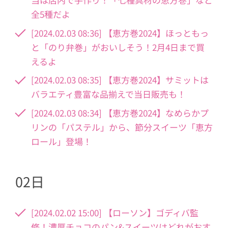
全5種だよ
[2024.02.03 08:36] 【恵方巻2024】ほっともっ
と「のり弁巻」がおいしそう！2月4日まで買
えるよ
[2024.02.03 08:35] 【恵方巻2024】サミットは
バラエティ豊富な品揃えで当日販売も！
[2024.02.03 08:34] 【恵方巻2024】なめらかプ
リンの「パステル」から、節分スイーツ「恵方
ロール」登場！
02日
[2024.02.02 15:00] 【ローソン】ゴディバ監
修！濃厚チョコのパン&スイーツはどれがおす