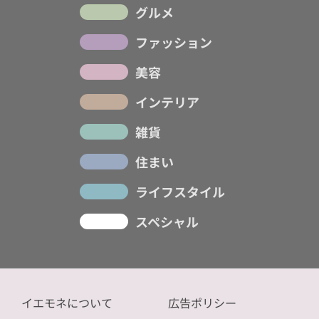
グルメ
ファッション
美容
インテリア
雑貨
住まい
ライフスタイル
スペシャル
イエモネについて
広告ポリシー