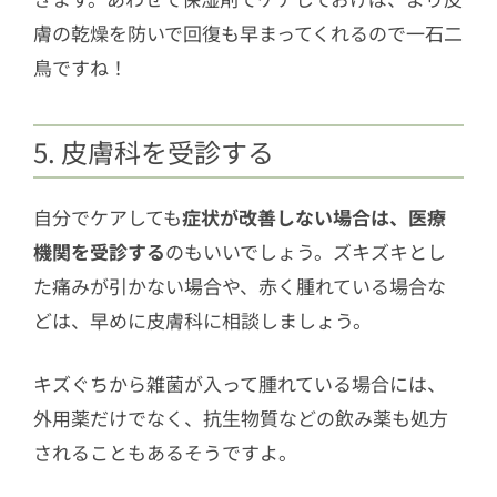
膚の乾燥を防いで回復も早まってくれるので一石二
鳥ですね！
5. 皮膚科を受診する
自分でケアしても
症状が改善しない場合は、医療
機関を受診する
のもいいでしょう。ズキズキとし
た痛みが引かない場合や、赤く腫れている場合な
どは、早めに皮膚科に相談しましょう。
キズぐちから雑菌が入って腫れている場合には、
外用薬だけでなく、抗生物質などの飲み薬も処方
されることもあるそうですよ。