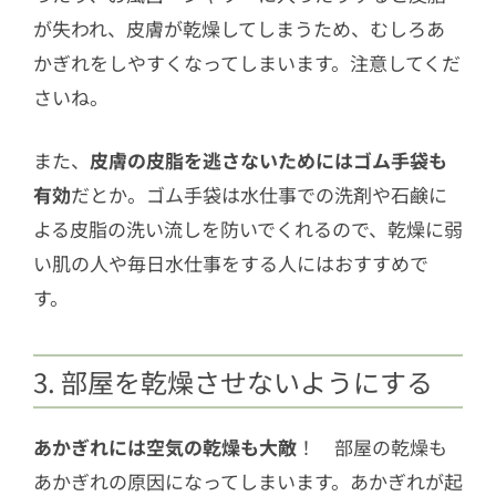
が失われ、皮膚が乾燥してしまうため、むしろあ
かぎれをしやすくなってしまいます。注意してくだ
さいね。
また、
皮膚の皮脂を逃さないためにはゴム手袋も
有効
だとか。ゴム手袋は水仕事での洗剤や石鹸に
よる皮脂の洗い流しを防いでくれるので、乾燥に弱
い肌の人や毎日水仕事をする人にはおすすめで
す。
3. 部屋を乾燥させないようにする
あかぎれには空気の乾燥も大敵
！ 部屋の乾燥も
あかぎれの原因になってしまいます。あかぎれが起