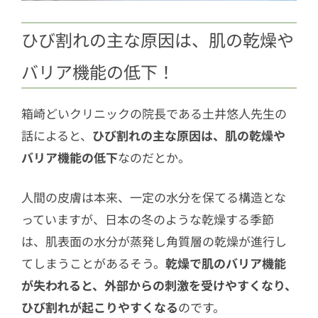
ひび割れの主な原因は、肌の乾燥や
バリア機能の低下！
箱崎どいクリニックの院長である土井悠人先生の
話によると、
ひび割れの主な原因は、肌の乾燥や
バリア機能の低下
なのだとか。
人間の皮膚は本来、一定の水分を保てる構造とな
っていますが、日本の冬のような乾燥する季節
は、肌表面の水分が蒸発し角質層の乾燥が進行し
てしまうことがあるそう。
乾燥で肌のバリア機能
が失われると、外部からの刺激を受けやすくなり、
ひび割れが起こりやすくなる
のです。