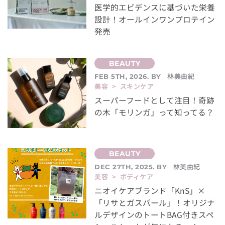
医学的エビデンスに基づいた栄養
設計！オールインワンプロテイン
発売
林美由紀
FEB 5TH, 2026. BY
美容 > スキンケア
スーパーフードとして注目！奇跡
の木「モリンガ」って知ってる？
林美由紀
DEC 27TH, 2025. BY
美容 > ボディケア
ニオイケアブランド「KnS」×
「リサとガスパール」！オリジナ
ルデザインのトートBAG付きスペ