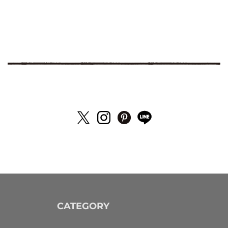
CATEGORY