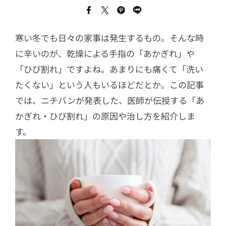
寒い冬でも日々の家事は発生するもの。そんな時
に辛いのが、乾燥による手指の「あかぎれ」や
「ひび割れ」ですよね。あまりにも痛くて「洗い
たくない」という人もいるほどだとか。この記事
では、ニチバンが発表した、医師が伝授する「あ
かぎれ・ひび割れ」の原因や治し方を紹介しま
す。