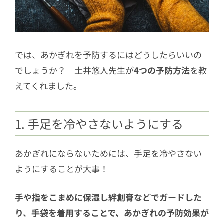
では、あかぎれを予防するにはどうしたらいいの
でしょうか？ 土井悠人先生が
4つの予防方法
を教
えてくれました。
1. 手足を冷やさないようにする
あかぎれにならないためには、手足を冷やさない
ようにすることが大事！
手や指をこまめに保湿し絆創膏などでガードした
り、手袋を着用することで、あかぎれの予防効果が