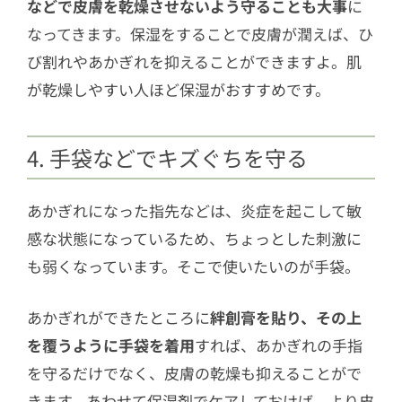
などで皮膚を乾燥させないよう守ることも大事
に
なってきます。保湿をすることで皮膚が潤えば、ひ
び割れやあかぎれを抑えることができますよ。肌
が乾燥しやすい人ほど保湿がおすすめです。
4. 手袋などでキズぐちを守る
あかぎれになった指先などは、炎症を起こして敏
感な状態になっているため、ちょっとした刺激に
も弱くなっています。そこで使いたいのが手袋。
あかぎれができたところに
絆創膏を貼り、その上
を覆うように手袋を着用
すれば、あかぎれの手指
を守るだけでなく、皮膚の乾燥も抑えることがで
きます。あわせて保湿剤でケアしておけば、より皮