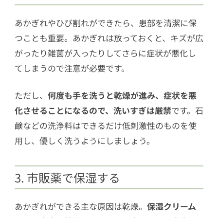
あかぎれやひび割れができたら、患部を清潔に保
つことも重要。あかぎれは放っておくと、キズが広
がったり雑菌が入ったりしてさらに症状が悪化し
てしまうので注意が必要です。
ただし、
何度も手を洗うと乾燥が進み、症状を悪
化させることになるので、洗いすぎは厳禁
です。石
鹸などの洗浄料はできるだけ低刺激性のものを使
用し、優しく洗うようにしましょう。
3. 市販薬で保湿する
あかぎれができる主な原因は乾燥。
保湿クリーム