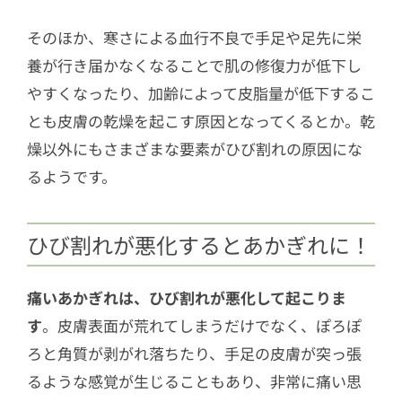
そのほか、寒さによる血行不良で手足や足先に栄
養が行き届かなくなることで肌の修復力が低下し
やすくなったり、加齢によって皮脂量が低下するこ
とも皮膚の乾燥を起こす原因となってくるとか。乾
燥以外にもさまざまな要素がひび割れの原因にな
るようです。
ひび割れが悪化するとあかぎれに！
痛いあかぎれは、ひび割れが悪化して起こりま
す
。皮膚表面が荒れてしまうだけでなく、ぽろぽ
ろと角質が剥がれ落ちたり、手足の皮膚が突っ張
るような感覚が生じることもあり、非常に痛い思