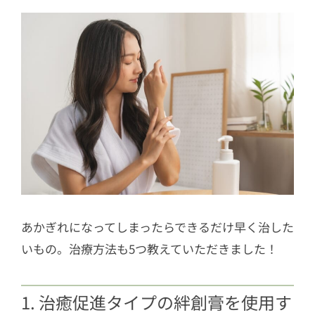
あかぎれになってしまったらできるだけ早く治した
いもの。治療方法も5つ教えていただきました！
1. 治癒促進タイプの絆創膏を使用す