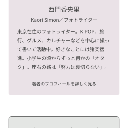
西門香央里
Kaori Simon
／フォトライター
東京在住のフォトライター。K-POP、旅
行、グルメ、カルチャーなどを中心に撮っ
て書いて活動中。好きなことには猪突猛
進。小学生の頃からずっと何かの「オタ
ク」。座右の銘は「努力は裏切らない」。
著者のプロフィールを詳しく見る