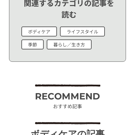
関連するカテゴリの記事を
読む
ボディケア
ライフスタイル
季節
暮らし／生き方
RECOMMEND
おすすめ記事
ボディケアの記事