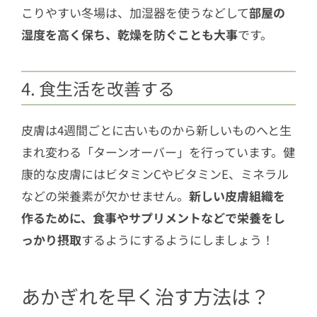
こりやすい冬場は、加湿器を使うなどして
部屋の
湿度を高く保ち、乾燥を防ぐことも大事
です。
4. 食生活を改善する
皮膚は4週間ごとに古いものから新しいものへと生
まれ変わる「ターンオーバー」を行っています。健
康的な皮膚にはビタミンCやビタミンE、ミネラル
などの栄養素が欠かせません。
新しい皮膚組織を
作るために、食事やサプリメントなどで栄養をし
っかり摂取
するようにするようにしましょう！
あかぎれを早く治す方法は？