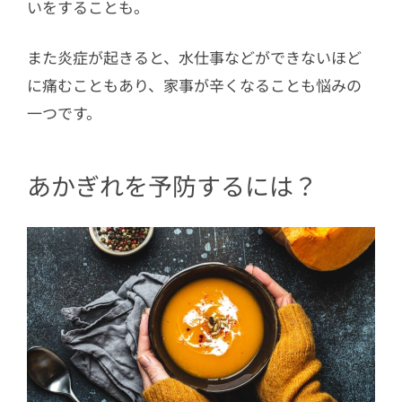
いをすることも。
また炎症が起きると、水仕事などができないほど
に痛むこともあり、家事が辛くなることも悩みの
一つです。
あかぎれを予防するには？