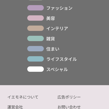
ファッション
美容
インテリア
雑貨
住まい
ライフスタイル
スペシャル
イエモネについて
広告ポリシー
運営会社
お問い合わせ