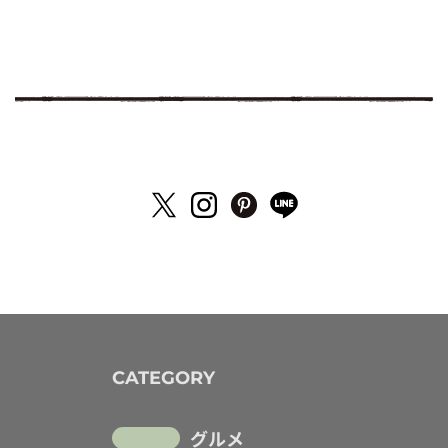
CATEGORY
グルメ