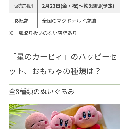
販売期間
2月23日(金・祝)～約3週間(予定)
取扱店
全国のマクドナルド店舗
※一部取り扱いのない店舗あり
「星のカービィ」のハッピーセ
ット、おもちゃの種類は？
全8種類のぬいぐるみ