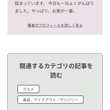
詰まっています。 今日も一日よくがんばり
ました。やっぱり、お家が一番。
著者のプロフィールを詳しく見る
関連するカテゴリの記事を
読む
グルメ
食品／テイクアウト／デリバリー