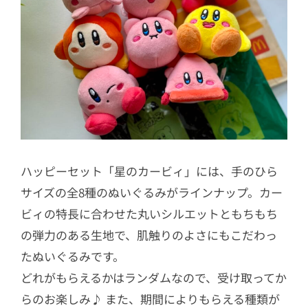
ハッピーセット「星のカービィ」には、手のひら
サイズの全8種のぬいぐるみがラインナップ。カー
ビィの特長に合わせた丸いシルエットともちもち
の弾力のある生地で、肌触りのよさにもこだわっ
たぬいぐるみです。
どれがもらえるかはランダムなので、受け取ってか
らのお楽しみ♪ また、期間によりもらえる種類が