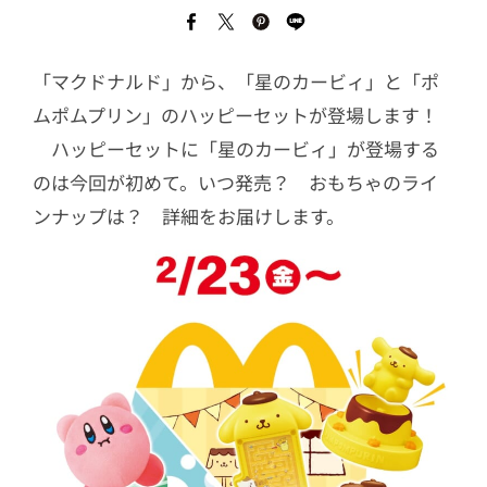
「マクドナルド」から、「星のカービィ」と「ポ
ムポムプリン」のハッピーセットが登場します！
ハッピーセットに「星のカービィ」が登場する
のは今回が初めて。いつ発売？ おもちゃのライ
ンナップは？ 詳細をお届けします。