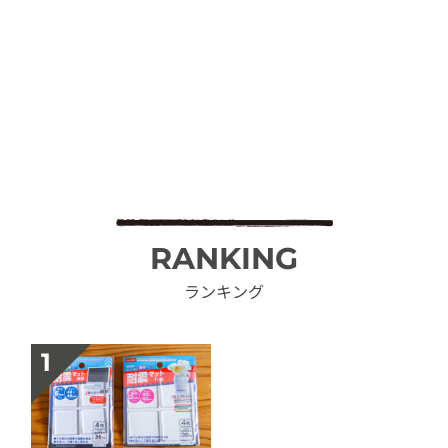
RANKING
ランキング