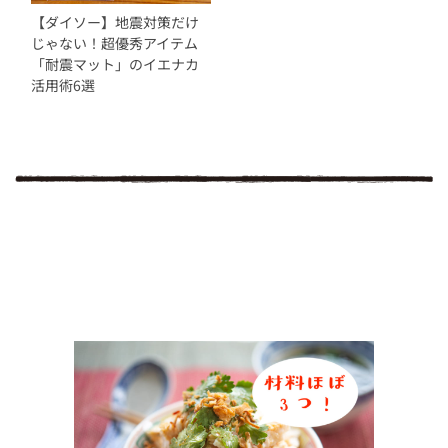
【ダイソー】地震対策だけ
じゃない！超優秀アイテム
「耐震マット」のイエナカ
活用術6選