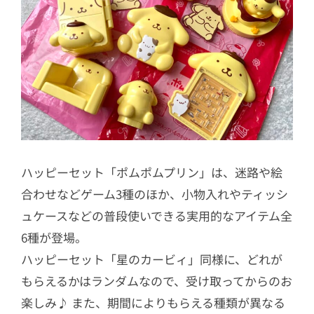
ハッピーセット「ポムポムプリン」は、迷路や絵
合わせなどゲーム3種のほか、小物入れやティッシ
ュケースなどの普段使いできる実用的なアイテム全
6種が登場。
ハッピーセット「星のカービィ」同様に、どれが
もらえるかはランダムなので、受け取ってからのお
楽しみ♪ また、期間によりもらえる種類が異なる