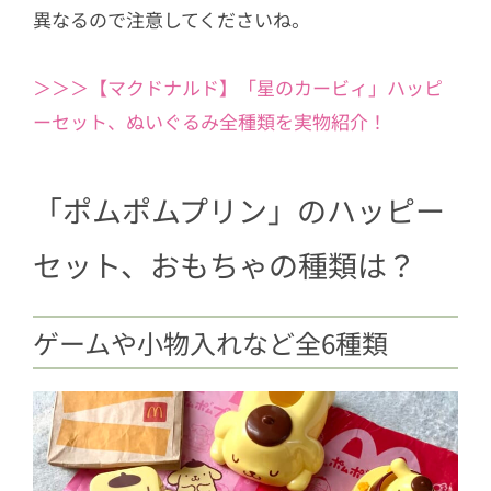
異なるので注意してくださいね。
＞＞＞【マクドナルド】「星のカービィ」ハッピ
ーセット、ぬいぐるみ全種類を実物紹介！
「ポムポムプリン」のハッピー
セット、おもちゃの種類は？
ゲームや小物入れなど全6種類