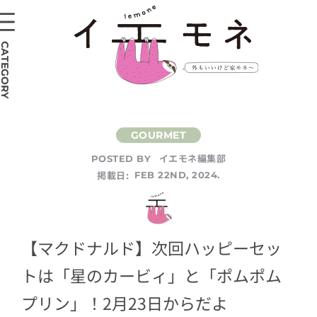
CATEGORY
イエモネ編集部
POSTED BY
掲載日:
FEB 22ND, 2024.
【マクドナルド】次回ハッピーセッ
トは「星のカービィ」と「ポムポム
プリン」！2月23日からだよ