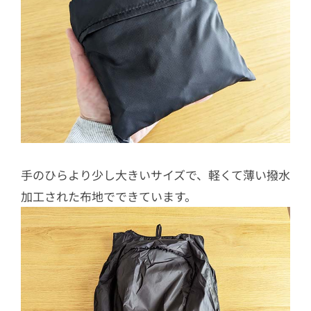
手のひらより少し大きいサイズで、軽くて薄い撥水
加工された布地でできています。