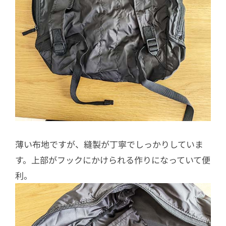
薄い布地ですが、縫製が丁寧でしっかりしていま
す。上部がフックにかけられる作りになっていて便
利。