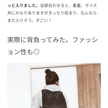
っと入りました。
全部合わせると、重量、サイズ
共にかなりありますがきっちり収まり、なんなら
まだ入りそう。すごい！
実際に背負ってみた。ファッシ
ョン性も◎