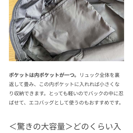
ポケットは内ポケットが一つ。
リュック全体を裏
返して畳み、この内ポケットに入れれば小さくな
り収納できます。とっても軽いのでバックの中に忍
ばせて、エコバッグとして使うのもおすすめです。
＜驚きの大容量＞どのくらい入