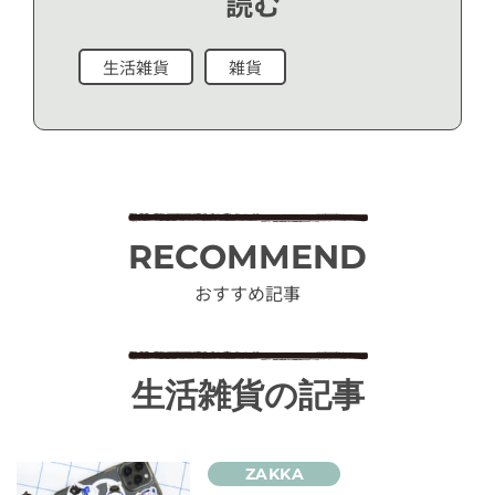
読む
生活雑貨
雑貨
RECOMMEND
おすすめ記事
生活雑貨の記事