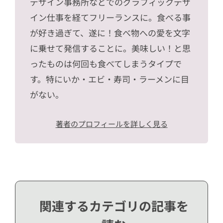
デザイン事務所などでのグラフィックデザ
イン仕事を経てフリーランスに。食べる事
が好き過ぎて、遂に！食べ物への愛を文字
に乗せて発信することに。美味しい！と思
ったものは何回も食べてしまうタイプで
す。特にいか・エビ・寿司・ラーメンに目
がない。
著者のプロフィールを詳しく見る
関連するカテゴリの記事を