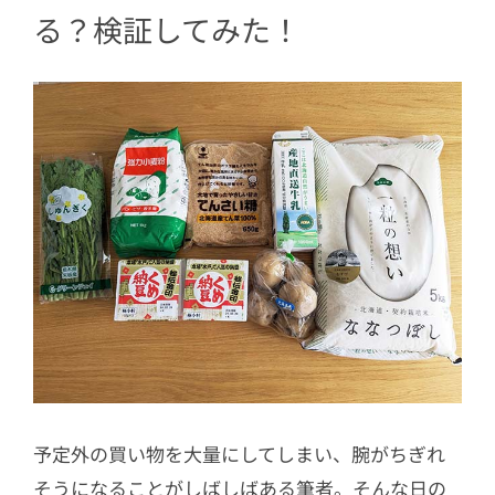
る？検証してみた！
予定外の買い物を大量にしてしまい、腕がちぎれ
そうになることがしばしばある筆者。そんな日の