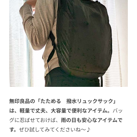
無印良品の「たためる 撥水リュックサック」
は、軽量で丈夫、大容量で便利なアイテム。
バッ
グに忍ばせておけば、
雨の日も安心なアイテムで
す。
ぜひ試してみてくださいね〜♪