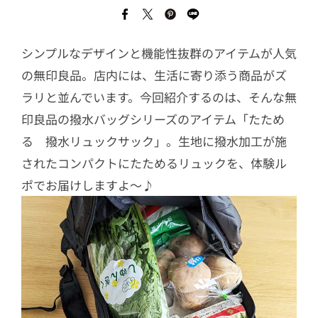
シンプルなデザインと機能性抜群のアイテムが人気
の無印良品。店内には、生活に寄り添う商品がズ
ラリと並んでいます。今回紹介するのは、そんな無
印良品の撥水バッグシリーズのアイテム「たため
る 撥水リュックサック」。生地に撥水加工が施
されたコンパクトにたためるリュックを、体験ル
ポでお届けしますよ〜♪