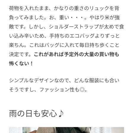
荷物を入れたまま、かなりの重さのリュックを背
負ってみました。お、重い・・・。やはり米が強
敵です。しかし、ショルダーストラップが太めで食
い込み辛いため、手持ちのエコバッグよりずっと
楽ちん。これはバッグに入れて毎日持ち歩くこと
決定です。
これがあれば予定外の大量の買い物も
怖くない！
シンプルなデザインなので、どんな服装にも合い
そうですし、ファッション性も◎。
雨の日も安心♪