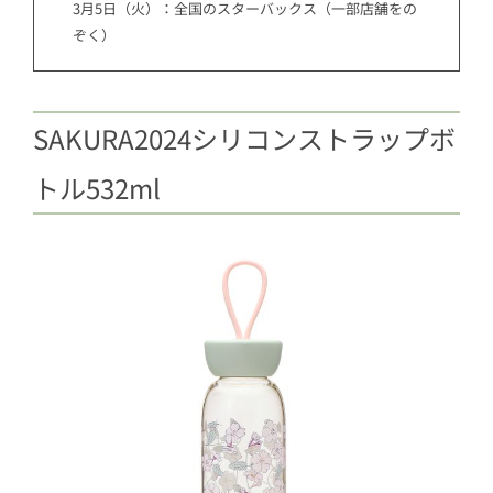
3月5日（火）：全国のスターバックス（一部店舗をの
ぞく）
SAKURA2024シリコンストラップボ
トル532ml