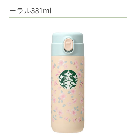
ーラル381ml