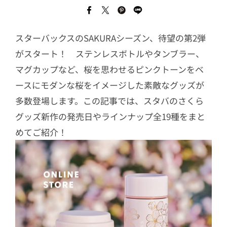
スターバックスのSAKURAシーズン、待望の第2弾
がスタート！ ステンレスボトルやタンブラー、
マグカップなど、桜を思わせるピンクトーンをベ
ースにモダンな桜をイメージした素敵なグッズが
多数登場します。この記事では、スタバのさくら
グッズ新作の発売日やラインナップ全19種をまと
めてご紹介！