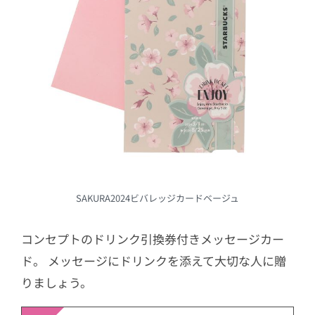
SAKURA2024ビバレッジカードベージュ
コンセプトのドリンク引換券付きメッセージカー
ド。 メッセージにドリンクを添えて大切な人に贈
りましょう。