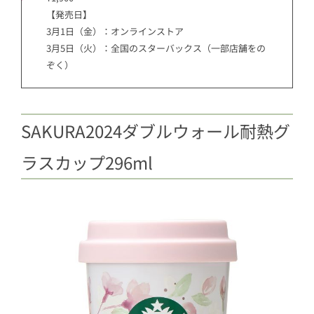
【発売日】
3月1日（金）：オンラインストア
3月5日（火）：全国のスターバックス（一部店舗をの
ぞく）
SAKURA2024ダブルウォール耐熱グ
ラスカップ296ml