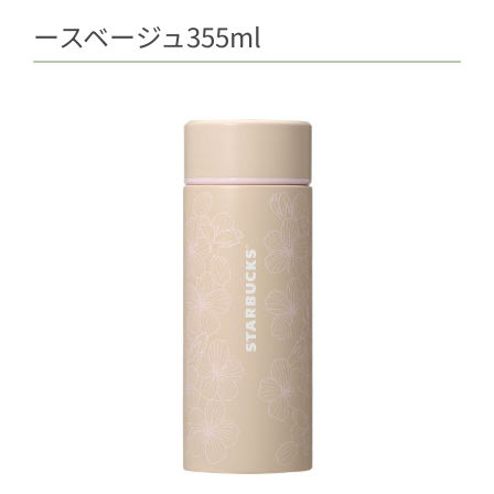
ースベージュ355ml