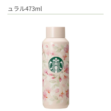
ュラル473ml