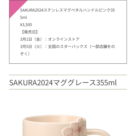
SAKURA2024ステンレスマグペタルハンドルピンク35
5ml
¥3,500
【発売日】
3月1日（金）：オンラインストア
3月5日（火）：全国のスターバックス（一部店舗をの
ぞく）
SAKURA2024マググレース355ml