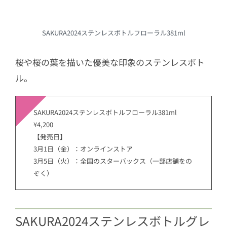
SAKURA2024ステンレスボトルフローラル381ml
桜や桜の葉を描いた優美な印象のステンレスボト
ル。
SAKURA2024ステンレスボトルフローラル381ml
¥4,200
【発売日】
3月1日（金）：オンラインストア
3月5日（火）：全国のスターバックス（一部店舗をの
ぞく）
SAKURA2024ステンレスボトルグレ