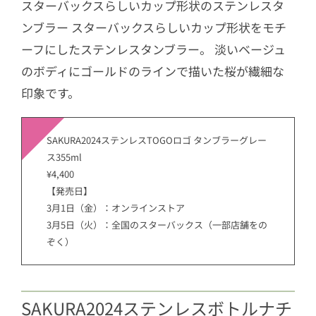
スターバックスらしいカップ形状のステンレスタ
ンブラー スターバックスらしいカップ形状をモチ
ーフにしたステンレスタンブラー。 淡いベージュ
のボディにゴールドのラインで描いた桜が繊細な
印象です。
SAKURA2024ステンレスTOGOロゴ タンブラーグレー
ス355ml
¥4,400
【発売日】
3月1日（金）：オンラインストア
3月5日（火）：全国のスターバックス（一部店舗をの
ぞく）
SAKURA2024ステンレスボトルナチ