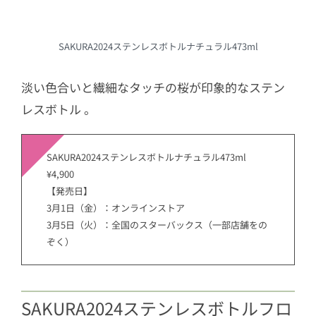
SAKURA2024ステンレスボトルナチュラル473ml
淡い色合いと繊細なタッチの桜が印象的なステン
レスボトル 。
SAKURA2024ステンレスボトルナチュラル473ml
¥4,900
【発売日】
3月1日（金）：オンラインストア
3月5日（火）：全国のスターバックス（一部店舗をの
ぞく）
SAKURA2024ステンレスボトルフロ