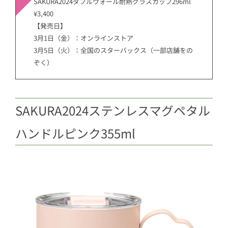
SAKURA2024ダブルウォール耐熱グラスカップ296ml
¥3,400
【発売日】
3月1日（金）：オンラインストア
3月5日（火）：全国のスターバックス（一部店舗をの
ぞく）
SAKURA2024ステンレスマグペタル
ハンドルピンク355ml