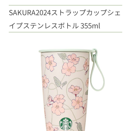
SAKURA2024ストラップカップシェ
イプステンレスボトル 355ml