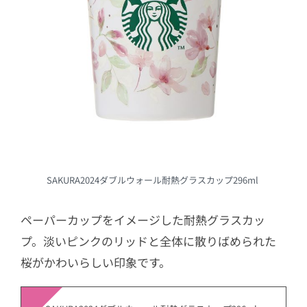
SAKURA2024ダブルウォール耐熱グラスカップ296ml
ペーパーカップをイメージした耐熱グラスカッ
プ。淡いピンクのリッドと全体に散りばめられた
桜がかわいらしい印象です。