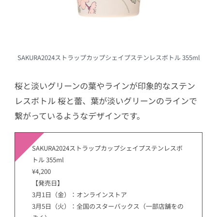
SAKURA2024ストラップカップシェイプステンレスボトル 355ml
桜と淡いグリーンの葉やラインが印象的なステン
レスボトル 桜と蕾、葉が淡いグリーンのラインで
繋がっているようなデザインです。
SAKURA2024ストラップカップシェイプステンレスボ
トル 355ml
¥4,200
【発売日】
3月1日（金）：オンラインストア
3月5日（火）：全国のスターバックス（一部店舗をの