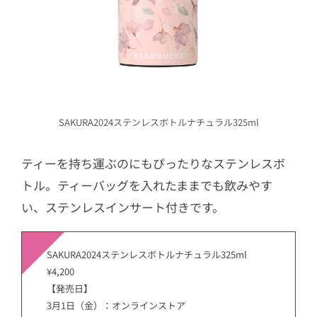
SAKURA2024ステンレスボトルナチュラル325ml
ティーを持ち運ぶのにもぴったりなステンレスボ
トル。ティーバッグを入れたままでも飲みやす
い、ステンレスインサート付きです。
SAKURA2024ステンレスボトルナチュラル325ml
¥4,200
【発売日】
3月1日（金）：オンラインストア