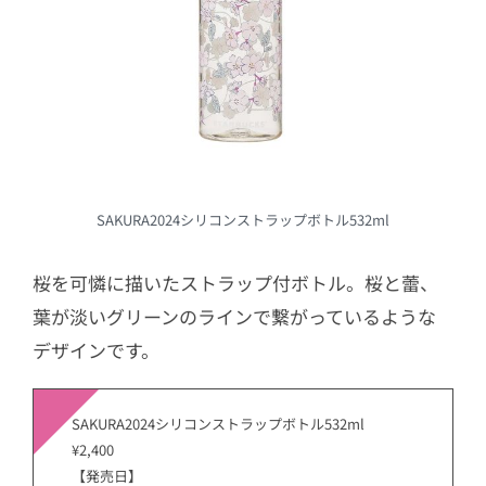
SAKURA2024シリコンストラップボトル532ml
桜を可憐に描いたストラップ付ボトル。桜と蕾、
葉が淡いグリーンのラインで繋がっているような
デザインです。
SAKURA2024シリコンストラップボトル532ml
¥2,400
【発売日】