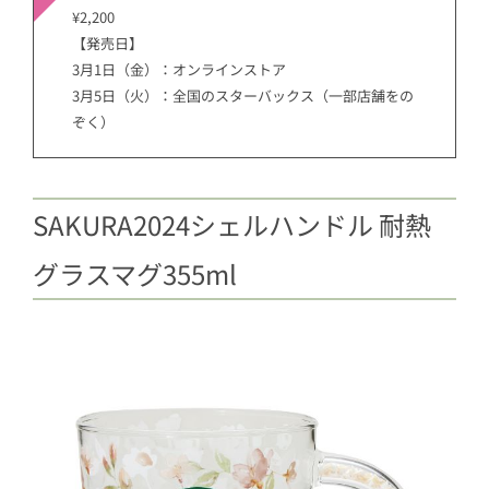
¥2,200
【発売日】
3月1日（金）：オンラインストア
3月5日（火）：全国のスターバックス（一部店舗をの
ぞく）
SAKURA2024シェルハンドル 耐熱
グラスマグ355ml