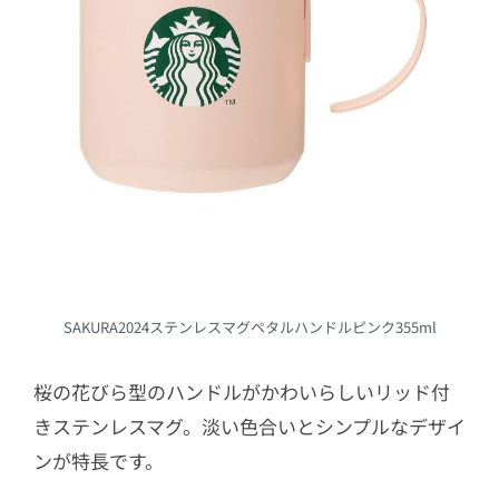
SAKURA2024ステンレスマグペタルハンドルピンク355ml
桜の花びら型のハンドルがかわいらしいリッド付
きステンレスマグ。淡い色合いとシンプルなデザイ
ンが特長です。