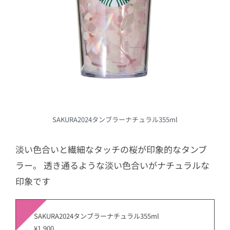
SAKURA2024タンブラーナチュラル355ml
淡い色合いと繊細なタッチの桜が印象的なタンブ
ラー。 透き通るような淡い色合いがナチュラルな
印象です
SAKURA2024タンブラーナチュラル355ml
¥1,900