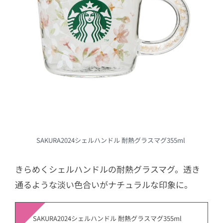
SAKURA2024シェルハンドル 耐熱グラスマグ355ml
きらめくシェルハンドルの耐熱グラスマグ。透き
通るような淡い色合いがナチュラルな印象に。
SAKURA2024シェルハンドル 耐熱グラスマグ355ml