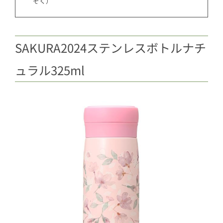
ぞく）
SAKURA2024ステンレスボトルナチ
ュラル325ml