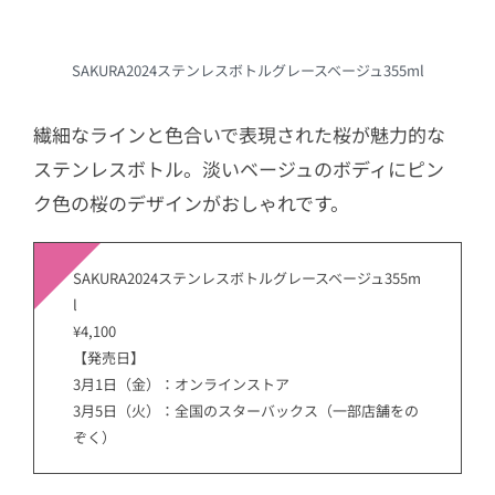
SAKURA2024ステンレスボトルグレースベージュ355ml
繊細なラインと色合いで表現された桜が魅力的な
ステンレスボトル。淡いベージュのボディにピン
ク色の桜のデザインがおしゃれです。
SAKURA2024ステンレスボトルグレースベージュ355m
l
¥4,100
【発売日】
3月1日（金）：オンラインストア
3月5日（火）：全国のスターバックス（一部店舗をの
ぞく）