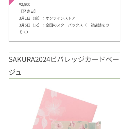
¥2,900
【発売日】
3月1日（金）：オンラインストア
3月5日（火）：全国のスターバックス（一部店舗をの
ぞく）
SAKURA2024ビバレッジカードベー
ジュ