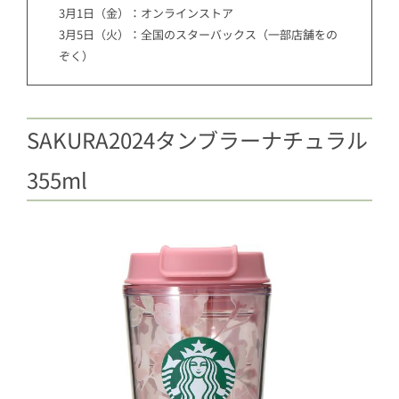
3月1日（金）：オンラインストア
3月5日（火）：全国のスターバックス（一部店舗をの
ぞく）
SAKURA2024タンブラーナチュラル
355ml