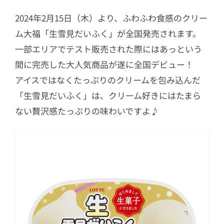
2024年2月15日（木）より、ふわふわ食感のクリー
ム大福「生雪見だいふく」が全国発売されます。
一部エリアでテスト販売された際にはあっという
間に完売した大人気商品が遂に全国デビュー！
アイスではなくたっぷりのクリームを包み込んだ
「生雪見だいふく」は、クリーム好きにはたまら
ない贅沢感たっぷりの味わいですよ♪