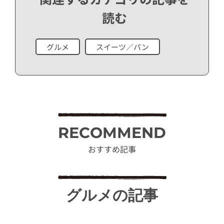
読む
グルメ
スイーツ／パン
RECOMMEND
おすすめ記事
グルメの記事