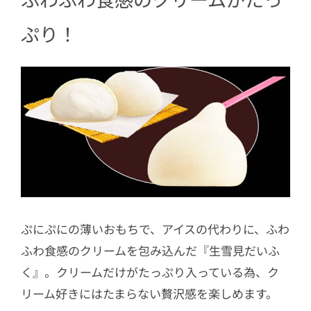
ぷり！
ぷにぷにの薄いおもちで、アイスの代わりに、ふわ
ふわ食感のクリームを包み込んだ『生雪見だいふ
く』。クリームだけがたっぷり入っている為、ク
リーム好きにはたまらない贅沢感を楽しめます。