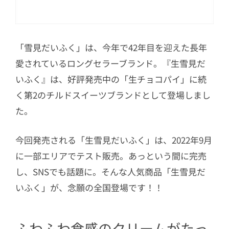
「雪見だいふく」は、今年で42年目を迎えた長年
愛されているロングセラーブランド。『生雪見だ
いふく』は、好評発売中の「生チョコパイ」に続
く第2のチルドスイーツブランドとして登場しまし
た。
今回発売される「生雪見だいふく」は、2022年9月
に一部エリアでテスト販売。あっという間に完売
し、SNSでも話題に。そんな人気商品「生雪見だ
いふく」が、念願の全国登場です！！
ふわふわ食感のクリームがたっ