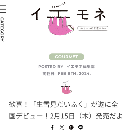
CATEGORY
イエモネ編集部
POSTED BY
掲載日:
FEB 8TH, 2024.
歓喜！「生雪見だいふく」が遂に全
国デビュー！2月15日（木）発売だよ