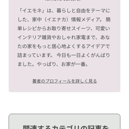
「イエモネ」は、暮らしと自由をテーマに
した、家中（イエナカ）情報メディア。 簡
単レシピからお取り寄せスイーツ、可愛い
インテリア雑貨やおしゃれ家電まで、あな
たの家をもっと居心地よくするアイデアで
詰まっています。 今日も一日よくがんばり
ました。やっぱり、お家が一番。
著者のプロフィールを詳しく見る
関連するカテゴリの記事を