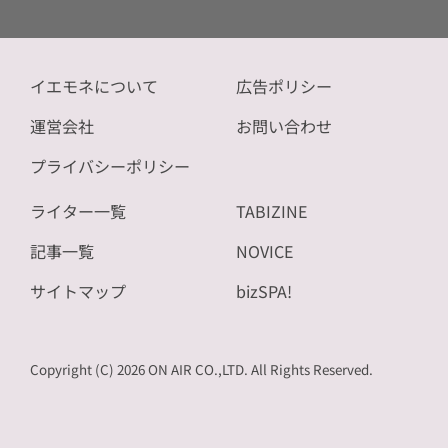
イエモネについて
広告ポリシー
運営会社
お問い合わせ
プライバシーポリシー
ライター一覧
TABIZINE
記事一覧
NOVICE
サイトマップ
bizSPA!
Copyright (C) 2026 ON AIR CO.,LTD. All Rights Reserved.