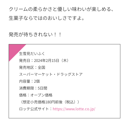
クリームの柔らかさと優しい味わいが楽しめる、
生菓子ならではのおいしさですよ。
発売が待ちきれない！！
生雪見だいふく
発売日：2024年2月15日（木）
発売地区：全国
スーパーマーケット・ドラッグストア
内容量：2個
消費期限：5日間
価格：オープン価格
（想定小売価格180円前後（税込））
ロッテ公式サイト：
https://www.lotte.co.jp/