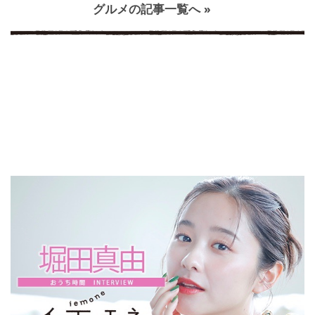
グルメの記事一覧へ »