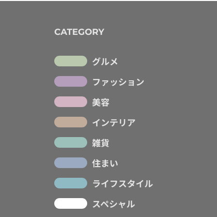
CATEGORY
グルメ
ファッション
美容
インテリア
雑貨
住まい
ライフスタイル
スペシャル