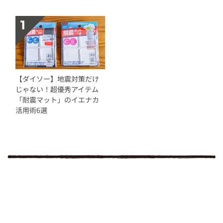
【ダイソー】地震対策だけ
じゃない！超優秀アイテム
「耐震マット」のイエナカ
活用術6選