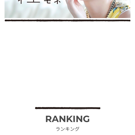
RANKING
ランキング