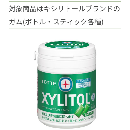
対象商品はキシリトールブランドの
ガム(ボトル・スティック各種)