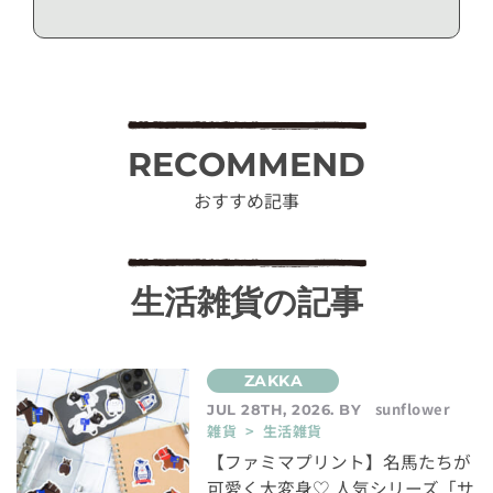
RECOMMEND
おすすめ記事
生活雑貨の記事
sunflower
JUL 28TH, 2026. BY
雑貨 > 生活雑貨
【ファミマプリント】名馬たちが
可愛く大変身♡ 人気シリーズ「サ