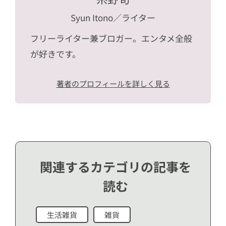
Syun Itono
／ライター
フリーライター兼ブロガー。エンタメ全般
が好きです。
著者のプロフィールを詳しく見る
関連するカテゴリの記事を
読む
生活雑貨
雑貨