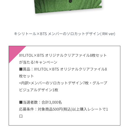
キシリトール×BTS メンバーのソロカットデザイン( RM ver)
XYLITOL×BTS オリジナルクリアファイル8枚セット
が当たる!キャンペーン
■賞品：XYLITOL×BTS オリジナルクリアファイル8
枚セット
<内訳>メンバーのソロカットデザイン7枚・グループ
ビジュアルデザイン1枚
■当選者数：合計3,000名
応募条件：対象商品500円(税込)以上購入レシートで1
口