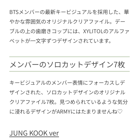
BTSメンバーの最新キービジュアルを採用した、華
やかな雰囲気のオリジナルクリアファイル。デー
ブルの上の歯磨きコップには、XYLITOLのアルファ
ベットが一文字ずつデザインされています。
メンバーのソロカットデザイン7枚
キービジュアルのメンバー表情にフォーカスしデ
ザインされた、ソロカットデザインのオリジナル
クリアファイル7枚。見つめられているような気分
に浸れるデザインがARMYにはたまりませんね♡
JUNG KOOK ver