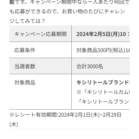
能
です。キャンペーン期間中なら一人あたり何回で
も応募ができるので、お買い物のたびにチャレン
ジしてみては？
キャンペーン応募期間
2024年2月5日(月)10：00
応募条件
対象商品500円(税込)以
当選者数
合計3000名
対象商品
キシリトールブランドのガ
※「キシリトールガム噛む
「キシリトールブランド
※レシート有効期間:2024年2月1日(木)~2月29日
(木)