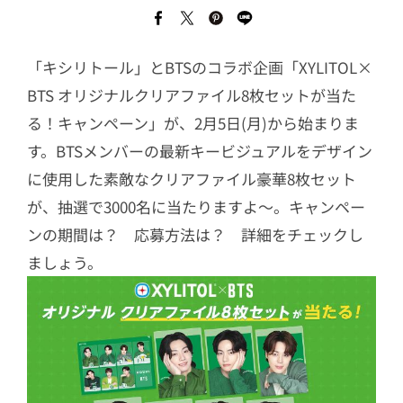
「キシリトール」とBTSのコラボ企画「XYLITOL×
BTS オリジナルクリアファイル8枚セットが当た
る！キャンペーン」が、2月5日(月)から始まりま
す。BTSメンバーの最新キービジュアルをデザイン
に使用した素敵なクリアファイル豪華8枚セット
が、抽選で3000名に当たりますよ～。キャンペー
ンの期間は？ 応募方法は？ 詳細をチェックし
ましょう。