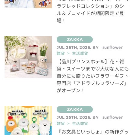
ラブレッドコレクション」のシー
ル＆ブロマイドが期間限定で登
場！
sunflower
JUL 26TH, 2026. BY
雑貨 > 生活雑貨
【品川プリンスホテル】花・雑
貨・スイーツまで♡大切な人にも
自分にも贈りたいフラワーギフト
専門店「アドラブルフラワーズ」
がオープン！
sunflower
JUL 25TH, 2026. BY
雑貨 > 生活雑貨
『お文具といっしょ』の新作グッ