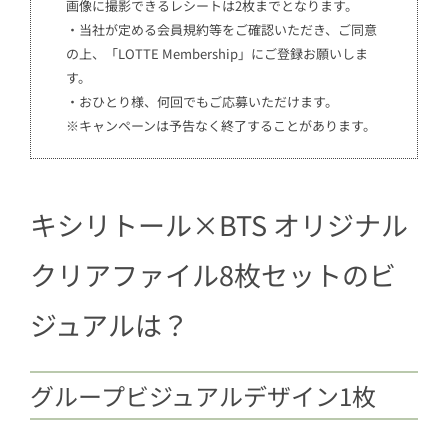
画像に撮影できるレシートは2枚までとなります。
・当社が定める会員規約等をご確認いただき、ご同意
の上、「LOTTE Membership」にご登録お願いしま
す。
・おひとり様、何回でもご応募いただけます。
※キャンペーンは予告なく終了することがあります。
キシリトール×BTS オリジナル
クリアファイル8枚セットのビ
ジュアルは？
グループビジュアルデザイン1枚