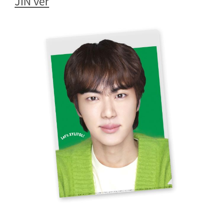
JIN ver