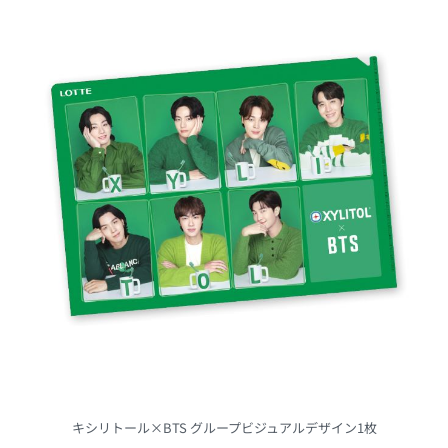
キシリトール×BTS グループビジュアルデザイン1枚