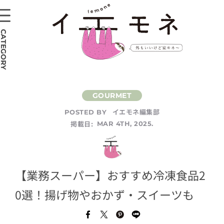
CATEGORY
イエモネ編集部
POSTED BY
掲載日:
MAR 4TH, 2025.
【業務スーパー】おすすめ冷凍食品2
0選！揚げ物やおかず・スイーツも