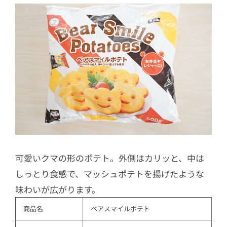
可愛いクマの形のポテト。外側はカリッと、中は
しっとり食感で、マッシュポテトを揚げたような
味わいが広がります。
商品名
ベアスマイルポテト