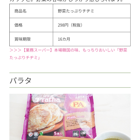
商品名
野菜たっぷりチヂミ
価格
298円（税抜）
賞味期限
16カ月
＞＞＞【業務スーパー】本場韓国の味、もっちりおいしい「野菜
たっぷりチヂミ」
パラタ