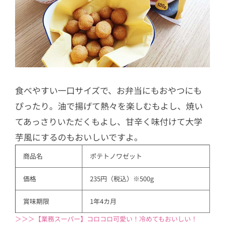
食べやすい一口サイズで、お弁当にもおやつにも
ぴったり。油で揚げて熱々を楽しむもよし、焼い
てあっさりいただくもよし、甘辛く味付けて大学
芋風にするのもおいしいですよ。
商品名
ポテトノワゼット
価格
235円（税込）※500g
賞味期限
1年4カ月
＞＞＞【業務スーパー】コロコロ可愛い！冷めてもおいしい！