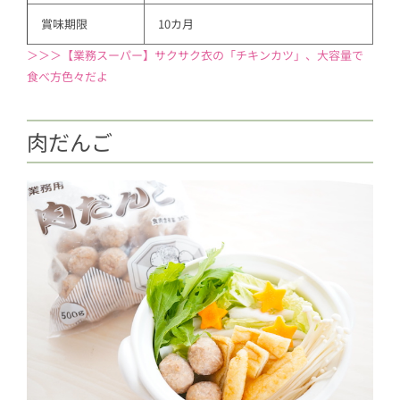
賞味期限
10カ月
＞＞＞【業務スーパー】サクサク衣の「チキンカツ」、大容量で
食べ方色々だよ
肉だんご