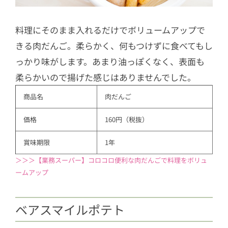
料理にそのまま入れるだけでボリュームアップで
きる肉だんご。柔らかく、何もつけずに食べてもし
っかり味がします。あまり油っぽくなく、表面も
柔らかいので揚げた感じはありませんでした。
商品名
肉だんご
価格
160円（税抜）
賞味期限
1年
＞＞＞【業務スーパー】コロコロ便利な肉だんごで料理をボリュ
ームアップ
ベアスマイルポテト