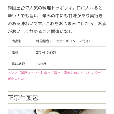
韓国屋台で人気の料理トッポッキ。口に入れると
辛い！でも旨い！辛みの中にも甘味があり奥行き
のある味わいです。これをおつまみにしたら、お酒
がおいしく飲めること間違いなし。
商品名
韓国屋台のトッポッキ（ソース付き）
価格
275円（税抜）
賞味期限
16カ月
＞＞＞【業務スーパー】辛っ！旨っ！家飲みのおともトッポッキ
が止まらない
正宗生煎包