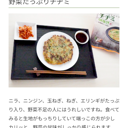
野菜たっぷりチヂミ
ニラ、ニンジン、玉ねぎ、ねぎ、エリンギがたっぷ
り入り、野菜不足の人にはうれしいですね。食べて
みると生地がもっちりしていて端っこの方が少し
カリッと。野菜の甘味がしっかり感じられます。