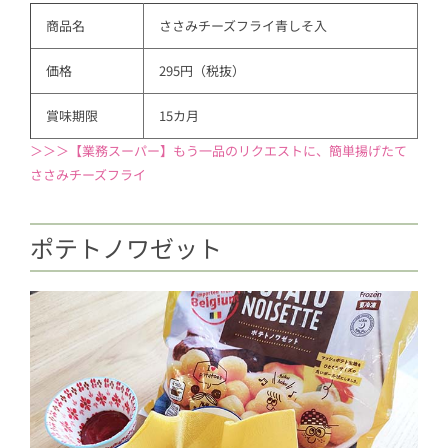
商品名
ささみチーズフライ青しそ入
価格
295円（税抜）
賞味期限
15カ月
＞＞＞【業務スーパー】もう一品のリクエストに、簡単揚げたて
ささみチーズフライ
ポテトノワゼット