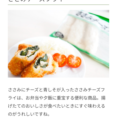
ささみにチーズと青しそが入ったささみチーズフ
ライは、お弁当や夕飯に重宝する便利な商品。揚
げたてのおいしさが食べたいときにすぐ味わえる
のがうれしいですね。