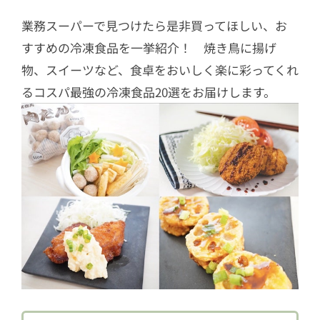
業務スーパーで見つけたら是非買ってほしい、お
すすめの冷凍食品を一挙紹介！ 焼き鳥に揚げ
物、スイーツなど、食卓をおいしく楽に彩ってくれ
るコスパ最強の冷凍食品20選をお届けします。