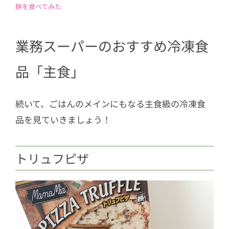
餅を食べてみた
業務スーパーのおすすめ冷凍食
品「主食」
続いて、ごはんのメインにもなる主食級の冷凍食
品を見ていきましょう！
トリュフピザ