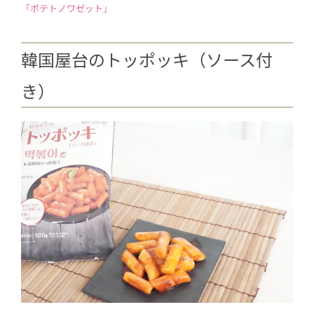
「ポテトノワゼット」
韓国屋台のトッポッキ（ソース付
き）