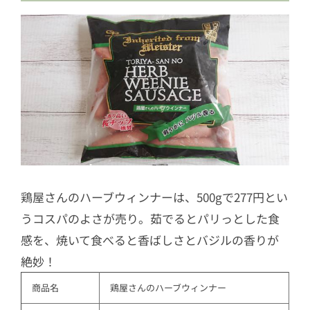
鶏屋さんのハーブウィンナーは、500gで277円とい
うコスパのよさが売り。茹でるとパリっとした食
感を、焼いて食べると香ばしさとバジルの香りが
絶妙！
商品名
鶏屋さんのハーブウィンナー