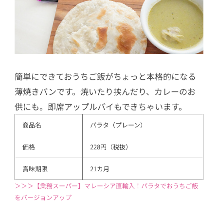
簡単にできておうちご飯がちょっと本格的になる
薄焼きパンです。焼いたり挟んだり、カレーのお
供にも。即席アップルパイもできちゃいます。
商品名
パラタ（プレーン）
価格
228円（税抜）
賞味期限
21カ月
＞＞＞【業務スーパー】マレーシア直輸入！パラタでおうちご飯
をバージョンアップ