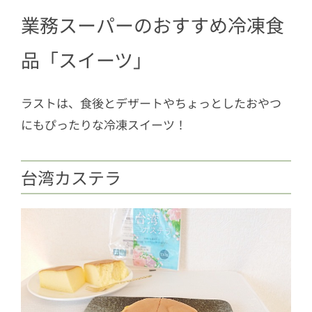
業務スーパーのおすすめ冷凍食
品「スイーツ」
ラストは、食後とデザートやちょっとしたおやつ
にもぴったりな冷凍スイーツ！
台湾カステラ