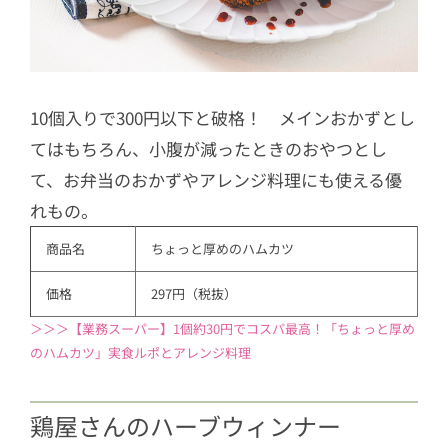
10個入りで300円以下と破格！ メインおかずとし
てはもちろん、小腹が減ったときのおやつとし
て、お弁当のおかずやアレンジ料理にも使える優
れもの。
商品名
ちょっと厚めのハムカツ　
価格
297円（税抜）
＞＞＞【業務スーパー】1個約30円でコスパ最高！「ちょっと厚め
のハムカツ」実食ルポとアレンジ料理
鶏屋さんのハーブウィンナー