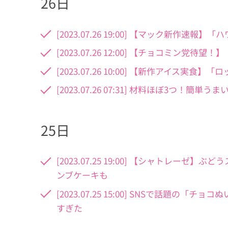
26日
[2023.07.26 19:00] 【マック新
[2023.07.26 12:00] 【チョコミ
[2023.07.26 10:00] 【新作アイス
[2023.07.26 07:31] 材料ほぼ3つ
25日
[2023.07.25 19:00] 【シャトレー
ンブケーキも
[2023.07.25 15:00] SNSで話題
すぎた