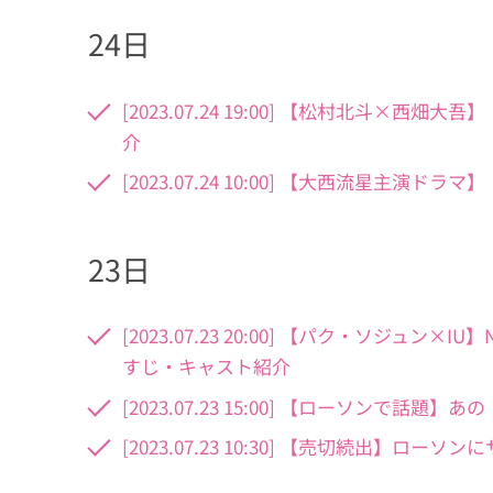
24日
[2023.07.24 19:00] 【松村北斗
介
[2023.07.24 10:00] 【大西流星主
23日
[2023.07.23 20:00] 【パク・ソジュン
すじ・キャスト紹介
[2023.07.23 15:00] 【ローソンで
[2023.07.23 10:30] 【売切続出】