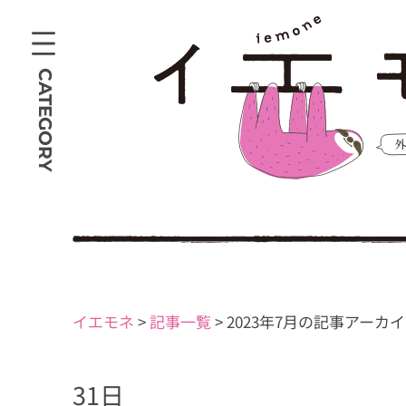
CATEGORY
イエモネ
>
記事一覧
>
2023年7月の記事アーカ
31日