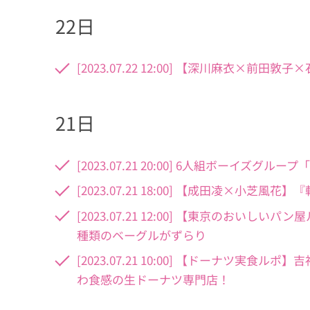
22日
[2023.07.22 12:00] 【深川麻衣
21日
[2023.07.21 20:00] 6人組ボーイズ
[2023.07.21 18:00] 【成田凌×小
[2023.07.21 12:00] 【東京のおいし
種類のベーグルがずらり
[2023.07.21 10:00] 【ドーナツ実食ル
わ食感の生ドーナツ専門店！