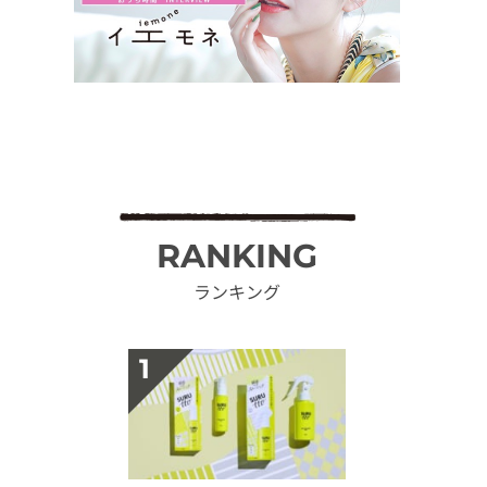
RANKING
ランキング