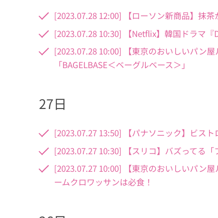
[2023.07.28 12:00] 【ローソン新
[2023.07.28 10:30] 【Netflix】
[2023.07.28 10:00] 【東京のお
「BAGELBASE＜ベーグルベース＞」
27日
[2023.07.27 13:50] 【パナソニ
[2023.07.27 10:30] 【スリコ】
[2023.07.27 10:00] 【東京のおい
ームクロワッサンは必食！