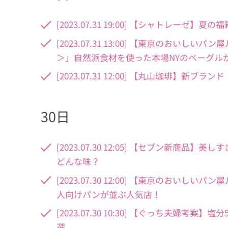
[2023.07.31 19:00] 【シャトレ
[2023.07.31 13:00] 【東京のおいしい
＞」自然派食材を使った本場NYのベーグル
[2023.07.31 12:00] 【丸山珈琲】新ブ
30日
[2023.07.30 12:05] 【セブン新
どんな味？
[2023.07.30 12:00] 【東京のおいしい
人向けパンが並ぶ人気店！
[2023.07.30 10:30] 【ぐっち夫婦考
選