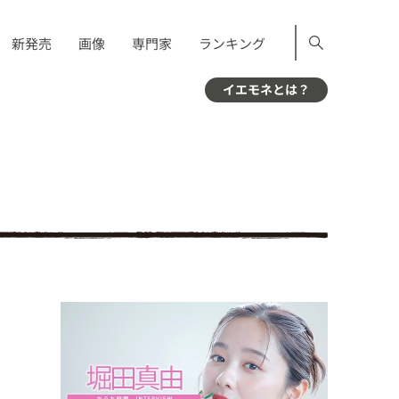
新発売
画像
専門家
ランキング
イエモネとは？