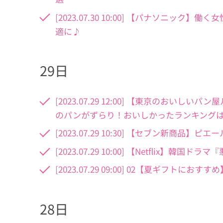
[2023.07.30 10:00] 【パナソニ
適に♪
29日
[2023.07.29 12:00] 【東京のおい
のパンがずらり！おいしかったランキング
[2023.07.29 10:30] 【セブン新商
[2023.07.29 10:00] 【Netflix
[2023.07.29 09:00] 02【夏ギフ
28日