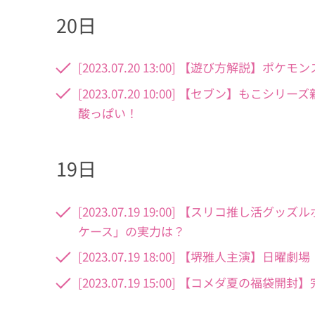
20日
[2023.07.20 13:00] 【遊び方解説
[2023.07.20 10:00] 【セブン】
酸っぱい！
19日
[2023.07.19 19:00] 【スリコ推
ケース」の実力は？
[2023.07.19 18:00] 【堺雅人主演】日
[2023.07.19 15:00] 【コメダ夏の