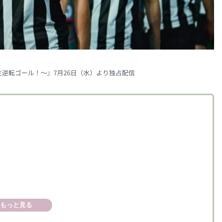
、人生逆転ゴール！～』7月26日（水）より独占配信
もっと見る