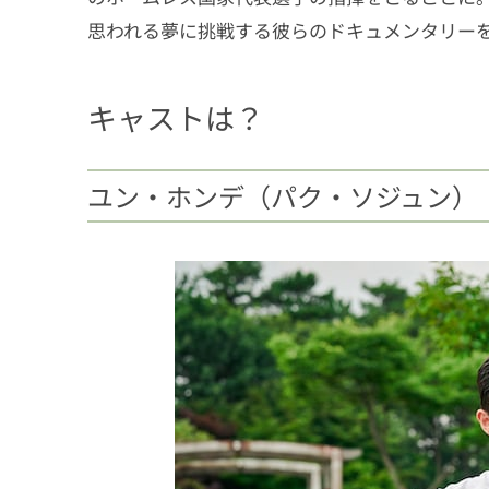
思われる夢に挑戦する彼らのドキュメンタリー
キャストは？
ユン・ホンデ（パク・ソジュン）