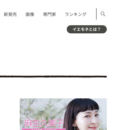
新発売
画像
専門家
ランキング
イエモネとは？