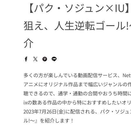
【パク・ソジュン×IU】N
狙え、人生逆転ゴール
介
多くの方が楽しんでいる動画配信サービス、Net
アニメにオリジナル作品まで幅広いジャンルの
聴できるので、通学・通勤の合間やおうち時間にも
ixの数ある作品の中から特におすすめしたいオ
2023年7月26日(金)に配信される、パク・ソ
ル!〜』を紹介します！