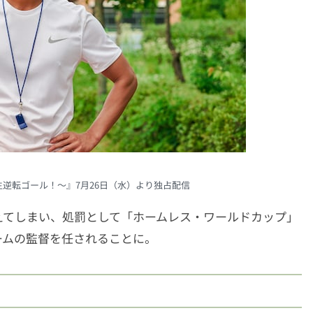
、人生逆転ゴール！～』7月26日（水）より独占配信
えてしまい、処罰として「ホームレス・ワールドカップ」
ームの監督を任されることに。