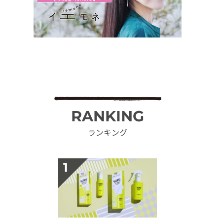
RANKING
ランキング