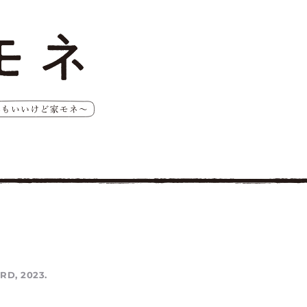
RD, 2023.