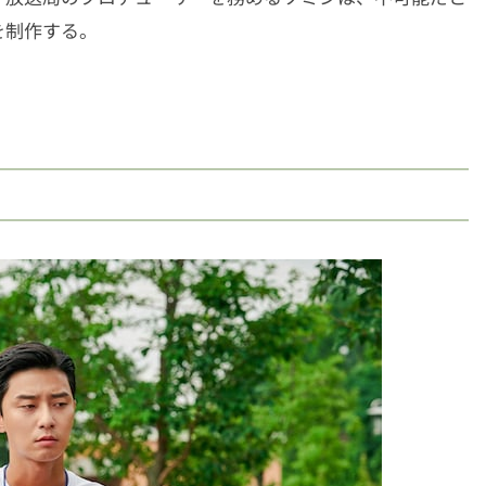
を制作する。