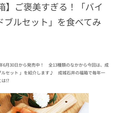
福箱】ご褒美すぎる！「バイ
ドブルセット」を食べてみ
3年6月30日から発売中！ 全13種類のなかから今回は、成
ルセット 」を紹介します♪ 成城石井の福箱で毎年一
は!?