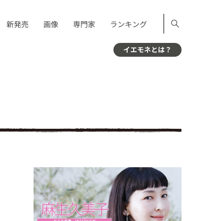
新発売
画像
専門家
ランキング
イエモネとは？