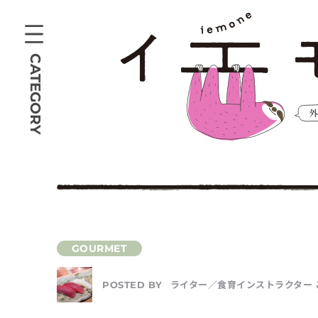
CATEGORY
ライター／食育インストラクター 
POSTED BY