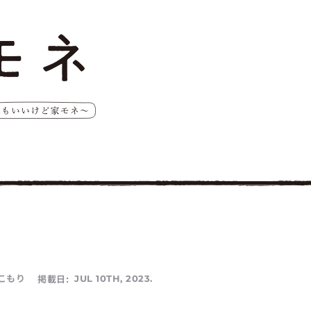
こもり
掲載日:
JUL 10TH, 2023.