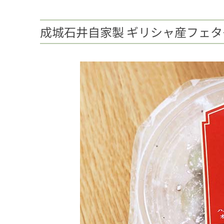
成城石井自家製 ギリシャ産フェ