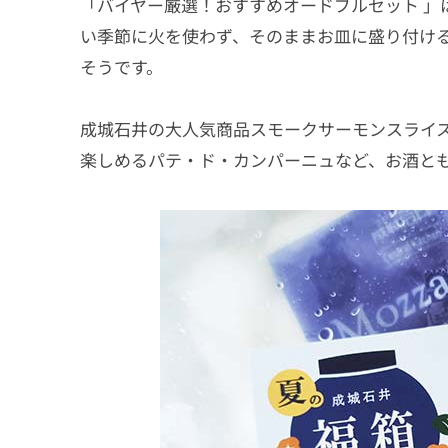
「バイヤー厳選！おすすめオードブルセット 」
い季節に火を使わず、そのままお皿に盛り付け
そうです。
成城石井の大人気商品スモークサーモンスライ
楽しめるパテ・ド・カンパーニュなど、お酒と