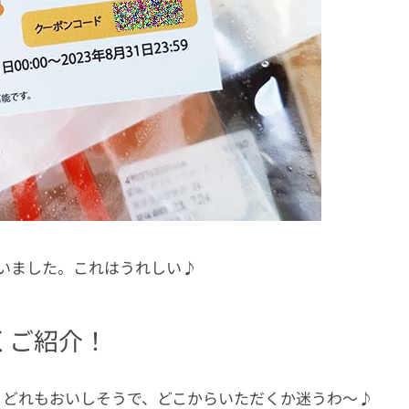
いました。これはうれしい♪
くご紹介！
、どれもおいしそうで、どこからいただくか迷うわ〜♪