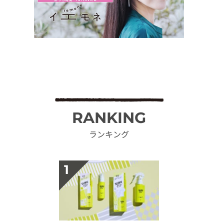
RANKING
ランキング