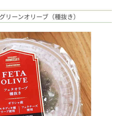
タグリーンオリーブ（種抜き）