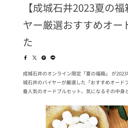
【成城石井2023夏の
ヤー厳選おすすめオー
た
成城石井のオンライン限定「夏の福箱」 が202
城石井のバイヤーが厳選した「おすすめオードブ
番人気のオードブルセット、気になるその中身と