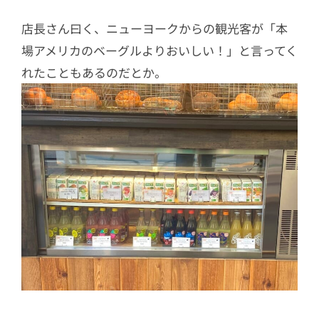
店長さん曰く、ニューヨークからの観光客が「本
場アメリカのベーグルよりおいしい！」と言ってく
れたこともあるのだとか。