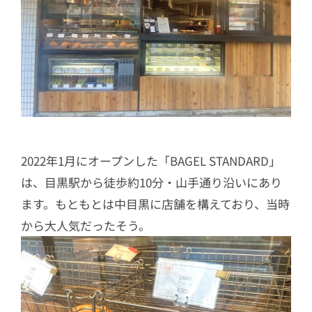
2022年1月にオープンした「BAGEL STANDARD」
は、目黒駅から徒歩約10分・山手通り沿いにあり
ます。もともとは中目黒に店舗を構えており、当時
から大人気だったそう。