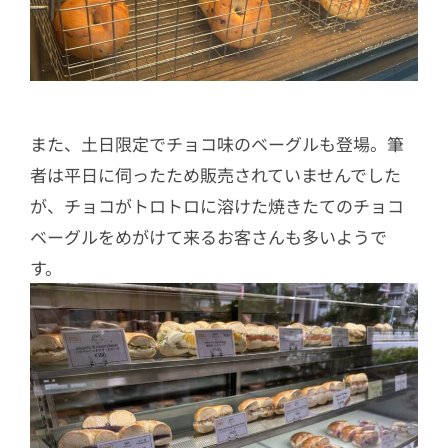
また、土日限定でチョコ味のベーグルも登場。筆
者は平日に伺ったため販売されていませんでした
が、チョコがトロトロに溶けた焼きたてのチョコ
ベーグルをめがけて来るお客さんも多いようで
す。