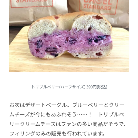
トリプルベリー(ハーフサイズ) 390円(税込)
お次はデザートベーグル。ブルーベリーとクリー
ムチーズが今にもあふれそう……！ トリプルベ
リークリームチーズはファンの多い商品だそうで、
フィリングのみの販売も行われています。