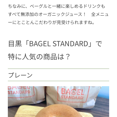
ちなみに、ベーグルと一緒に楽しめるドリンクも
すべて無添加のオーガニックジュース！ 全メニュ
ーにとことんこだわりが見受けられますね。
目黒「BAGEL STANDARD」で
特に人気の商品は？
プレーン