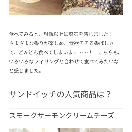
食べてみると、想像以上に塩気を感じました！
さまざまな香りが楽しめ、食欲そそる香ばしさ
で、どんどん食べてしまいます……！ こちらも、
いろいろなフィリングと合わせて食べてみたいな
と感じました。
サンドイッチの人気商品は？
スモークサーモンクリームチーズ