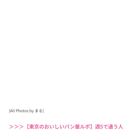
[All Photos by まる]
＞＞＞【東京のおいしいパン屋ルポ】週5で通う人