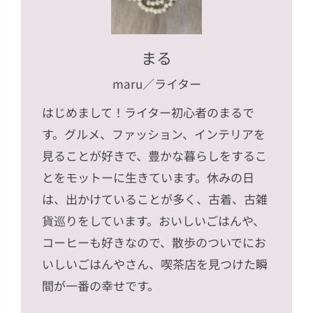
まる
maru
／ライター
はじめまして！ライター初心者のまるで
す。グルメ、ファッション、インテリアを
見ることが好きで、豊かな暮らしをするこ
とをモットーに生きています。休みの日
は、出かけていることが多く、古着、古雑
貨巡りをしています。おいしいごはんや、
コーヒーも好きなので、散歩のついでにお
いしいごはんやさん、喫茶店を見つけた瞬
間が一番の幸せです。