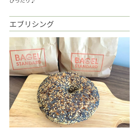
ぴったり♪
エブリシング