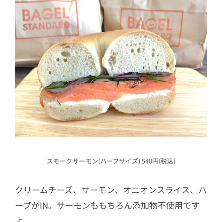
スモークサーモン(ハーフサイズ) 540円(税込)
クリームチーズ、サーモン、オニオンスライス、ハ
ーブがIN。サーモンももちろん添加物不使用です
よ。