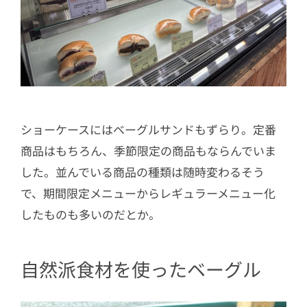
ショーケースにはベーグルサンドもずらり。定番
商品はもちろん、季節限定の商品もならんでいま
した。並んでいる商品の種類は随時変わるそう
で、期間限定メニューからレギュラーメニュー化
したものも多いのだとか。
自然派食材を使ったベーグル