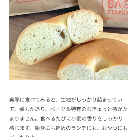
実際に食べてみると、生地がしっかり詰まってい
て、弾力があり、ベーグル特有のむぎゅっと感がた
まりません。食べるたびに小麦の香りをしっかり
感じます。朝食にも軽めのランチにも、おやつにも