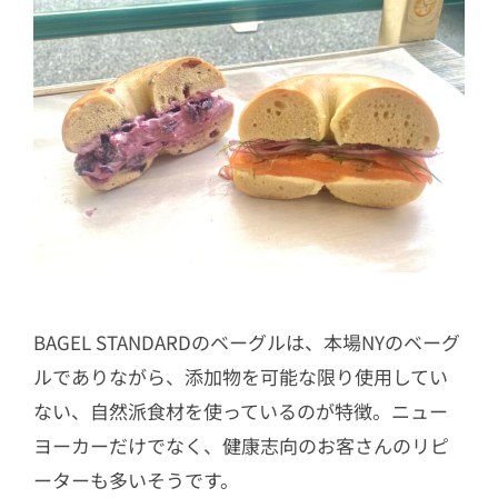
BAGEL STANDARDのベーグルは、本場NYのベーグ
ルでありながら、添加物を可能な限り使用してい
ない、自然派食材を使っているのが特徴。ニュー
ヨーカーだけでなく、健康志向のお客さんのリピ
ーターも多いそうです。