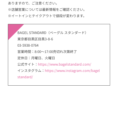
ありますので、ご注意ください。
※店舗営業については最新情報をご確認ください。
※イートインとテイクアウトで値段が変わります。
BAGEL STANDARD（ベーグル スタンダード）
東京都目黒区目黒3-8-6
03-5938-0764
営業時間：8:00〜17:00売切れ次第終了
定休日：月曜日、火曜日
公式サイト：
https://www.bagelstandard.com/
インスタグラム：
https://www.instagram.com/bagel
standard/