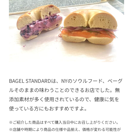
BAGEL STANDARDは、NYのソウルフード、ベーグ
ルそのままの味わうことのできるお店でした。無
添加素材が多く使用されているので、健康に気を
使っている方にもおすすめですよ。
※ご紹介した商品はすべて購入当日中にお召し上がりください。
※店舗や時期により商品の仕様や品揃え、価格が変わる可能性が