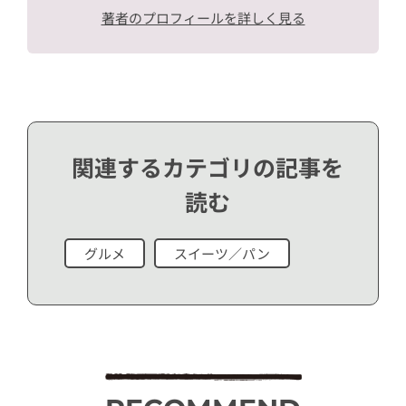
著者のプロフィールを詳しく見る
関連するカテゴリの記事を
読む
グルメ
スイーツ／パン