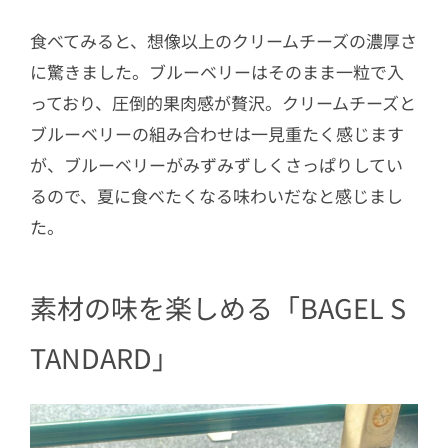
食べてみると、想像以上のクリームチーズの濃厚さ
に驚きました。ブルーベリーはそのまま一粒で入
っており、圧倒的果肉感が贅沢。クリームチーズと
ブルーベリーの組み合わせは一見重たく感じます
が、ブルーベリーがみずみずしくさっぱりしてい
るので、夏に食べたくなる味わいだなと感じまし
た。
素材の味を楽しめる「BAGEL S
TANDARD」