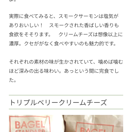
実際に食べてみると、スモークサーモンは塩気が
ありおいしい！ スモークされた香ばしい香りも
食欲をそそります。 クリームチーズは想像以上に
濃厚。クセががなく食べやすいのも魅力的です。
それぞれの素材の味が生かされていて、噛めば噛む
ほど深みの出る味わい。あっという間に完食でし
た。
トリプルベリークリームチーズ