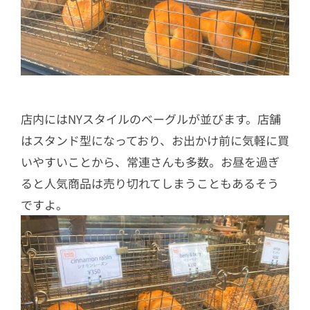
店内にはNYスタイルのベーグルが並びます。店舗
はスタンド型になっており、お出かけ前に気軽に買
いやすいことから、常連さんも多数。お昼を過ぎ
ると人気商品は売り切れてしまうこともあるそう
ですよ。