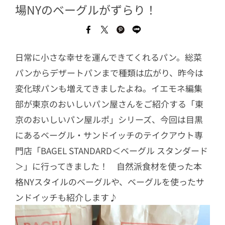
場NYのベーグルがずらり！
日常に小さな幸せを運んできてくれるパン。総菜
パンからデザートパンまで種類は広がり、昨今は
変化球パンも増えてきましたよね。イエモネ編集
部が東京のおいしいパン屋さんをご紹介する「東
京のおいしいパン屋ルポ」シリーズ、今回は目黒
にあるベーグル・サンドイッチのテイクアウト専
門店「BAGEL STANDARD＜ベーグル スタンダード
＞」に行ってきました！ 自然派食材を使った本
格NYスタイルのベーグルや、ベーグルを使ったサ
ンドイッチも紹介します♪