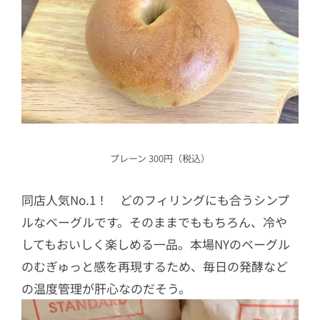
プレーン 300円（税込）
同店人気No.1！ どのフィリングにも合うシンプ
ルなベーグルです。そのままでももちろん、冷や
してもおいしく楽しめる一品。本場NYのベーグル
のむぎゅっと感を再現するため、毎日の発酵など
の温度管理が肝心なのだそう。