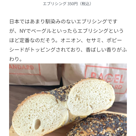
エブリシング 350円（税込）
日本ではあまり馴染みのないエブリシングです
が、NYでベーグルといったらエブリシングという
ほど定番なのだそう。オニオン、セサミ、ポピー
シードがトッピングされており、香ばしい香りがふ
わり。