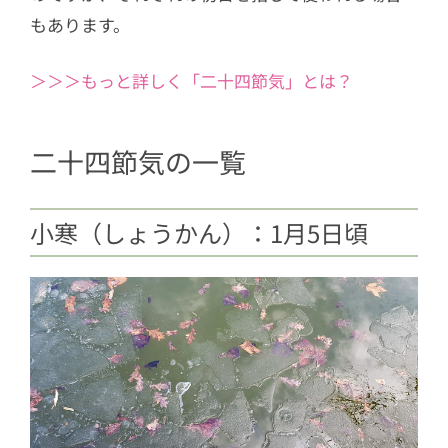
もあります。
＞＞＞もっと詳しく「二十四節気」とは？
二十四節気の一覧
小寒（しょうかん）：1月5日頃