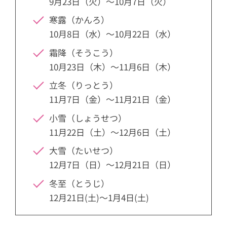
9月23日（火）～10月7日（火）
寒露（かんろ）
10月8日（水）～10月22日（水）
霜降（そうこう）
10月23日（木）～11月6日（木）
立冬（りっとう）
11月7日（金）～11月21日（金）
小雪（しょうせつ）
11月22日（土）～12月6日（土）
大雪（たいせつ）
12月7日（日）～12月21日（日）
冬至（とうじ）
12月21日(土)〜1月4日(土)