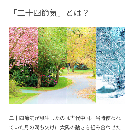
「二十四節気」とは？
二十四節気が誕生したのは古代中国。当時使われ
ていた月の満ち欠けに太陽の動きを組み合わせた