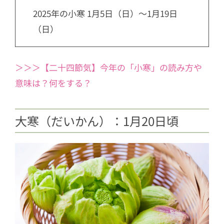
2025年の小寒 1月5日（日）～1月19日
（日）
＞＞＞【二十四節気】今年の「小寒」の読み方や
意味は？何をする？
大寒（だいかん）：1月20日頃