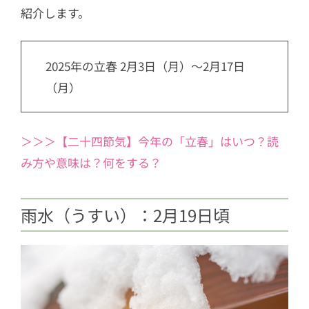
紹介します。
2025年の立春 2月3日（月）～2月17日
（月）
＞＞＞【二十四節気】今年の「立春」はいつ？読
み方や意味は？何をする？
雨水（うすい）：2月19日頃