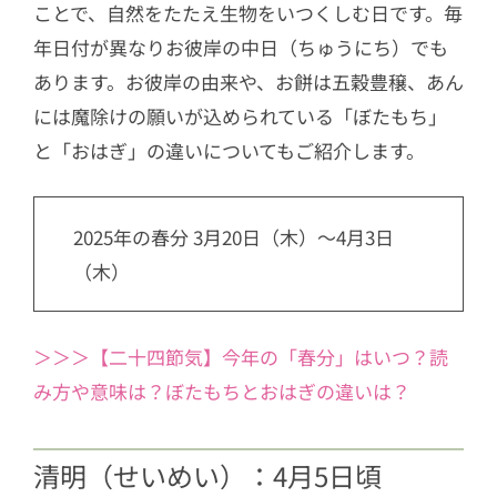
ことで、自然をたたえ生物をいつくしむ日です。毎
年日付が異なりお彼岸の中日（ちゅうにち）でも
あります。お彼岸の由来や、お餅は五穀豊穣、あん
には魔除けの願いが込められている「ぼたもち」
と「おはぎ」の違いについてもご紹介します。
2025年の春分 3月20日（木）～4月3日
（木）
＞＞＞【二十四節気】今年の「春分」はいつ？読
み方や意味は？ぼたもちとおはぎの違いは？
清明（せいめい）：4月5日頃