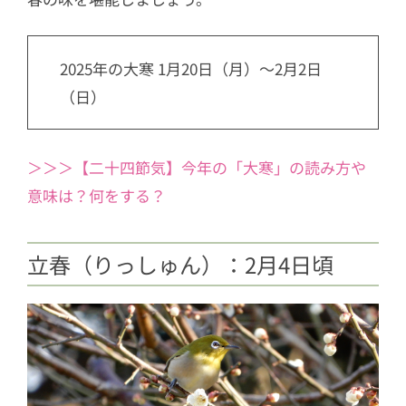
2025年の大寒 1月20日（月）～2月2日
（日）
＞＞＞【二十四節気】今年の「大寒」の読み方や
意味は？何をする？
立春（りっしゅん）：2月4日頃