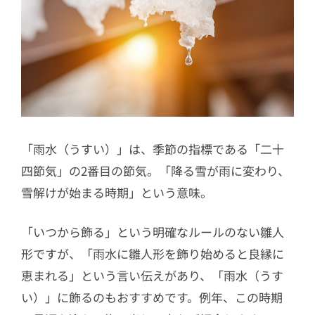
「雨水（うすい）」は、季節の指標である「二十
四節気」の2番目の節気。「降る雪が雨に変わり、
雪解けが始まる時期」という意味。
「いつから飾る」という明確なルールのない雛人
形ですが、「雨水に雛人形を飾り始めると良縁に
恵まれる」という言い伝えがあり、「雨水（うす
い）」に飾るのもおすすめです。例年、この時期