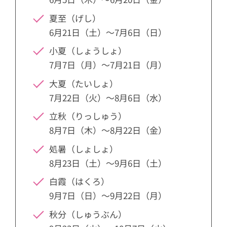
夏至（げし）
6月21日（土）～7月6日（日）
小夏（しょうしょ）
7月7日（月）～7月21日（月）
大夏（たいしょ）
7月22日（火）～8月6日（水）
立秋（りっしゅう）
8月7日（木）～8月22日（金）
処暑（しょしょ）
8月23日（土）～9月6日（土）
白霞（はくろ）
9月7日（日）～9月22日（月）
秋分（しゅうぶん）