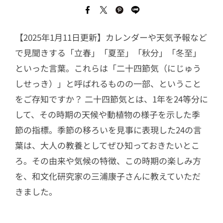
【2025年1月11日更新】カレンダーや天気予報など
で見聞きする「立春」「夏至」「秋分」「冬至」
といった言葉。これらは「二十四節気（にじゅう
しせっき）」と呼ばれるものの一部、ということ
をご存知ですか？ 二十四節気とは、1年を24等分に
して、その時期の天候や動植物の様子を示した季
節の指標。季節の移ろいを見事に表現した24の言
葉は、大人の教養としてぜひ知っておきたいとこ
ろ。その由来や気候の特徴、この時期の楽しみ方
を、和文化研究家の三浦康子さんに教えていただ
きました。