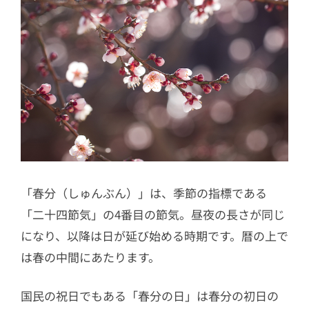
「春分（しゅんぶん）」は、季節の指標である
「二十四節気」の4番目の節気。昼夜の長さが同じ
になり、以降は日が延び始める時期です。暦の上で
は春の中間にあたります。
国民の祝日でもある「春分の日」は春分の初日の