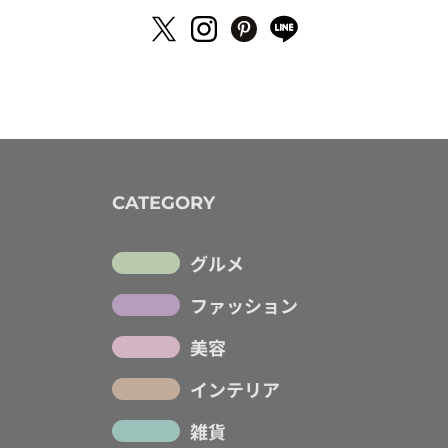
CATEGORY
グルメ
ファッション
美容
インテリア
雑貨