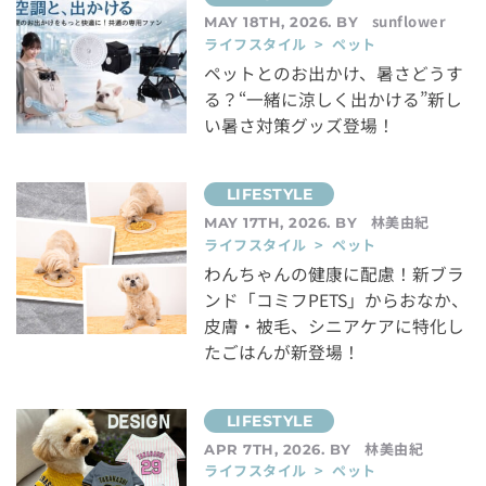
sunflower
MAY 18TH, 2026. BY
ライフスタイル > ペット
ペットとのお出かけ、暑さどうす
る？“一緒に涼しく出かける”新し
い暑さ対策グッズ登場！
林美由紀
MAY 17TH, 2026. BY
ライフスタイル > ペット
わんちゃんの健康に配慮！新ブラ
ンド「コミフPETS」からおなか、
皮膚・被毛、シニアケアに特化し
たごはんが新登場！
林美由紀
APR 7TH, 2026. BY
ライフスタイル > ペット