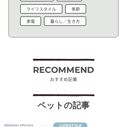
ライフスタイル
季節
家電
暮らし／生き方
RECOMMEND
おすすめ記事
ペットの記事