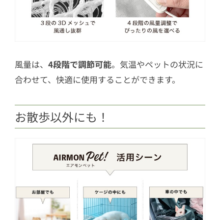
風量は、
4段階で調節可能
。気温やペットの状況に
合わせて、快適に使用することができます。
お散歩以外にも！