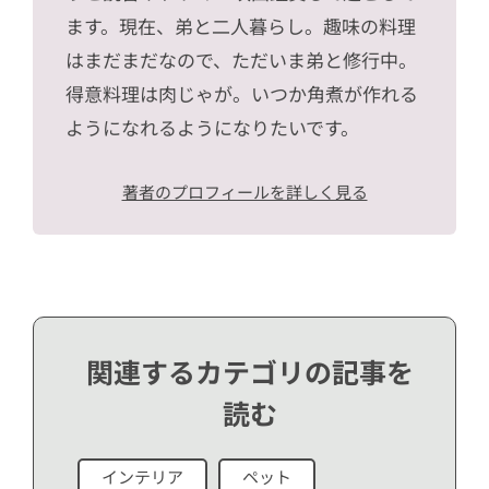
ます。現在、弟と二人暮らし。趣味の料理
はまだまだなので、ただいま弟と修行中。
得意料理は肉じゃが。いつか角煮が作れる
ようになれるようになりたいです。
著者のプロフィールを詳しく見る
関連するカテゴリの記事を
読む
インテリア
ペット