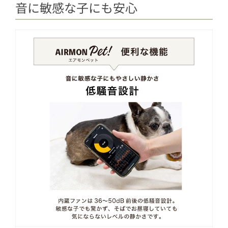
音に敏感な子にも安心