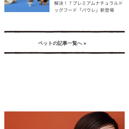
解決！？プレミアムナチュラルド
ッグフード「パウレ」新登場
ペットの記事一覧へ »