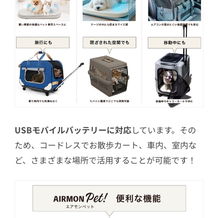
USBモバイルバッテリーに対応
しています。その
ため、コードレスでお散歩カート、車内、室内な
ど、さまざまな場所で活用することが可能です！