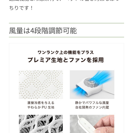
ちりです！
風量は4段階調節可能