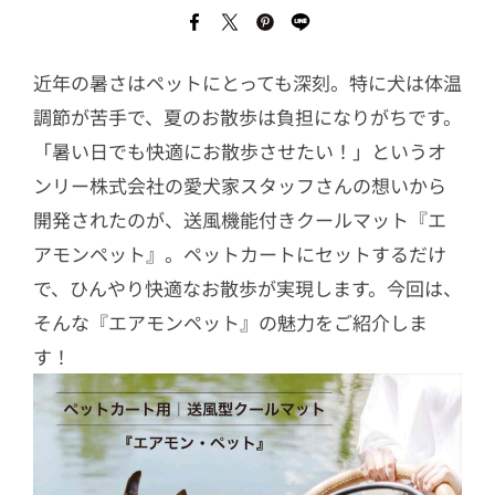
近年の暑さはペットにとっても深刻。特に犬は体温
調節が苦手で、夏のお散歩は負担になりがちです。
「暑い日でも快適にお散歩させたい！」というオ
ンリー株式会社の愛犬家スタッフさんの想いから
開発されたのが、送風機能付きクールマット『エ
アモンペット』。ペットカートにセットするだけ
で、ひんやり快適なお散歩が実現します。今回は、
そんな『エアモンペット』の魅力をご紹介しま
す！