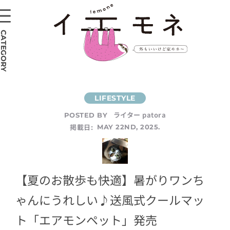
CATEGORY
ライター patora
POSTED BY
掲載日:
MAY 22ND, 2025.
【夏のお散歩も快適】暑がりワンち
ゃんにうれしい♪送風式クールマッ
ト「エアモンペット」発売