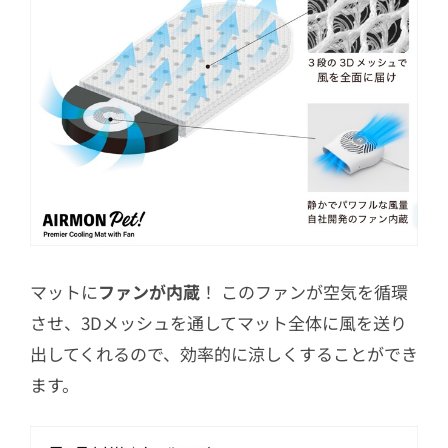
マットに
ファンが内蔵
！ このファンが空気を循環
させ、3Dメッシュを通してマット全体に風を送り
出してくれるので、効率的に涼しくすることができ
ます。