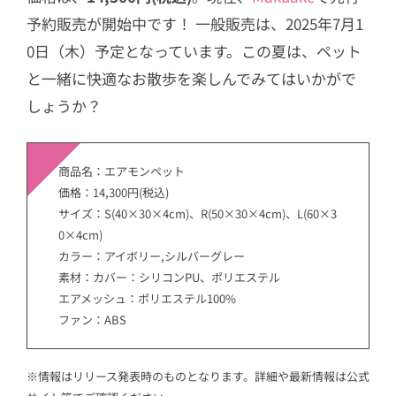
予約販売が開始中です！ 一般販売は、2025年7月1
0日（木）予定となっています。この夏は、ペット
と一緒に快適なお散歩を楽しんでみてはいかがで
しょうか？
商品名：エアモンペット
価格：14,300円(税込)
サイズ：S(40×30×4cm)、R(50×30×4cm)、L(60×3
0×4cm)
カラー：アイボリー,シルバーグレー
素材：カバー：シリコンPU、ポリエステル
エアメッシュ：ポリエステル100%
ファン：ABS
※情報はリリース発表時のものとなります。詳細や最新情報は公式