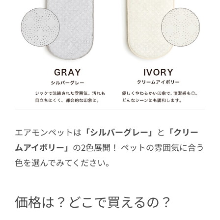
エアモンペットは
「シルバーグレー」
と
「クリー
ムアイボリー」
の2色展開！ ペットの雰囲気に合う
色を選んでみてください。
価格は？どこで買えるの？