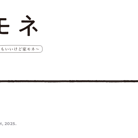
, 2025.