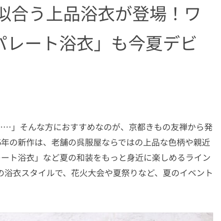
に似合う上品浴衣が登場！ワ
パレート浴衣」も今夏デビ
……」そんな方におすすめなのが、京都きもの友禅から発
。 2025年の新作は、老舗の呉服屋ならではの上品な色柄や親近
レート浴衣」など夏の和装をもっと身近に楽しめるライン
の浴衣スタイルで、花火大会や夏祭りなど、夏のイベント