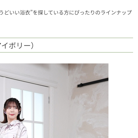
うどいい浴衣”を探している方にぴったりのラインナップ
アイボリー）