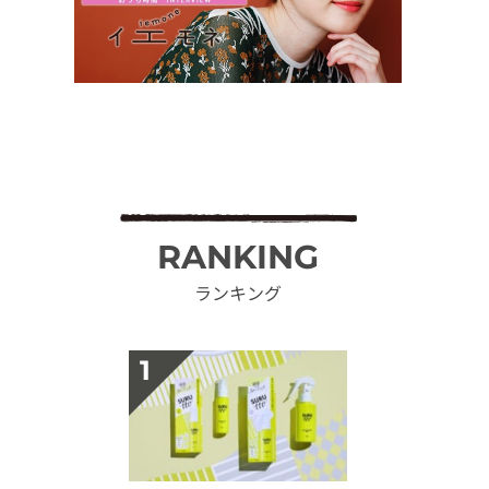
RANKING
ランキング