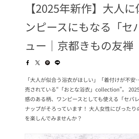
【2025年新作】大人
ンピースにもなる「セ
ュー｜京都きもの友禅
「大人が似合う浴衣がほしい」「着付けが不安
売されている“「おとな浴衣」collection”
感のある柄、ワンピースとしても使える「セパ
ナップがそろっています！ 大人女性にぴったり
を楽しんでみませんか？