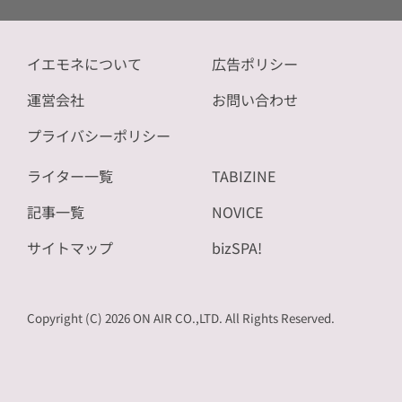
イエモネについて
広告ポリシー
運営会社
お問い合わせ
プライバシーポリシー
ライター一覧
TABIZINE
記事一覧
NOVICE
サイトマップ
bizSPA!
Copyright (C) 2026 ON AIR CO.,LTD. All Rights Reserved.