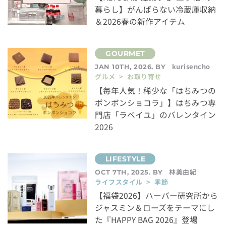
暮らし】がんばらない冷蔵庫収納
＆2026春の新作アイテム
kurisencho
JAN 10TH, 2026. BY
グルメ > お取り寄せ
【毎年人気！稀少な「はちみつの
ボンボンショコラ」】はちみつ専
門店「ラベイユ」のバレンタイン
2026
林美由紀
OCT 7TH, 2025. BY
ライフスタイル > 季節
【福袋2026】ハーバー研究所から
ジャスミン＆ローズをテーマにし
た『HAPPY BAG 2026』登場