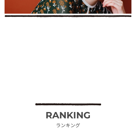
RANKING
ランキング