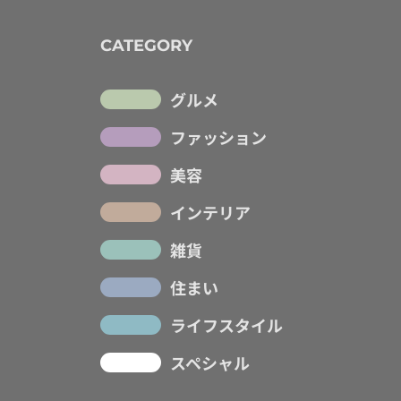
CATEGORY
グルメ
ファッション
美容
インテリア
雑貨
住まい
ライフスタイル
スペシャル