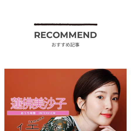
RECOMMEND
おすすめ記事