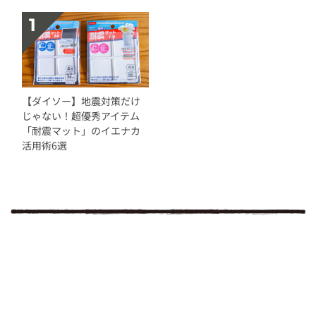
【ダイソー】地震対策だけ
じゃない！超優秀アイテム
「耐震マット」のイエナカ
活用術6選