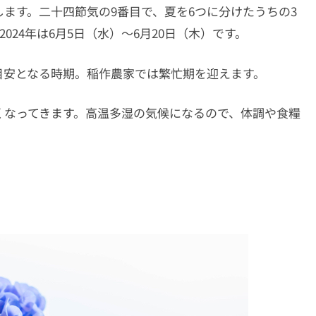
ます。二十四節気の9番目で、夏を6つに分けたうちの3
024年は6月5日（水）〜6月20日（木）です。
目安となる時期。稲作農家では繁忙期を迎えます。
くなってきます。高温多湿の気候になるので、体調や食糧