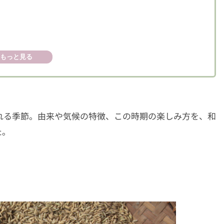
もっと見る
れる季節。由来や気候の特徴、この時期の楽しみ方を、和
た。