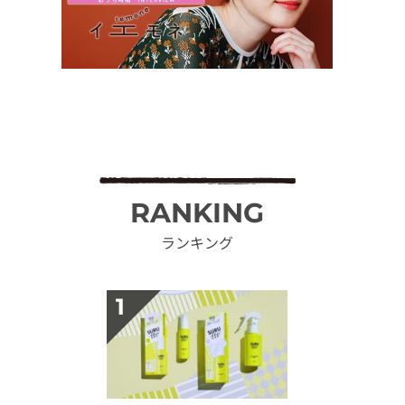
RANKING
ランキング