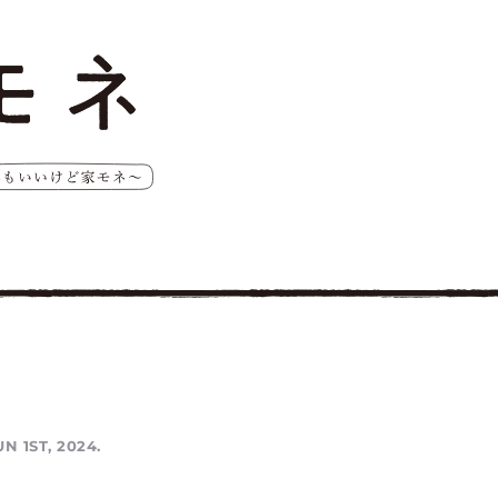
UN 1ST, 2024.