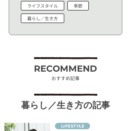
ライフスタイル
季節
暮らし／生き方
RECOMMEND
おすすめ記事
暮らし／生き方の記事