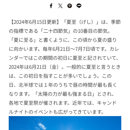
【2024年6月15日更新】「夏至（げし）」は、季節
の指標である「二十四節気」の10番目の節気。
「夏に至る」と書くように、この頃から夏の盛り
に向かいます。毎年6月21日〜7月7日頃です。カレ
ンダーではこの期間の初日に夏至と記されていて、
2024年は6月21日（金）。一般的に夏至と言うとき
は、この初日を指すことが多いでしょう。この
日、北半球では１年のうちで昼の時間が最も長く
なります。「太陽の力が最も強まる日」とされ、
各地で夏至祭が催されます。近年では、キャンド
ルナイトのイベントも広がってきています。