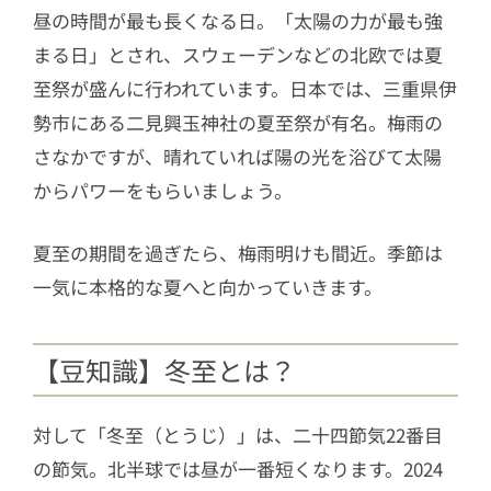
昼の時間が最も長くなる日。「太陽の力が最も強
まる日」とされ、スウェーデンなどの北欧では夏
至祭が盛んに行われています。日本では、三重県伊
勢市にある二見興玉神社の夏至祭が有名。梅雨の
さなかですが、晴れていれば陽の光を浴びて太陽
からパワーをもらいましょう。
夏至の期間を過ぎたら、梅雨明けも間近。季節は
一気に本格的な夏へと向かっていきます。
【豆知識】冬至とは？
対して「冬至（とうじ）」は、二十四節気22番目
の節気。北半球では昼が一番短くなります。2024