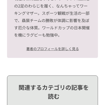
の2足のわらじを履く、なんちゃってワー
キングマザー。スポーツ観戦が生活の一部
で、贔屓チームの勝敗が体調に影響を及ぼ
す厄介な体質。ワールドカップの日本開催
を機にラグビーも勉強中。
著者のプロフィールを詳しく見る
関連するカテゴリの記事を
読む