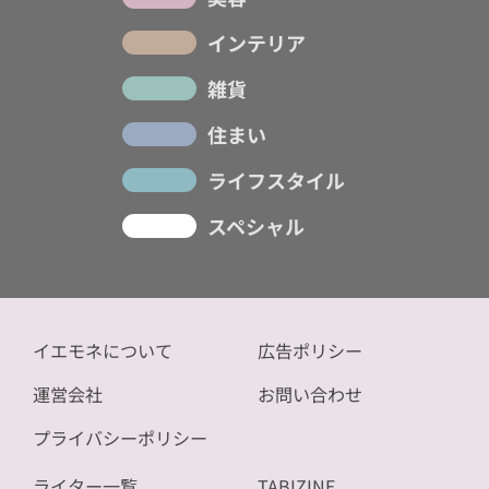
インテリア
雑貨
住まい
ライフスタイル
スペシャル
イエモネについて
広告ポリシー
運営会社
お問い合わせ
プライバシーポリシー
ライター一覧
TABIZINE