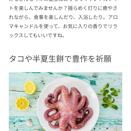
トを楽しんでみませんか？揺らめく灯りに癒やさ
れながら、食事を楽しんだり、入浴したり。アロ
マキャンドルを使って、お気に入りの香りでリラ
ックスしてもいいですね。
タコや半夏生餅で豊作を祈願