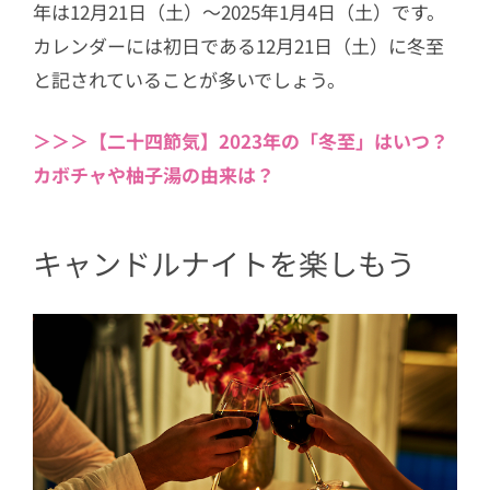
年は12月21日（土）〜2025年1月4日（土）です。
カレンダーには初日である12月21日（土）に冬至
と記されていることが多いでしょう。
＞＞＞【二十四節気】2023年の「冬至」はいつ？
カボチャや柚子湯の由来は？
キャンドルナイトを楽しもう