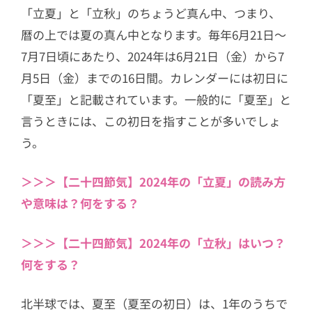
「立夏」と「立秋」のちょうど真ん中、つまり、
暦の上では夏の真ん中となります。毎年6月21日〜
7月7日頃にあたり、2024年は6月21日（金）から7
月5日（金）までの16日間。カレンダーには初日に
「夏至」と記載されています。一般的に「夏至」と
言うときには、この初日を指すことが多いでしょ
う。
＞＞＞【二十四節気】2024年の「立夏」の読み方
や意味は？何をする？
＞＞＞【二十四節気】2024年の「立秋」はいつ？
何をする？
北半球では、夏至（夏至の初日）は、1年のうちで