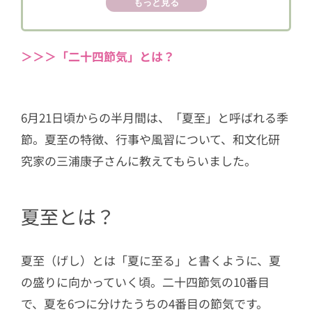
もっと見る
＞＞＞「二十四節気」とは？
6月21日頃からの半月間は、「夏至」と呼ばれる季
節。夏至の特徴、行事や風習について、和文化研
究家の三浦康子さんに教えてもらいました。
夏至とは？
夏至（げし）とは「夏に至る」と書くように、夏
の盛りに向かっていく頃。二十四節気の10番目
で、夏を6つに分けたうちの4番目の節気です。