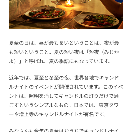
夏至の日は、昼が最も長いということは、夜が最
も短いということ。夏の短い夜は「短夜（みじか
よ）」と呼ばれ、夏の季語にもなっています。
近年では、夏至と冬至の夜、世界各地でキャンド
ルナイトのイベントが開催されています。このイベ
ントは、照明を消してキャンドルの灯りだけで過
ごすというシンプルなもの。日本では、東京タワ
ーや増上寺のキャンドルナイトが有名です。
みなさんも今年の夏至はおうちでキャンドルナイ