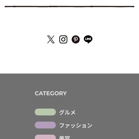
CATEGORY
グルメ
ファッション
美容