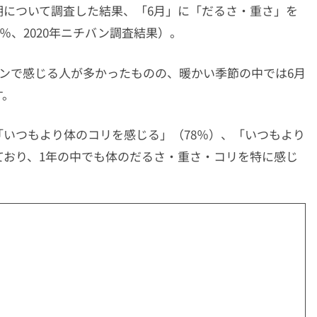
期について調査した結果、「6月」に「だるさ・重さ」を
％、2020年ニチバン調査結果）。
ズンで感じる人が多かったものの、暖かい季節の中では6月
す。
いつもより体のコリを感じる」（78％）、「いつもより
ており、1年の中でも体のだるさ・重さ・コリを特に感じ