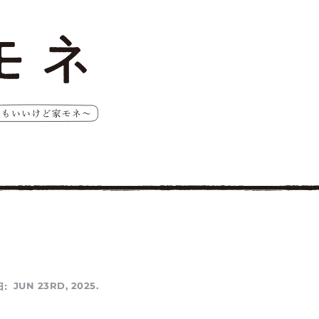
:
JUN 23RD, 2025.