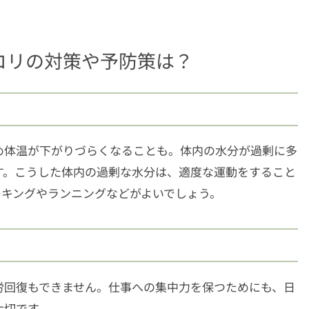
コリの対策や予防策は？
め体温が下がりづらくなることも。体内の水分が過剰に多
す。こうした体内の過剰な水分は、適度な運動をすること
ーキングやランニングなどがよいでしょう。
労回復もできません。仕事への集中力を保つためにも、日
大切です。