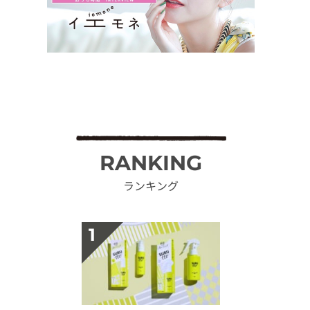
RANKING
ランキング