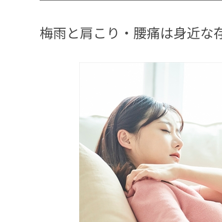
梅雨と肩こり・腰痛は身近な