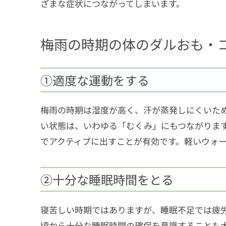
ざまな症状につながってしまいます。
梅雨の時期の体のダルおも・
①適度な運動をする
梅雨の時期は湿度が高く、汗が蒸発しにくいた
い状態は、いわゆる「むくみ」にもつながりま
でアクティブに出すことが有効です。軽いウォ
②十分な睡眠時間をとる
寝苦しい時期ではありますが、睡眠不足では疲
頃から十分な睡眠時間の確保を意識することも