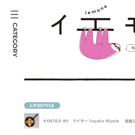
CATEGORY
ライター Sayaka Miyata
掲載日
POSTED BY