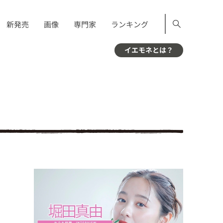
新発売
画像
専門家
ランキング
イエモネとは？