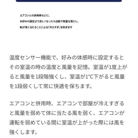
温度センサー機能で、好みの体感時に設定すると
その室温の時の温度と風量を記憶。室温が1度上が
ると風量を1段階強くし、室温が1℃下がると風量
を1段弱くして常に快適を保ちます。
エアコンと併用時、エアコンで部屋が冷えすぎる
と風量を弱めて体に当たる風を弱く、エアコンが
運転を弱めている間に室温が上がった際には風を
強くします。