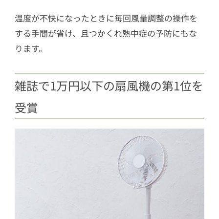
温度が不快になったときに毎回風量調整の操作を
する手間が省け、且つかくれ熱中症の予防にもな
ります。
雑誌で1万円以下の扇風機の第1位を
受賞