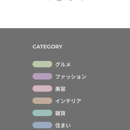
CATEGORY
グルメ
ファッション
美容
インテリア
雑貨
住まい