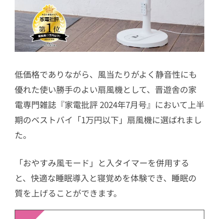
低価格でありながら、風当たりがよく静音性にも
優れた使い勝手のよい扇風機として、晋遊舎の家
電専門雑誌『家電批評 2024年7月号』において上半
期のベストバイ「1万円以下」扇風機に選ばれまし
た。
「おやすみ風モード」と入タイマーを併用する
と、快適な睡眠導入と寝覚めを体験でき、睡眠の
質を上げることができます。