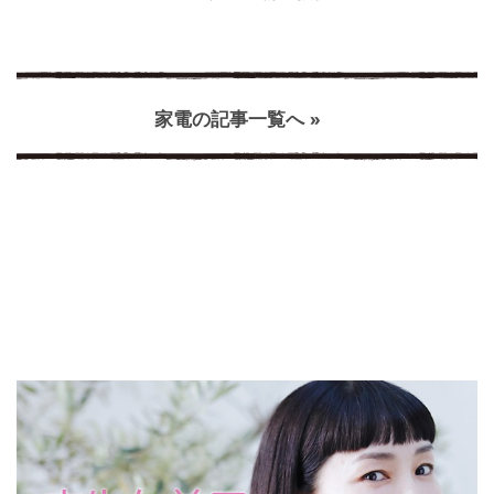
家電の記事一覧へ »