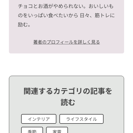
チョコとお酒がやめられない。おいしいも
のをいっぱい食べたいから 日々、筋トレに
励む。
著者のプロフィールを詳しく見る
関連するカテゴリの記事を
読む
インテリア
ライフスタイル
季節
家電