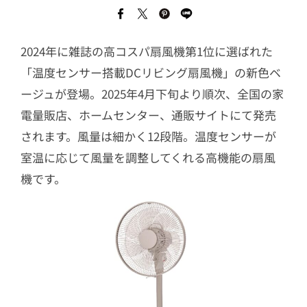
2024年に雑誌の高コスパ扇風機第1位に選ばれた
「温度センサー搭載DCリビング扇風機」の新色ベ
ージュが登場。2025年4月下旬より順次、全国の家
電量販店、ホームセンター、通販サイトにて発売
されます。風量は細かく12段階。温度センサーが
室温に応じて風量を調整してくれる高機能の扇風
機です。