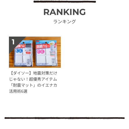
RANKING
ランキング
【ダイソー】地震対策だけ
じゃない！超優秀アイテム
「耐震マット」のイエナカ
活用術6選