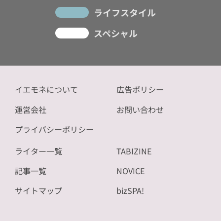
ライフスタイル
スペシャル
イエモネについて
広告ポリシー
運営会社
お問い合わせ
プライバシーポリシー
ライター一覧
TABIZINE
記事一覧
NOVICE
サイトマップ
bizSPA!