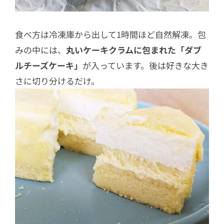
食べ方は冷凍庫から出して1時間ほど自然解凍。包
みの中には、
丸いケーキクラムに包まれた「ダブ
ルチーズケーキ」
が入っています。後は好きな大き
さに切り分けるだけ。