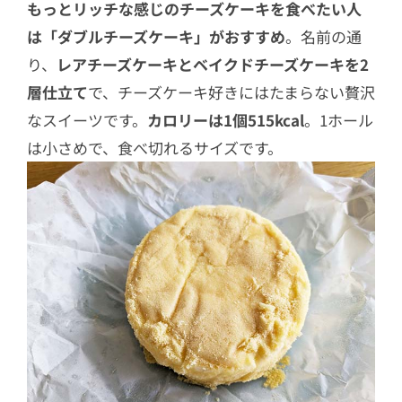
もっとリッチな感じのチーズケーキを食べたい人
は「ダブルチーズケーキ」がおすすめ
。名前の通
り、
レアチーズケーキとベイクドチーズケーキを2
層仕立て
で、チーズケーキ好きにはたまらない贅沢
なスイーツです。
カロリーは1個515kcal
。1ホール
は小さめで、食べ切れるサイズです。