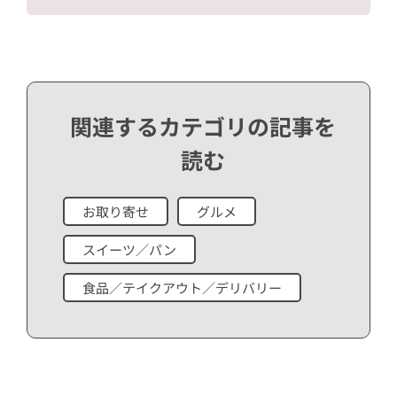
関連するカテゴリの記事を
読む
お取り寄せ
グルメ
スイーツ／パン
食品／テイクアウト／デリバリー