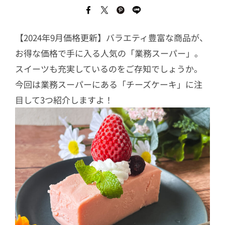
【2024年9月価格更新】バラエティ豊富な商品が、
お得な価格で手に入る人気の「業務スーパー」。
スイーツも充実しているのをご存知でしょうか。
今回は業務スーパーにある「チーズケーキ」に注
目して3つ紹介しますよ！