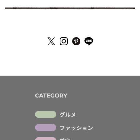
CATEGORY
グルメ
ファッション