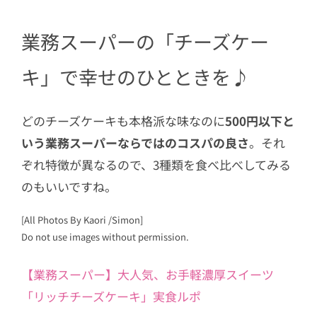
業務スーパーの「チーズケー
キ」で幸せのひとときを♪
どのチーズケーキも本格派な味なのに
500円以下と
いう業務スーパーならではのコスパの良さ
。それ
ぞれ特徴が異なるので、3種類を食べ比べしてみる
のもいいですね。
[All Photos By Kaori /Simon]
Do not use images without permission.
【業務スーパー】大人気、お手軽濃厚スイーツ
「リッチチーズケーキ」実食ルポ