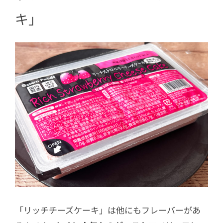
キ」
「リッチチーズケーキ」は他にもフレーバーがあ