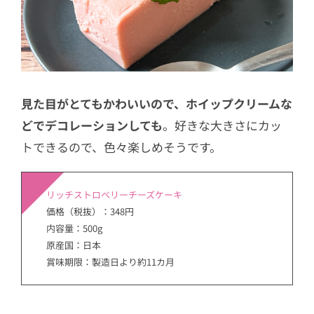
見た目がとてもかわいいので、ホイップクリームな
どでデコレーションしても
。好きな大きさにカッ
トできるので、色々楽しめそうです。
リッチストロベリーチーズケーキ
価格（税抜）：348円
内容量：500g
原産国：日本
賞味期限：製造日より約11カ月