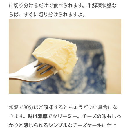
に切り分けるだけで食べられます。半解凍状態な
らば、すぐに切り分けられますよ。
常温で30分ほど解凍するとちょうどいい具合にな
ります。
味は濃厚でクリーミー。チーズの味もしっ
かりと感じられるシンプルなチーズケーキ
に仕上