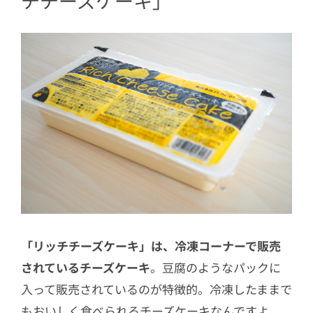
チチーズケーキ」
「リッチチーズケーキ」は、冷凍コーナーで販売
されているチーズケーキ
。豆腐のようなパックに
入って販売されているのが特徴的。冷凍したままで
もおいしく食べられるチーズケーキなんですよ。