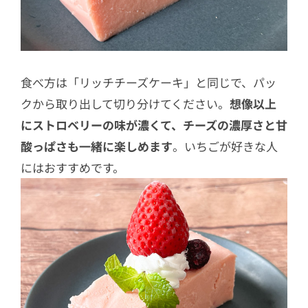
食べ方は「リッチチーズケーキ」と同じで、パッ
クから取り出して切り分けてください。
想像以上
にストロベリーの味が濃くて、チーズの濃厚さと甘
酸っぱさも一緒に楽しめます
。いちごが好きな人
にはおすすめです。