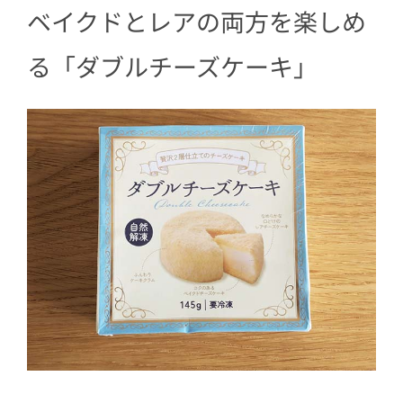
ベイクドとレアの両方を楽しめ
る「ダブルチーズケーキ」