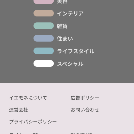
美容
インテリア
雑貨
住まい
ライフスタイル
スペシャル
イエモネについて
広告ポリシー
運営会社
お問い合わせ
プライバシーポリシー