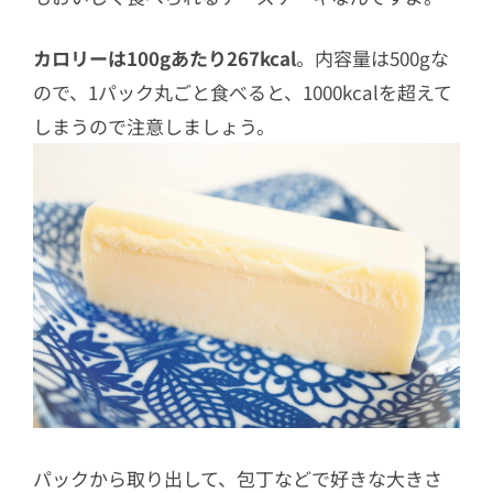
カロリーは100gあたり267kcal
。内容量は500gな
ので、1パック丸ごと食べると、1000kcalを超えて
しまうので注意しましょう。
パックから取り出して、包丁などで好きな大きさ